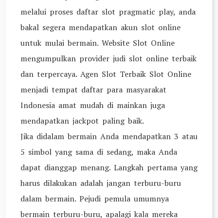
melalui proses daftar slot pragmatic play, anda
bakal segera mendapatkan akun slot online
untuk mulai bermain. Website Slot Online
mengumpulkan provider judi slot online terbaik
dan terpercaya. Agen Slot Terbaik Slot Online
menjadi tempat daftar para masyarakat
Indonesia amat mudah di mainkan juga
mendapatkan jackpot paling baik.
Jika didalam bermain Anda mendapatkan 3 atau
5 simbol yang sama di sedang, maka Anda
dapat dianggap menang. Langkah pertama yang
harus dilakukan adalah jangan terburu-buru
dalam bermain. Pejudi pemula umumnya
bermain terburu-buru, apalagi kala mereka