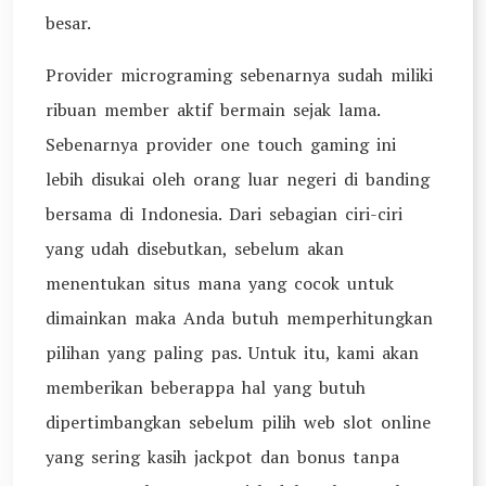
besar.
Provider micrograming sebenarnya sudah miliki
ribuan member aktif bermain sejak lama.
Sebenarnya provider one touch gaming ini
lebih disukai oleh orang luar negeri di banding
bersama di Indonesia. Dari sebagian ciri-ciri
yang udah disebutkan, sebelum akan
menentukan situs mana yang cocok untuk
dimainkan maka Anda butuh memperhitungkan
pilihan yang paling pas. Untuk itu, kami akan
memberikan beberappa hal yang butuh
dipertimbangkan sebelum pilih web slot online
yang sering kasih jackpot dan bonus tanpa