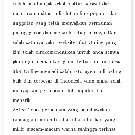
sudah ada banyak sekali daftar berasal dari
nama nama situs judi slot online populer dan
unggulan yang telah menyajikan permainan
paling gacor dan menarik setiap harinya. Dan
salah satunya yakni website Slot Online yang
kini telah direkomendasikan untuk anda semua
jika ingin memainkan game terbaik di Indonesia.
Slot Online menjadi salah satu agen judi paling
baik dan terbesar di Indonesia yang mana telah
menyajikan permainan slot populer dan
menarik.
Aztec Gems permainan yang membawakan
rancangan berbentuk batu-batu berlian yang
miliki macam-macam warna sehingga terlihat