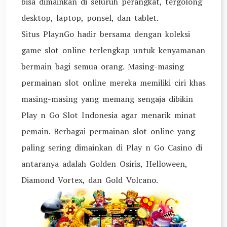
bisa dimainkan di seluruh perangkat, tergolong
desktop, laptop, ponsel, dan tablet.
Situs PlaynGo hadir bersama dengan koleksi
game slot online terlengkap untuk kenyamanan
bermain bagi semua orang. Masing-masing
permainan slot online mereka memiliki ciri khas
masing-masing yang memang sengaja dibikin
Play n Go Slot Indonesia agar menarik minat
pemain. Berbagai permainan slot online yang
paling sering dimainkan di Play n Go Casino di
antaranya adalah Golden Osiris, Helloween,
Diamond Vortex, dan Gold Volcano.