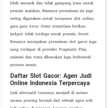
lebih menarik dan tidak gampang jemu untuk
pemain mainkan. Biasanya permainan ini juga
sering digunakan untuk turnamen slot online,
gara-gara Aztec Gems senantiasa berikan
jackpot tidak terduga untuk pemain. Sweet
Bonanza merupakan permainan slot gacor juga
yang terdapat di provider Pragmatic Play,
animasi dan tema dibawakan juga berbentuk
permen manis.
Daftar Slot Gacor: Agen Judi
Online Indonesia Terpercaya
Link alternatif tentunya menjadi di antara
sarana penting berasal dari sebuah agen web
judi online di internet. Layanan taruhan