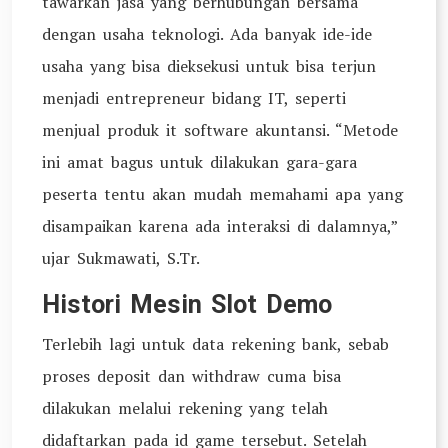
tawarkan jasa yang berhubungan bersama
dengan usaha teknologi. Ada banyak ide-ide
usaha yang bisa dieksekusi untuk bisa terjun
menjadi entrepreneur bidang IT, seperti
menjual produk it software akuntansi. “Metode
ini amat bagus untuk dilakukan gara-gara
peserta tentu akan mudah memahami apa yang
disampaikan karena ada interaksi di dalamnya,”
ujar Sukmawati, S.Tr.
Histori Mesin Slot Demo
Terlebih lagi untuk data rekening bank, sebab
proses deposit dan withdraw cuma bisa
dilakukan melalui rekening yang telah
didaftarkan pada id game tersebut. Setelah