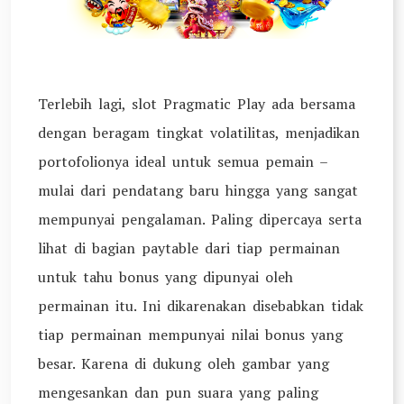
Terlebih lagi, slot Pragmatic Play ada bersama
dengan beragam tingkat volatilitas, menjadikan
portofolionya ideal untuk semua pemain –
mulai dari pendatang baru hingga yang sangat
mempunyai pengalaman. Paling dipercaya serta
lihat di bagian paytable dari tiap permainan
untuk tahu bonus yang dipunyai oleh
permainan itu. Ini dikarenakan disebabkan tidak
tiap permainan mempunyai nilai bonus yang
besar. Karena di dukung oleh gambar yang
mengesankan dan pun suara yang paling