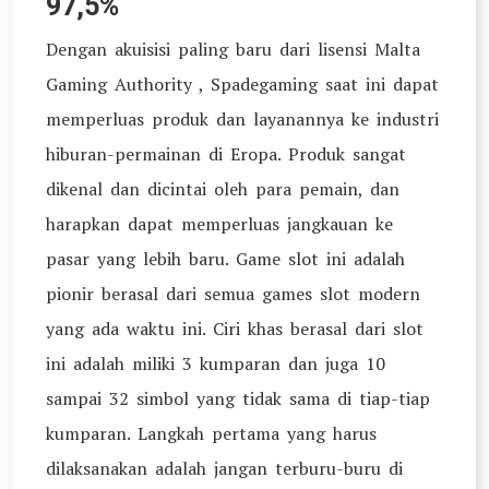
97,5%
Dengan akuisisi paling baru dari lisensi Malta
Gaming Authority , Spadegaming saat ini dapat
memperluas produk dan layanannya ke industri
hiburan-permainan di Eropa. Produk sangat
dikenal dan dicintai oleh para pemain, dan
harapkan dapat memperluas jangkauan ke
pasar yang lebih baru. Game slot ini adalah
pionir berasal dari semua games slot modern
yang ada waktu ini. Ciri khas berasal dari slot
ini adalah miliki 3 kumparan dan juga 10
sampai 32 simbol yang tidak sama di tiap-tiap
kumparan. Langkah pertama yang harus
dilaksanakan adalah jangan terburu-buru di