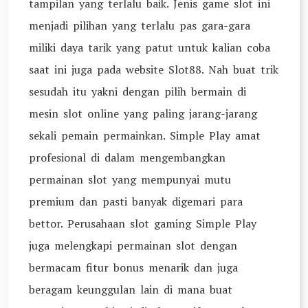
tampilan yang terlalu baik. Jenis game slot ini
menjadi pilihan yang terlalu pas gara-gara
miliki daya tarik yang patut untuk kalian coba
saat ini juga pada website Slot88. Nah buat trik
sesudah itu yakni dengan pilih bermain di
mesin slot online yang paling jarang-jarang
sekali pemain permainkan. Simple Play amat
profesional di dalam mengembangkan
permainan slot yang mempunyai mutu
premium dan pasti banyak digemari para
bettor. Perusahaan slot gaming Simple Play
juga melengkapi permainan slot dengan
bermacam fitur bonus menarik dan juga
beragam keunggulan lain di mana buat