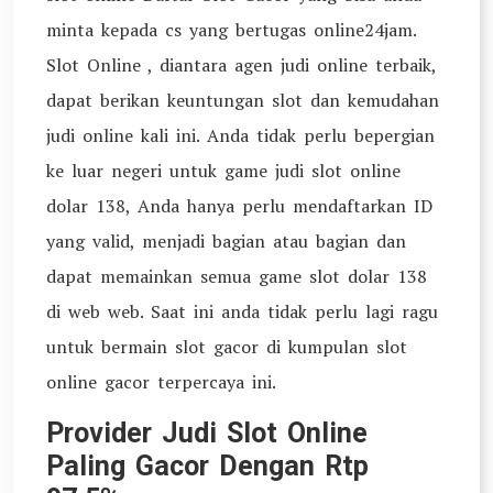
minta kepada cs yang bertugas online24jam.
Slot Online , diantara agen judi online terbaik,
dapat berikan keuntungan slot dan kemudahan
judi online kali ini. Anda tidak perlu bepergian
ke luar negeri untuk game judi slot online
dolar 138, Anda hanya perlu mendaftarkan ID
yang valid, menjadi bagian atau bagian dan
dapat memainkan semua game slot dolar 138
di web web. Saat ini anda tidak perlu lagi ragu
untuk bermain slot gacor di kumpulan slot
online gacor terpercaya ini.
Provider Judi Slot Online
Paling Gacor Dengan Rtp