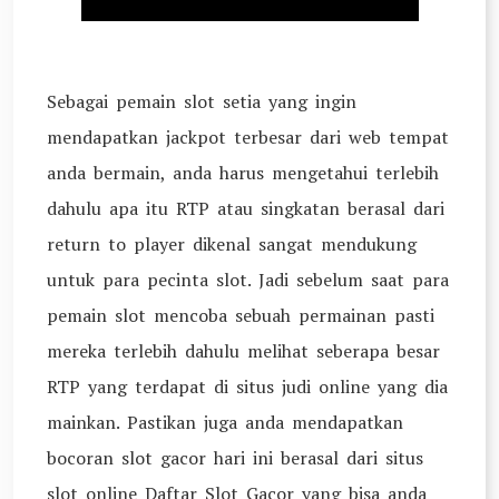
Sebagai pemain slot setia yang ingin
mendapatkan jackpot terbesar dari web tempat
anda bermain, anda harus mengetahui terlebih
dahulu apa itu RTP atau singkatan berasal dari
return to player dikenal sangat mendukung
untuk para pecinta slot. Jadi sebelum saat para
pemain slot mencoba sebuah permainan pasti
mereka terlebih dahulu melihat seberapa besar
RTP yang terdapat di situs judi online yang dia
mainkan. Pastikan juga anda mendapatkan
bocoran slot gacor hari ini berasal dari situs
slot online Daftar Slot Gacor yang bisa anda