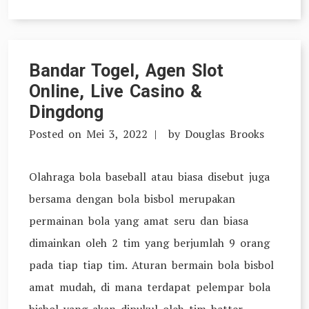
Bandar Togel, Agen Slot
Online, Live Casino &
Dingdong
Posted on
Mei 3, 2022
by
Douglas Brooks
Olahraga bola baseball atau biasa disebut juga
bersama dengan bola bisbol merupakan
permainan bola yang amat seru dan biasa
dimainkan oleh 2 tim yang berjumlah 9 orang
pada tiap tiap tim. Aturan bermain bola bisbol
amat mudah, di mana terdapat pelempar bola
bisbol yang akan dipukul oleh tim batter