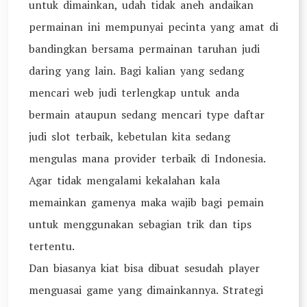
untuk dimainkan, udah tidak aneh andaikan
permainan ini mempunyai pecinta yang amat di
bandingkan bersama permainan taruhan judi
daring yang lain. Bagi kalian yang sedang
mencari web judi terlengkap untuk anda
bermain ataupun sedang mencari type daftar
judi slot terbaik, kebetulan kita sedang
mengulas mana provider terbaik di Indonesia.
Agar tidak mengalami kekalahan kala
memainkan gamenya maka wajib bagi pemain
untuk menggunakan sebagian trik dan tips
tertentu.
Dan biasanya kiat bisa dibuat sesudah player
menguasai game yang dimainkannya. Strategi