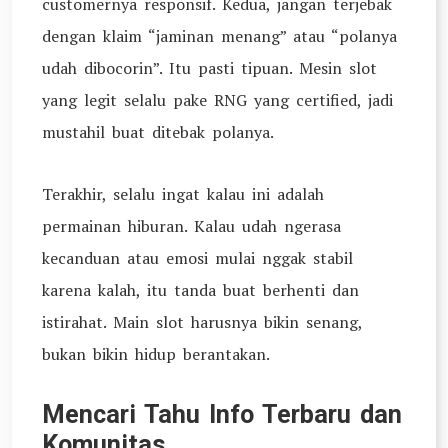
customernya responsif. Kedua, jangan terjebak
dengan klaim “jaminan menang” atau “polanya
udah dibocorin”. Itu pasti tipuan. Mesin slot
yang legit selalu pake RNG yang certified, jadi
mustahil buat ditebak polanya.
Terakhir, selalu ingat kalau ini adalah
permainan hiburan. Kalau udah ngerasa
kecanduan atau emosi mulai nggak stabil
karena kalah, itu tanda buat berhenti dan
istirahat. Main slot harusnya bikin senang,
bukan bikin hidup berantakan.
Mencari Tahu Info Terbaru dan
Komunitas