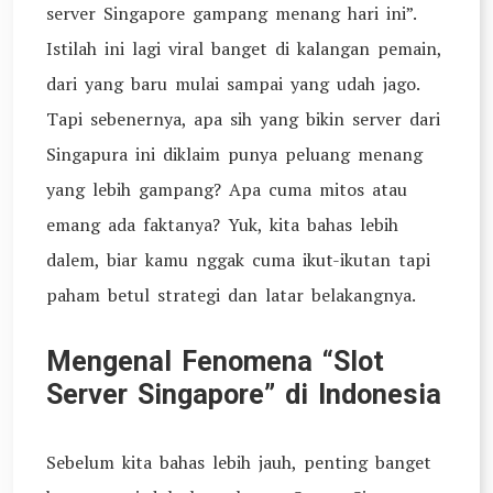
server Singapore gampang menang hari ini”.
Istilah ini lagi viral banget di kalangan pemain,
dari yang baru mulai sampai yang udah jago.
Tapi sebenernya, apa sih yang bikin server dari
Singapura ini diklaim punya peluang menang
yang lebih gampang? Apa cuma mitos atau
emang ada faktanya? Yuk, kita bahas lebih
dalem, biar kamu nggak cuma ikut-ikutan tapi
paham betul strategi dan latar belakangnya.
Mengenal Fenomena “Slot
Server Singapore” di Indonesia
Sebelum kita bahas lebih jauh, penting banget