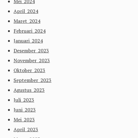
Mei 2024
April 2024
Maret 2024
Februari 2024
Januari 2024
Desember 2023
November 2023
Oktober 2023
September 2023
Agustus 2023
Juli 2023
Juni 2023
Mei 2023
April 2023