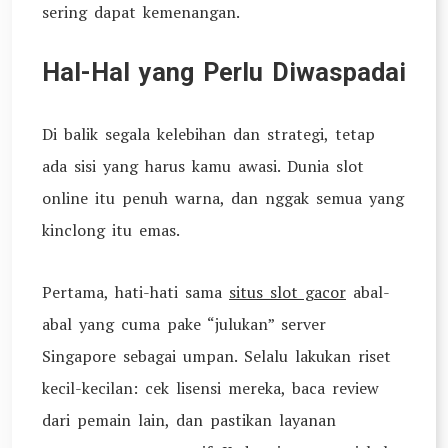
sering dapat kemenangan.
Hal-Hal yang Perlu Diwaspadai
Di balik segala kelebihan dan strategi, tetap
ada sisi yang harus kamu awasi. Dunia slot
online itu penuh warna, dan nggak semua yang
kinclong itu emas.
Pertama, hati-hati sama
situs slot gacor
abal-
abal yang cuma pake “julukan” server
Singapore sebagai umpan. Selalu lakukan riset
kecil-kecilan: cek lisensi mereka, baca review
dari pemain lain, dan pastikan layanan