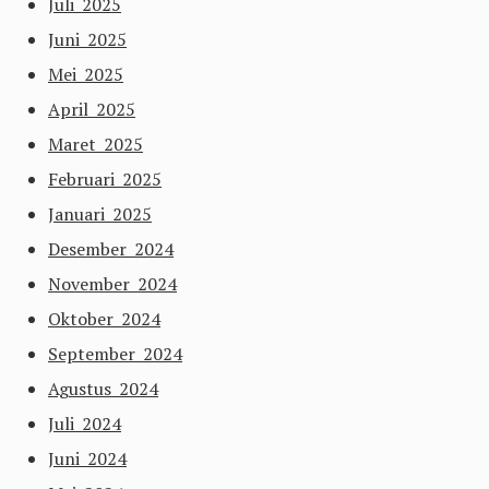
Juli 2025
Juni 2025
Mei 2025
April 2025
Maret 2025
Februari 2025
Januari 2025
Desember 2024
November 2024
Oktober 2024
September 2024
Agustus 2024
Juli 2024
Juni 2024