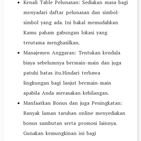
Kenali Table Pelunasan: Sediakan masa bagi
menyadari daftar pelunasan dan simbol-
simbol yang ada. Ini bakal memudahkan
Kamu paham gabungan lokasi yang
terutama menghasilkan.
Manajemen Anggaran: Tentukan kendala
biaya sebelumnya bermain-main dan juga
patuhi batas itu.Hindari terbawa
lingkungan bagi lanjut bermain-main
apabila Anda merasakan kehilangan.
Manfaatkan Bonus dan juga Peningkatan:
Banyak laman taruhan online menyediakan
bonus sambutan serta promosi lainnya.
Gunakan kemungkinan ini bagi