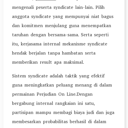
mengenali peserta syndicate lain-lain. Pilih
anggota syndicate yang mempunyai niat bagus
dan komitmen menjulang guna menempatkan
taruhan dengan bersama-sama. Serta seperti
itu, kerjasama internal mekanisme syndicate
hendak berjalan tanpa hambatan serta
memberikan result apa maksimal.
Sistem syndicate adalah taktik yang efektif
guna meningkatkan peluang menang di dalam
permainan Perjudian On Line.Dengan
bergabung internal rangkaian ini satu,
partisipan mampu membagi biaya judi dan juga
membesarkan probabilitas berhasil di dalam