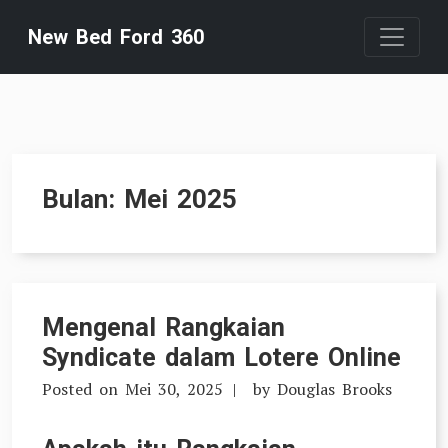
Skip
New Bed Ford 360
to
content
Bulan:
Mei 2025
Mengenal Rangkaian
Syndicate dalam Lotere Online
Posted on
Mei 30, 2025
by
Douglas Brooks