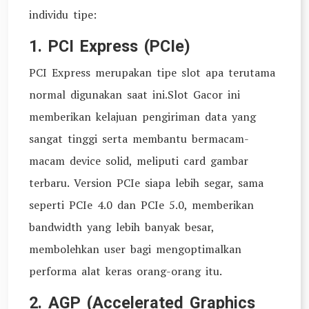
individu tipe:
1. PCI Express (PCIe)
PCI Express merupakan tipe slot apa terutama
normal digunakan saat ini.Slot Gacor ini
memberikan kelajuan pengiriman data yang
sangat tinggi serta membantu bermacam-
macam device solid, meliputi card gambar
terbaru. Version PCIe siapa lebih segar, sama
seperti PCIe 4.0 dan PCIe 5.0, memberikan
bandwidth yang lebih banyak besar,
membolehkan user bagi mengoptimalkan
performa alat keras orang-orang itu.
2. AGP (Accelerated Graphics