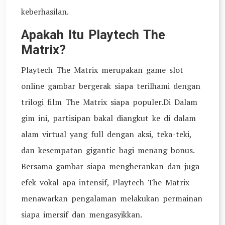
keberhasilan.
Apakah Itu Playtech The
Matrix?
Playtech The Matrix merupakan game slot
online gambar bergerak siapa terilhami dengan
trilogi film The Matrix siapa populer.Di Dalam
gim ini, partisipan bakal diangkut ke di dalam
alam virtual yang full dengan aksi, teka-teki,
dan kesempatan gigantic bagi menang bonus.
Bersama gambar siapa mengherankan dan juga
efek vokal apa intensif, Playtech The Matrix
menawarkan pengalaman melakukan permainan
siapa imersif dan mengasyikkan.