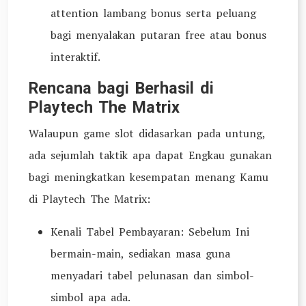
attention lambang bonus serta peluang
bagi menyalakan putaran free atau bonus
interaktif.
Rencana bagi Berhasil di
Playtech The Matrix
Walaupun game slot didasarkan pada untung,
ada sejumlah taktik apa dapat Engkau gunakan
bagi meningkatkan kesempatan menang Kamu
di Playtech The Matrix:
Kenali Tabel Pembayaran: Sebelum Ini
bermain-main, sediakan masa guna
menyadari tabel pelunasan dan simbol-
simbol apa ada.