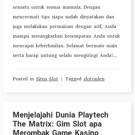
sesuatu untuk semua manusia. Dengan
mencermati tips siapa sudah dinyatakan dan
juga melakukan permainan dengan arif, Anda
mampu meningkatkan kesempatan Anda untuk
mencapai keberhasilan. Selamat bermain-main
serta harap untung selalu mengiringi Anda!…
Posted in
Situs Slot
Tagged
slotonlen
Menjelajahi Dunia Playtech
The Matrix: Gim Slot apa
Merombak Game Kasino