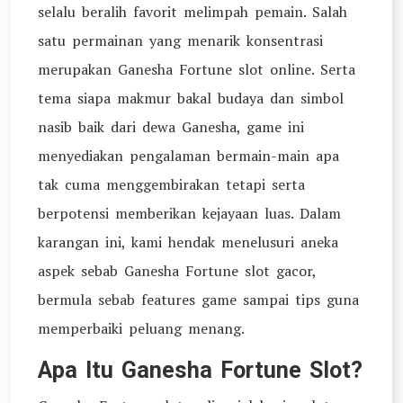
selalu beralih favorit melimpah pemain. Salah
satu permainan yang menarik konsentrasi
merupakan Ganesha Fortune slot online. Serta
tema siapa makmur bakal budaya dan simbol
nasib baik dari dewa Ganesha, game ini
menyediakan pengalaman bermain-main apa
tak cuma menggembirakan tetapi serta
berpotensi memberikan kejayaan luas. Dalam
karangan ini, kami hendak menelusuri aneka
aspek sebab Ganesha Fortune slot gacor,
bermula sebab features game sampai tips guna
memperbaiki peluang menang.
Apa Itu Ganesha Fortune Slot?