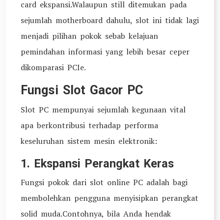
card ekspansi.Walaupun still ditemukan pada
sejumlah motherboard dahulu, slot ini tidak lagi
menjadi pilihan pokok sebab kelajuan
pemindahan informasi yang lebih besar ceper
dikomparasi PCIe.
Fungsi Slot Gacor PC
Slot PC mempunyai sejumlah kegunaan vital
apa berkontribusi terhadap performa
keseluruhan sistem mesin elektronik:
1. Ekspansi Perangkat Keras
Fungsi pokok dari slot online PC adalah bagi
membolehkan pengguna menyisipkan perangkat
solid muda.Contohnya, bila Anda hendak