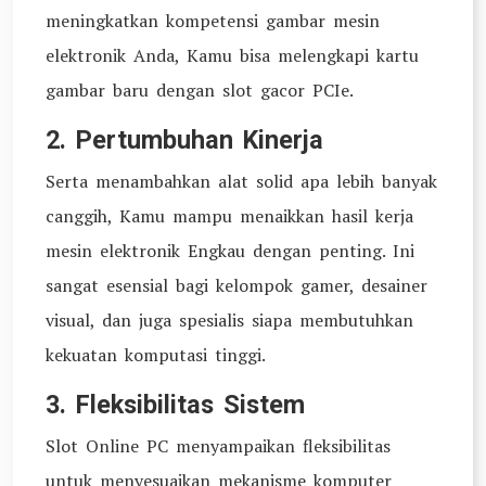
meningkatkan kompetensi gambar mesin
elektronik Anda, Kamu bisa melengkapi kartu
gambar baru dengan slot gacor PCIe.
2. Pertumbuhan Kinerja
Serta menambahkan alat solid apa lebih banyak
canggih, Kamu mampu menaikkan hasil kerja
mesin elektronik Engkau dengan penting. Ini
sangat esensial bagi kelompok gamer, desainer
visual, dan juga spesialis siapa membutuhkan
kekuatan komputasi tinggi.
3. Fleksibilitas Sistem
Slot Online PC menyampaikan fleksibilitas
untuk menyesuaikan mekanisme komputer