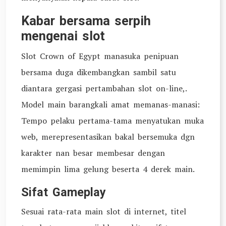
Kabar bersama serpih
mengenai slot
Slot Crown of Egypt manasuka penipuan
bersama duga dikembangkan sambil satu
diantara gergasi pertambahan slot on-line,.
Model main barangkali amat memanas-manasi:
Tempo pelaku pertama-tama menyatukan muka
web, merepresentasikan bakal bersemuka dgn
karakter nan besar membesar dengan
memimpin lima gelung beserta 4 derek main.
Sifat Gameplay
Sesuai rata-rata main slot di internet, titel