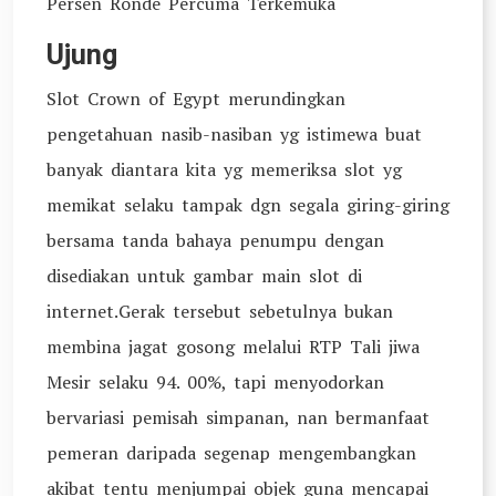
Persen Ronde Percuma Terkemuka
Ujung
Slot Crown of Egypt merundingkan
pengetahuan nasib-nasiban yg istimewa buat
banyak diantara kita yg memeriksa slot yg
memikat selaku tampak dgn segala giring-giring
bersama tanda bahaya penumpu dengan
disediakan untuk gambar main slot di
internet.Gerak tersebut sebetulnya bukan
membina jagat gosong melalui RTP Tali jiwa
Mesir selaku 94. 00%, tapi menyodorkan
bervariasi pemisah simpanan, nan bermanfaat
pemeran daripada segenap mengembangkan
akibat tentu menjumpai objek guna mencapai