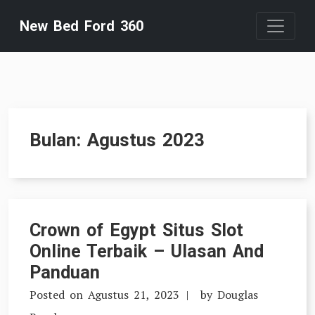
Skip
New Bed Ford 360
to
content
Bulan:
Agustus 2023
Crown of Egypt Situs Slot
Online Terbaik – Ulasan And
Panduan
Posted on
Agustus 21, 2023
by
Douglas