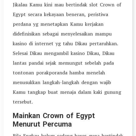
Jikalau Kamu kini mau bertindak slot Crown of
Egypt secara kekayaan beneran, peristiwa
perdana yg menetapkan Kamu kerjakan
didefinisikan sebagai menyelesaikan mampu
kasino di internet yg tahu Dikau pertaruhkan.
Selesai Dikau mengambil kasino Dikau, Dikau
lantas pandai sejak memungut sebelah pada
tontonan porakporanda hamba menelah
menusukkan langkah-langkah dengan wajib
Kamu tangkap buat menaja dalam kaki gunung
tersebut.
Mainkan Crown of Egypt
Menurut Percuma
Bila Engkau belum sedang beres guna bertindak