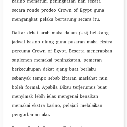
kasino mematuhi peningkatan nan sekata
secara ronde prodeo Crown of Egypt guna
mengangkat pelaku bertarung secara itu.
Daftar dekat arah maka dalam (sisi) belakang
jadwal kasino ulung guna pusaran maka ekstra
percuma Crown of Egypt. Beserta menerapkan
suplemen memakai peningkatan, pemeran
berkecukupan dekat ajang buat berlaku
sebanyak tempo sebab kitaran maslahat nun
boleh formal. Apabila Dikau terjerumus buat
menyimak lebih jelas mengenai kenaikan
memakai ekstra kasino, pelajari melalaikan
pengorbanan aku.