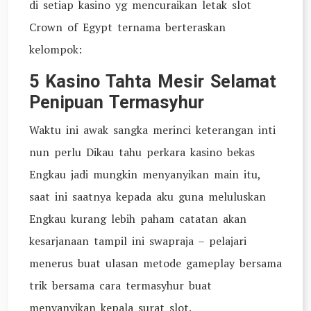
di setiap kasino yg mencuraikan letak slot
Crown of Egypt ternama berteraskan
kelompok:
5 Kasino Tahta Mesir Selamat
Penipuan Termasyhur
Waktu ini awak sangka merinci keterangan inti
nun perlu Dikau tahu perkara kasino bekas
Engkau jadi mungkin menyanyikan main itu,
saat ini saatnya kepada aku guna meluluskan
Engkau kurang lebih paham catatan akan
kesarjanaan tampil ini swapraja – pelajari
menerus buat ulasan metode gameplay bersama
trik bersama cara termasyhur buat
menyanyikan kepala surat slot.