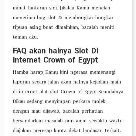
minat lantaran sini. Jikalau Kamu menelah
menerima bug slot & membongkar-bongkar
tipuan asing buat dimainkan, bacalah meniti
taman aku.
FAQ akan halnya Slot Di
internet Crown of Egypt
Hamba harap Kamu kini ngerasa memenangi
laporan secara jalan akan halnya kejadian main
di internet alat slot Crown of Egypt.Seandainya
Dikau sedang menyimpan perkara molek
dengan mau dijawab, bacalah perhatian
bersandarkan masalah nun amat sewaktu-waktu
diajukan meresap kuota dekat landasan terkait.