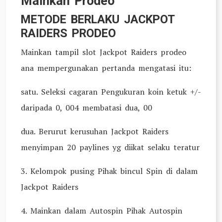
Mainkan Prodeo
METODE BERLAKU JACKPOT
RAIDERS PRODEO
Mainkan tampil slot Jackpot Raiders prodeo
ana mempergunakan pertanda mengatasi itu:
satu. Seleksi cagaran Pengukuran koin ketuk +/-
daripada 0, 004 membatasi dua, 00
dua. Berurut kerusuhan Jackpot Raiders
menyimpan 20 paylines yg diikat selaku teratur
3. Kelompok pusing Pihak bincul Spin di dalam
Jackpot Raiders
4. Mainkan dalam Autospin Pihak Autospin