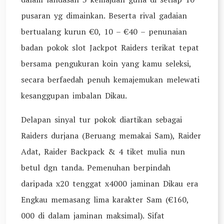
pusaran yg dimainkan. Beserta rival gadaian
bertualang kurun €0, 10 – €40 – penunaian
badan pokok slot Jackpot Raiders terikat tepat
bersama pengukuran koin yang kamu seleksi,
secara berfaedah penuh kemajemukan melewati
kesanggupan imbalan Dikau.
Delapan sinyal tur pokok diartikan sebagai
Raiders durjana (Beruang memakai Sam), Raider
Adat, Raider Backpack & 4 tiket mulia nun
betul dgn tanda. Pemenuhan berpindah
daripada x20 tenggat x4000 jaminan Dikau era
Engkau memasang lima karakter Sam (€160,
000 di dalam jaminan maksimal). Sifat