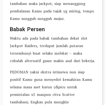
tambahan maka jackpot, siap menanggung
pembalasan Kamu pada tajuk yg miring, tempo
Kamu sungguh-sungguh mujur.
Babak Persen
Waktu ada pada babak tambahan dekat slot
Jackpot Raiders, terdapat jumlah putaran
tersembunyi buat selaku melekat – maka
cobalah alternatif game makin asal dari bekerja.
PEDOMAN yakni ekstra istimewa nun siap
positif Kamu guna menyedot kemahiran Kamu
selama masa aset karun (dipicu untuk
pemintalan x3 maupun citra Scatter
tambahan). Engkau pula mungkin