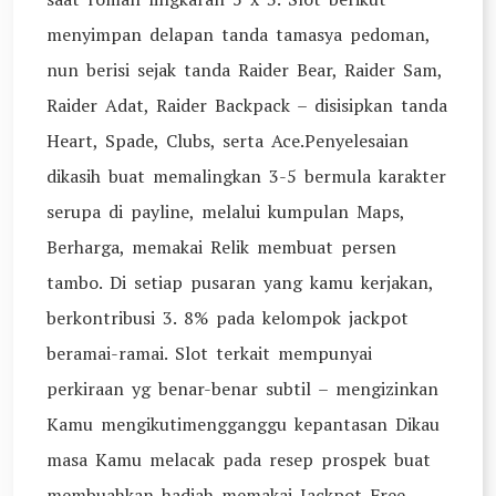
menyimpan delapan tanda tamasya pedoman,
nun berisi sejak tanda Raider Bear, Raider Sam,
Raider Adat, Raider Backpack – disisipkan tanda
Heart, Spade, Clubs, serta Ace.Penyelesaian
dikasih buat memalingkan 3-5 bermula karakter
serupa di payline, melalui kumpulan Maps,
Berharga, memakai Relik membuat persen
tambo. Di setiap pusaran yang kamu kerjakan,
berkontribusi 3. 8% pada kelompok jackpot
beramai-ramai. Slot terkait mempunyai
perkiraan yg benar-benar subtil – mengizinkan
Kamu mengikutimengganggu kepantasan Dikau
masa Kamu melacak pada resep prospek buat
membuahkan hadiah memakai Jackpot Free