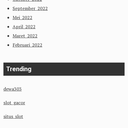
September 2022
Mei 2022
April 2022
Maret 2022
Februari 2022
Trending
dewa303
slot gacor
situs slot