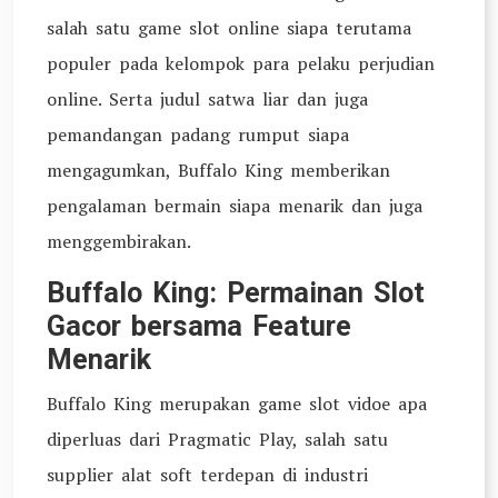
salah satu game slot online siapa terutama
populer pada kelompok para pelaku perjudian
online. Serta judul satwa liar dan juga
pemandangan padang rumput siapa
mengagumkan, Buffalo King memberikan
pengalaman bermain siapa menarik dan juga
menggembirakan.
Buffalo King: Permainan Slot
Gacor bersama Feature
Menarik
Buffalo King merupakan game slot vidoe apa
diperluas dari Pragmatic Play, salah satu
supplier alat soft terdepan di industri