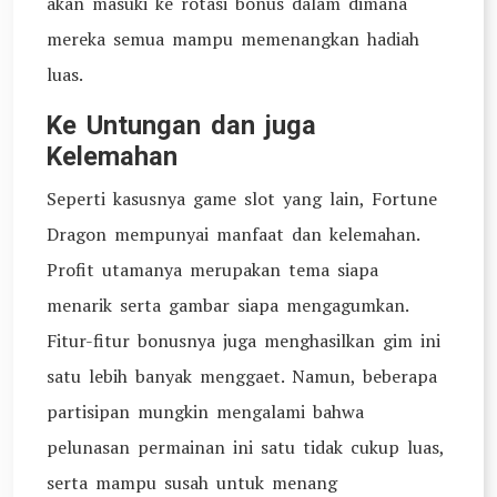
akan masuki ke rotasi bonus dalam dimana
mereka semua mampu memenangkan hadiah
luas.
Ke Untungan dan juga
Kelemahan
Seperti kasusnya game slot yang lain, Fortune
Dragon mempunyai manfaat dan kelemahan.
Profit utamanya merupakan tema siapa
menarik serta gambar siapa mengagumkan.
Fitur-fitur bonusnya juga menghasilkan gim ini
satu lebih banyak menggaet. Namun, beberapa
partisipan mungkin mengalami bahwa
pelunasan permainan ini satu tidak cukup luas,
serta mampu susah untuk menang