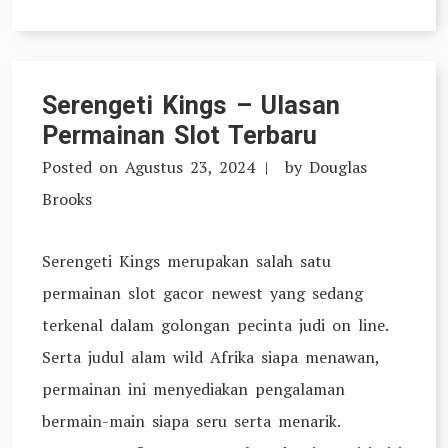
Serengeti Kings – Ulasan
Permainan Slot Terbaru
Posted on
Agustus 23, 2024
by
Douglas
Brooks
Serengeti Kings merupakan salah satu
permainan slot gacor newest yang sedang
terkenal dalam golongan pecinta judi on line.
Serta judul alam wild Afrika siapa menawan,
permainan ini menyediakan pengalaman
bermain-main siapa seru serta menarik.