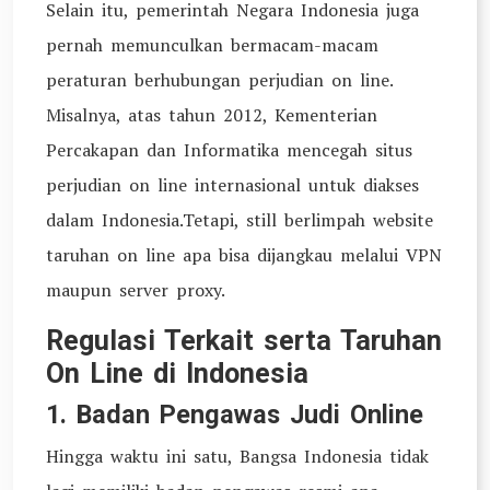
Selain itu, pemerintah Negara Indonesia juga
pernah memunculkan bermacam-macam
peraturan berhubungan perjudian on line.
Misalnya, atas tahun 2012, Kementerian
Percakapan dan Informatika mencegah situs
perjudian on line internasional untuk diakses
dalam Indonesia.Tetapi, still berlimpah website
taruhan on line apa bisa dijangkau melalui VPN
maupun server proxy.
Regulasi Terkait serta Taruhan
On Line di Indonesia
1. Badan Pengawas Judi Online
Hingga waktu ini satu, Bangsa Indonesia tidak