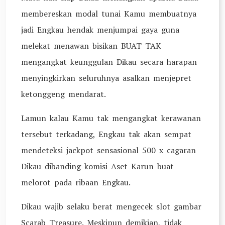
membereskan modal tunai Kamu membuatnya
jadi Engkau hendak menjumpai gaya guna
melekat menawan bisikan BUAT TAK
mengangkat keunggulan Dikau secara harapan
menyingkirkan seluruhnya asalkan menjepret
ketonggeng mendarat.
Lamun kalau Kamu tak mengangkat kerawanan
tersebut terkadang, Engkau tak akan sempat
mendeteksi jackpot sensasional 500 x cagaran
Dikau dibanding komisi Aset Karun buat
melorot pada ribaan Engkau.
Dikau wajib selaku berat mengecek slot gambar
Scarab Treasure. Meskipun demikian, tidak