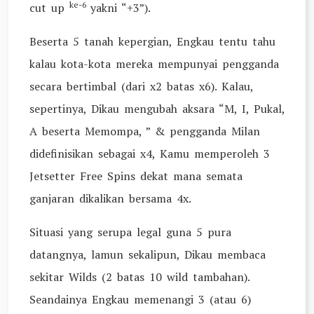
ke-6
cut up
yakni “+3”).
Beserta 5 tanah kepergian, Engkau tentu tahu
kalau kota-kota mereka mempunyai pengganda
secara bertimbal (dari x2 batas x6). Kalau,
sepertinya, Dikau mengubah aksara “M, I, Pukal,
A beserta Memompa, ” & pengganda Milan
didefinisikan sebagai x4, Kamu memperoleh 3
Jetsetter Free Spins dekat mana semata
ganjaran dikalikan bersama 4x.
Situasi yang serupa legal guna 5 pura
datangnya, lamun sekalipun, Dikau membaca
sekitar Wilds (2 batas 10 wild tambahan).
Seandainya Engkau memenangi 3 (atau 6)