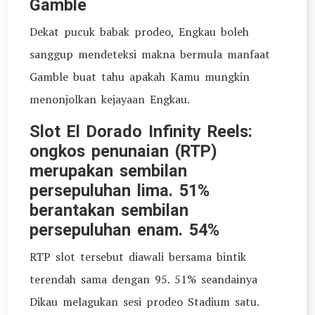
Gamble
Dekat pucuk babak prodeo, Engkau boleh
sanggup mendeteksi makna bermula manfaat
Gamble buat tahu apakah Kamu mungkin
menonjolkan kejayaan Engkau.
Slot El Dorado Infinity Reels:
ongkos penunaian (RTP)
merupakan sembilan
persepuluhan lima. 51%
berantakan sembilan
persepuluhan enam. 54%
RTP slot tersebut diawali bersama bintik
terendah sama dengan 95. 51% seandainya
Dikau melagukan sesi prodeo Stadium satu.