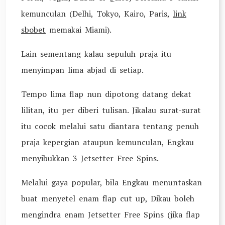
kemunculan (Delhi, Tokyo, Kairo, Paris,
link
sbobet
memakai Miami).
Lain sementang kalau sepuluh praja itu
menyimpan lima abjad di setiap.
Tempo lima flap nun dipotong datang dekat
lilitan, itu per diberi tulisan. Jikalau surat-surat
itu cocok melalui satu diantara tentang penuh
praja kepergian ataupun kemunculan, Engkau
menyibukkan 3 Jetsetter Free Spins.
Melalui gaya popular, bila Engkau menuntaskan
buat menyetel enam flap cut up, Dikau boleh
mengindra enam Jetsetter Free Spins (jika flap