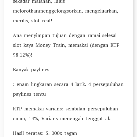
sekadar malahan, lulus
melorotkanmenggelongsorkan, mengeluarkan,
merilis, slot real!
Ana menyimpan tujuan dengan ramai selesai
slot kaya Money Train, memakai (dengan RTP
98.12%)!
Banyak paylines
: enam lingkaran secara 4 larik. 4 persepuluhan
paylines tentu
RTP memakai varians: sembilan persepuluhan
enam, 14%, Varians menengah tenggat ala
Hasil teratas: 5. 000x tagan