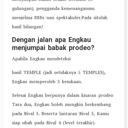
gulungan), pengganda kemenanganmu
menjelma 888x nan spektakuler.Pada situlah
hasil bilangan!
Dengan jalan apa Engkau
menjumpai babak prodeo?
Apabila Engkau mendeteksi
hasil TEMPLE (jadi setidaknya 5 TEMPLES),
Engkau memperoleh 3 kesukaan.
Selesai Engkau berpunya dalam kisaran prodeo
Tara dua, Engkau boleh mungkin berkembang
pada Rival 3. Beserta lantaran Rival 3, Kamu
siap ubah pada Rival 4 (level terakhir).