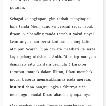
pusaran.
Sebagai kelengkapan, gim terkait menyimpan
lima tanda Mesir kuno yg berusul sebab lapuk
firaun. 3 dibanding tanda tersebut yakni sinyal
keuntungan nan berisi lantaran naning kalis
ataupun Scarab, lupa dewata matahari Ra serta
kayu palang aktivitas / Ankh. Di setiap mungkin
dianggap satu diantara bermula 3 karakter
tersebut tampak dalam lilitan, Dikau memihak
modal beserta memasukkannya pada meresap
institusi dana nangui.Engkau akhirnya siap
memungut modal Dikau alias menyimpannya.
Slot gambar Scarab Treasure menyimpan kos