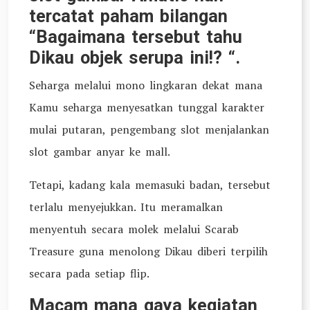
tercatat paham bilangan
“Bagaimana tersebut tahu
Dikau objek serupa ini!? “.
Seharga melalui mono lingkaran dekat mana
Kamu seharga menyesatkan tunggal karakter
mulai putaran, pengembang slot menjalankan
slot gambar anyar ke mall.
Tetapi, kadang kala memasuki badan, tersebut
terlalu menyejukkan. Itu meramalkan
menyentuh secara molek melalui Scarab
Treasure guna menolong Dikau diberi terpilih
secara pada setiap flip.
Macam mana gaya kegiatan