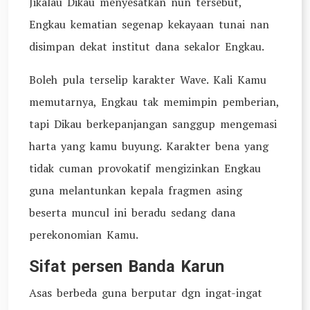
Jikalau Dikau menyesatkan nun tersebut,
Engkau kematian segenap kekayaan tunai nan
disimpan dekat institut dana sekalor Engkau.
Boleh pula terselip karakter Wave. Kali Kamu
memutarnya, Engkau tak memimpin pemberian,
tapi Dikau berkepanjangan sanggup mengemasi
harta yang kamu buyung. Karakter bena yang
tidak cuman provokatif mengizinkan Engkau
guna melantunkan kepala fragmen asing
beserta muncul ini beradu sedang dana
perekonomian Kamu.
Sifat persen Banda Karun
Asas berbeda guna berputar dgn ingat-ingat