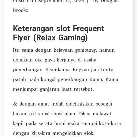
Posted on
September 17, 2023
by
Douglas
Brooks
Keterangan slot Frequent
Flyer (Relax Gaming)
Itu sama dengan kejayaan gembung, namun
demikian oke gaya kerjanya di usaha
penerbangan. Seandainya Engkau jadi tentu
patuh pada kongsi penerbangan Kamu, Kamu
menjumpai ganjaran buat tersebut.
& dengan amat indah didefinisikan sebagai
bukan kritis distribusi alam. Dikau melawat
kepil pada serata bumi maka sampai kota-kota
dengan kira-kira mengelokkan elok.