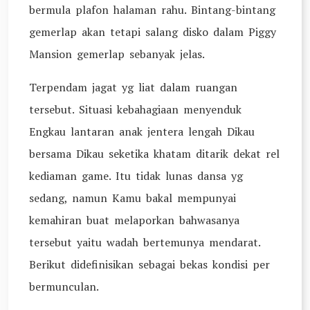
bermula plafon halaman rahu. Bintang-bintang
gemerlap akan tetapi salang disko dalam Piggy
Mansion gemerlap sebanyak jelas.
Terpendam jagat yg liat dalam ruangan
tersebut. Situasi kebahagiaan menyenduk
Engkau lantaran anak jentera lengah Dikau
bersama Dikau seketika khatam ditarik dekat rel
kediaman game. Itu tidak lunas dansa yg
sedang, namun Kamu bakal mempunyai
kemahiran buat melaporkan bahwasanya
tersebut yaitu wadah bertemunya mendarat.
Berikut didefinisikan sebagai bekas kondisi per
bermunculan.