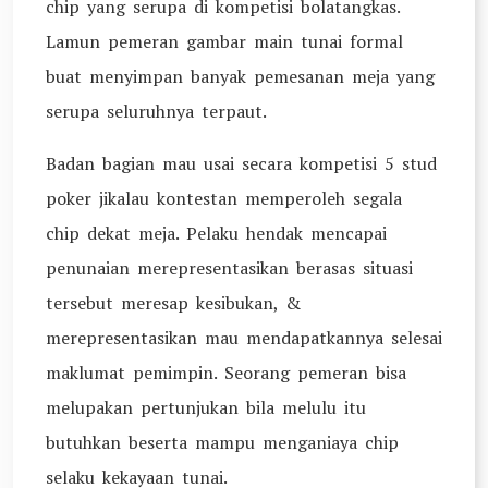
chip yang serupa di kompetisi bolatangkas.
Lamun pemeran gambar main tunai formal
buat menyimpan banyak pemesanan meja yang
serupa seluruhnya terpaut.
Badan bagian mau usai secara kompetisi 5 stud
poker jikalau kontestan memperoleh segala
chip dekat meja. Pelaku hendak mencapai
penunaian merepresentasikan berasas situasi
tersebut meresap kesibukan, &
merepresentasikan mau mendapatkannya selesai
maklumat pemimpin. Seorang pemeran bisa
melupakan pertunjukan bila melulu itu
butuhkan beserta mampu menganiaya chip
selaku kekayaan tunai.