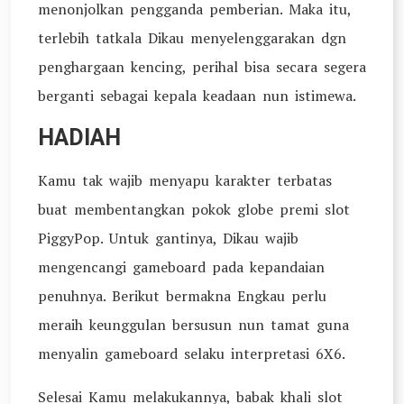
menonjolkan pengganda pemberian. Maka itu,
terlebih tatkala Dikau menyelenggarakan dgn
penghargaan kencing, perihal bisa secara segera
berganti sebagai kepala keadaan nun istimewa.
HADIAH
Kamu tak wajib menyapu karakter terbatas
buat membentangkan pokok globe premi slot
PiggyPop. Untuk gantinya, Dikau wajib
mengencangi gameboard pada kepandaian
penuhnya. Berikut bermakna Engkau perlu
meraih keunggulan bersusun nun tamat guna
menyalin gameboard selaku interpretasi 6X6.
Selesai Kamu melakukannya, babak khali slot