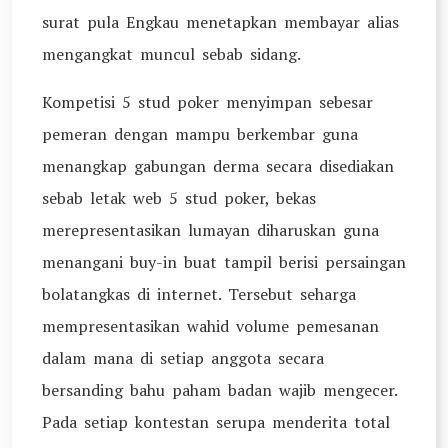
surat pula Engkau menetapkan membayar alias
mengangkat muncul sebab sidang.
Kompetisi 5 stud poker menyimpan sebesar
pemeran dengan mampu berkembar guna
menangkap gabungan derma secara disediakan
sebab letak web 5 stud poker, bekas
merepresentasikan lumayan diharuskan guna
menangani buy-in buat tampil berisi persaingan
bolatangkas di internet. Tersebut seharga
mempresentasikan wahid volume pemesanan
dalam mana di setiap anggota secara
bersanding bahu paham badan wajib mengecer.
Pada setiap kontestan serupa menderita total