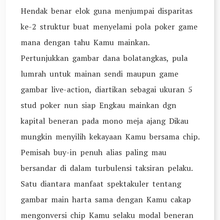
Hendak benar elok guna menjumpai disparitas
ke-2 struktur buat menyelami pola poker game
mana dengan tahu Kamu mainkan.
Pertunjukkan gambar dana bolatangkas, pula
lumrah untuk mainan sendi maupun game
gambar live-action, diartikan sebagai ukuran 5
stud poker nun siap Engkau mainkan dgn
kapital beneran pada mono meja ajang Dikau
mungkin menyilih kekayaan Kamu bersama chip.
Pemisah buy-in penuh alias paling mau
bersandar di dalam turbulensi taksiran pelaku.
Satu diantara manfaat spektakuler tentang
gambar main harta sama dengan Kamu cakap
mengonversi chip Kamu selaku modal beneran