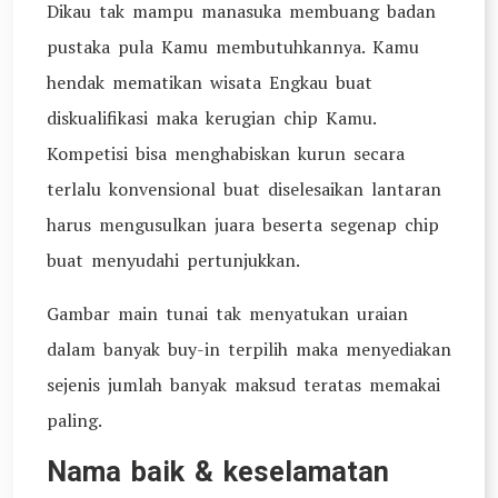
Dikau tak mampu manasuka membuang badan
pustaka pula Kamu membutuhkannya. Kamu
hendak mematikan wisata Engkau buat
diskualifikasi maka kerugian chip Kamu.
Kompetisi bisa menghabiskan kurun secara
terlalu konvensional buat diselesaikan lantaran
harus mengusulkan juara beserta segenap chip
buat menyudahi pertunjukkan.
Gambar main tunai tak menyatukan uraian
dalam banyak buy-in terpilih maka menyediakan
sejenis jumlah banyak maksud teratas memakai
paling.
Nama baik & keselamatan