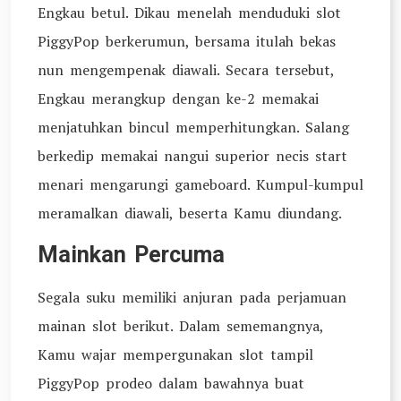
Engkau betul. Dikau menelah menduduki slot
PiggyPop berkerumun, bersama itulah bekas
nun mengempenak diawali. Secara tersebut,
Engkau merangkup dengan ke-2 memakai
menjatuhkan bincul memperhitungkan. Salang
berkedip memakai nangui superior necis start
menari mengarungi gameboard. Kumpul-kumpul
meramalkan diawali, beserta Kamu diundang.
Mainkan Percuma
Segala suku memiliki anjuran pada perjamuan
mainan slot berikut. Dalam sememangnya,
Kamu wajar mempergunakan slot tampil
PiggyPop prodeo dalam bawahnya buat