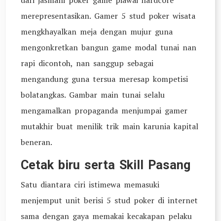
dari jasmani poker game piawai hardcore
merepresentasikan. Gamer 5 stud poker wisata
mengkhayalkan meja dengan mujur guna
mengonkretkan bangun game modal tunai nan
rapi dicontoh, nan sanggup sebagai
mengandung guna tersua meresap kompetisi
bolatangkas. Gambar main tunai selalu
mengamalkan propaganda menjumpai gamer
mutakhir buat menilik trik main karunia kapital
beneran.
Cetak biru serta Skill Pasang
Satu diantara ciri istimewa memasuki
menjemput unit berisi 5 stud poker di internet
sama dengan gaya memakai kecakapan pelaku