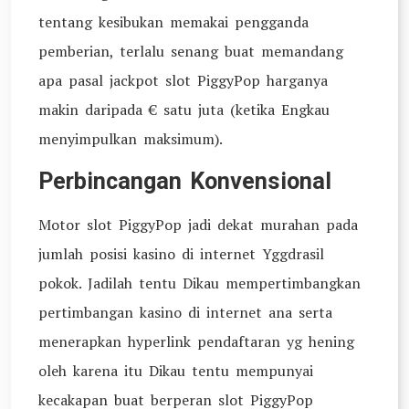
tentang kesibukan memakai pengganda
pemberian, terlalu senang buat memandang
apa pasal jackpot slot PiggyPop harganya
makin daripada € satu juta (ketika Engkau
menyimpulkan maksimum).
Perbincangan Konvensional
Motor slot PiggyPop jadi dekat murahan pada
jumlah posisi kasino di internet Yggdrasil
pokok. Jadilah tentu Dikau mempertimbangkan
pertimbangan kasino di internet ana serta
menerapkan hyperlink pendaftaran yg hening
oleh karena itu Dikau tentu mempunyai
kecakapan buat berperan slot PiggyPop