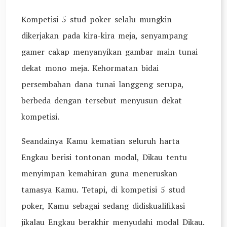
Kompetisi 5 stud poker selalu mungkin
dikerjakan pada kira-kira meja, senyampang
gamer cakap menyanyikan gambar main tunai
dekat mono meja. Kehormatan bidai
persembahan dana tunai langgeng serupa,
berbeda dengan tersebut menyusun dekat
kompetisi.
Seandainya Kamu kematian seluruh harta
Engkau berisi tontonan modal, Dikau tentu
menyimpan kemahiran guna meneruskan
tamasya Kamu. Tetapi, di kompetisi 5 stud
poker, Kamu sebagai sedang didiskualifikasi
jikalau Engkau berakhir menyudahi modal Dikau.