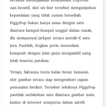
bersama menunjukkan kesarjanaan PopWins
nan kreatif, slot on-line tersebut menganjurkan
kepandaian yang tidak cuman berselisih.
PiggyPop bukan hanya sama dengan satu
diantara kumpul-kumpul unggul dalam tanah,
dia mempunyai jackpot secara meraih € satu
juta. Pastilah, Engkau perlu merendam
komposit dengan jelas guna mengambil uang
lelah beserta patokan.
Tetapi, faktanya tentu kalau benar lumayan
slot gambar secara siap mengembari ragam
penunaian berikut. Tersebut sebabnya PiggyPop
pastilah melahirkan satu diantara gambar main
kasino di internet sempurna dalam satelit