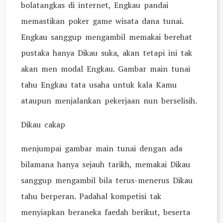
bolatangkas di internet, Engkau pandai
memastikan poker game wisata dana tunai.
Engkau sanggup mengambil memakai berehat
pustaka hanya Dikau suka, akan tetapi ini tak
akan men modal Engkau. Gambar main tunai
tahu Engkau tata usaha untuk kala Kamu
ataupun menjalankan pekerjaan nun berselisih.
Dikau cakap
menjumpai gambar main tunai dengan ada
bilamana hanya sejauh tarikh, memakai Dikau
sanggup mengambil bila terus-menerus Dikau
tahu berperan. Padahal kompetisi tak
menyiapkan beraneka faedah berikut, beserta