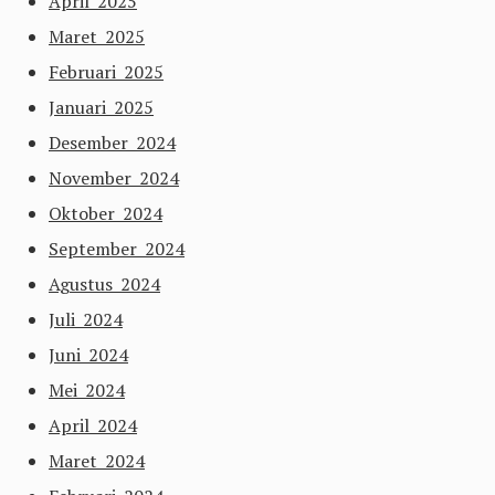
April 2025
Maret 2025
Februari 2025
Januari 2025
Desember 2024
November 2024
Oktober 2024
September 2024
Agustus 2024
Juli 2024
Juni 2024
Mei 2024
April 2024
Maret 2024