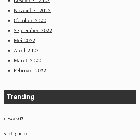
Desember 2022
November 2022
Oktober 2022
September 2022
Mei 2022
April 2022
Maret 2022
Februari 2022
Trending
dewa303
slot gacor