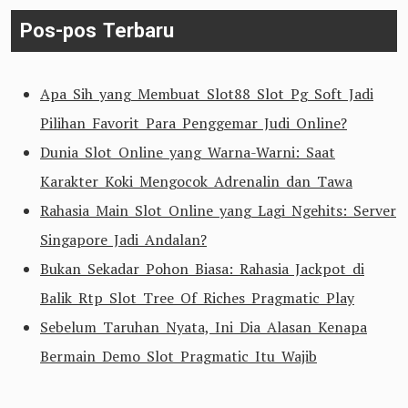
Pos-pos Terbaru
Apa Sih yang Membuat Slot88 Slot Pg Soft Jadi
Pilihan Favorit Para Penggemar Judi Online?
Dunia Slot Online yang Warna-Warni: Saat
Karakter Koki Mengocok Adrenalin dan Tawa
Rahasia Main Slot Online yang Lagi Ngehits: Server
Singapore Jadi Andalan?
Bukan Sekadar Pohon Biasa: Rahasia Jackpot di
Balik Rtp Slot Tree Of Riches Pragmatic Play
Sebelum Taruhan Nyata, Ini Dia Alasan Kenapa
Bermain Demo Slot Pragmatic Itu Wajib