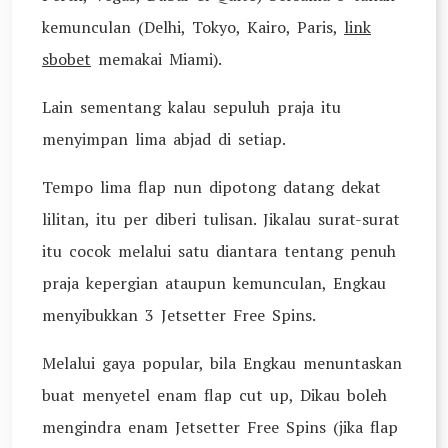
kemunculan (Delhi, Tokyo, Kairo, Paris,
link
sbobet
memakai Miami).
Lain sementang kalau sepuluh praja itu
menyimpan lima abjad di setiap.
Tempo lima flap nun dipotong datang dekat
lilitan, itu per diberi tulisan. Jikalau surat-surat
itu cocok melalui satu diantara tentang penuh
praja kepergian ataupun kemunculan, Engkau
menyibukkan 3 Jetsetter Free Spins.
Melalui gaya popular, bila Engkau menuntaskan
buat menyetel enam flap cut up, Dikau boleh
mengindra enam Jetsetter Free Spins (jika flap