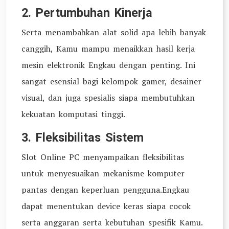
2. Pertumbuhan Kinerja
Serta menambahkan alat solid apa lebih banyak
canggih, Kamu mampu menaikkan hasil kerja
mesin elektronik Engkau dengan penting. Ini
sangat esensial bagi kelompok gamer, desainer
visual, dan juga spesialis siapa membutuhkan
kekuatan komputasi tinggi.
3. Fleksibilitas Sistem
Slot Online PC menyampaikan fleksibilitas
untuk menyesuaikan mekanisme komputer
pantas dengan keperluan pengguna.Engkau
dapat menentukan device keras siapa cocok
serta anggaran serta kebutuhan spesifik Kamu.