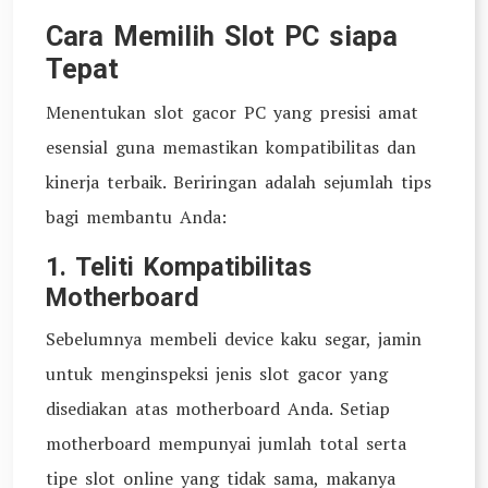
Cara Memilih Slot PC siapa
Tepat
Menentukan slot gacor PC yang presisi amat
esensial guna memastikan kompatibilitas dan
kinerja terbaik. Beriringan adalah sejumlah tips
bagi membantu Anda:
1. Teliti Kompatibilitas
Motherboard
Sebelumnya membeli device kaku segar, jamin
untuk menginspeksi jenis slot gacor yang
disediakan atas motherboard Anda. Setiap
motherboard mempunyai jumlah total serta
tipe slot online yang tidak sama, makanya