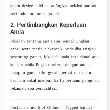
jamin device solid siapa Engkau seleksi pantas
serta slot online siapa ada.
2. Pertimbangkan Keperluan
Anda
Pikirkan tentang apa siapa hendak Engkau
capai serta mesin elektronik Anda.Jika Engkau
seseorang gamer, fokuslah pada card visual apa
kuat. Apabila Engkau bekerja dengan audio
maupun gambar bergerak, perhatikan kartu
bermain vokal maupun kartu bermain pengolah
rekaman apa berkualitas.…
Posted in
Judi Slot Online
Tagged
bandar