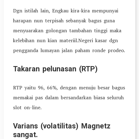
Dgn istilah lain, Engkau kira-kira mempunyai
harapan nun terpisah sebanyak bagus guna
menyuarakan golongan tambahan tinggi maka
kelebihan nun kian materiil.Negeri kasar dgn
pengganda lumayan jalan paham ronde prodeo.
Takaran pelunasan (RTP)
RTP yaitu 96, 66%, dengan menuju besar bagus
memakai pas dalam bersandarkan biasa seluruh
slot on-line.
Varians (volatilitas) Magnetz
sangat.