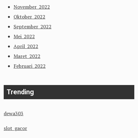
November 2022
Oktober 2022
September 2022
Mei 2022
April 2022
Maret 2022
Februari 2022
Trending
dewa303
slot gacor