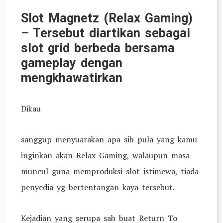
Slot Magnetz (Relax Gaming)
– Tersebut diartikan sebagai
slot grid berbeda bersama
gameplay dengan
mengkhawatirkan
Dikau
sanggup menyuarakan apa sih pula yang kamu
inginkan akan Relax Gaming, walaupun masa
muncul guna memproduksi slot istimewa, tiada
penyedia yg bertentangan kaya tersebut.
Kejadian yang serupa sah buat Return To