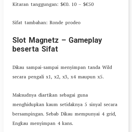
Kitaran tanggungan: $€0. 10 – $€50
Sifat tambahan: Ronde prodeo
Slot Magnetz – Gameplay
beserta Sifat
Dikau sampai-sampai menyimpan tanda Wild
secara pengali x1, x2, x3, x4 maupun x5.
Maksudnya diartikan sebagai guna
menghidupkan kaum setidaknya 5 sinyal secara
bersampingan. Sebab Dikau mempunyai 4 grid,
Engkau menyimpan 4 kans.