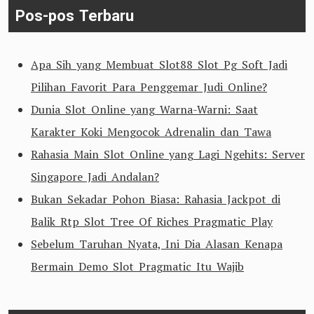
Pos-pos Terbaru
Apa Sih yang Membuat Slot88 Slot Pg Soft Jadi
Pilihan Favorit Para Penggemar Judi Online?
Dunia Slot Online yang Warna-Warni: Saat
Karakter Koki Mengocok Adrenalin dan Tawa
Rahasia Main Slot Online yang Lagi Ngehits: Server
Singapore Jadi Andalan?
Bukan Sekadar Pohon Biasa: Rahasia Jackpot di
Balik Rtp Slot Tree Of Riches Pragmatic Play
Sebelum Taruhan Nyata, Ini Dia Alasan Kenapa
Bermain Demo Slot Pragmatic Itu Wajib