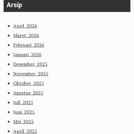
Arsip
April 2026
Maret 2026
Februari 2026
Januari 2026
Desember 2025
November 2025
Oktober 2025
Agustus 2025
Juli 2025
Juni 2025
Mei 2025
April 2025