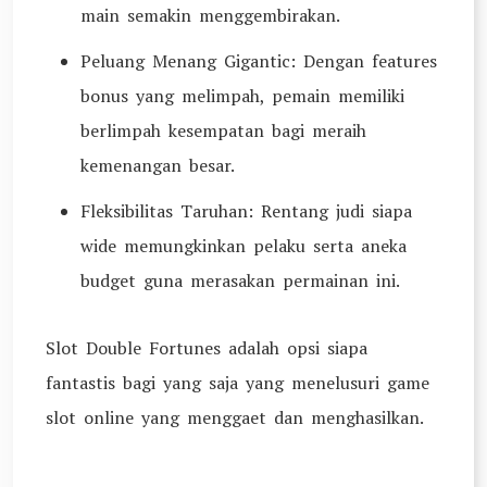
main semakin menggembirakan.
Peluang Menang Gigantic: Dengan features
bonus yang melimpah, pemain memiliki
berlimpah kesempatan bagi meraih
kemenangan besar.
Fleksibilitas Taruhan: Rentang judi siapa
wide memungkinkan pelaku serta aneka
budget guna merasakan permainan ini.
Slot Double Fortunes adalah opsi siapa
fantastis bagi yang saja yang menelusuri game
slot online yang menggaet dan menghasilkan.