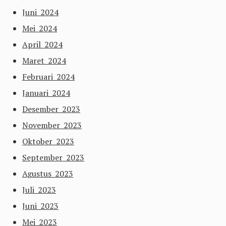
Juni 2024
Mei 2024
April 2024
Maret 2024
Februari 2024
Januari 2024
Desember 2023
November 2023
Oktober 2023
September 2023
Agustus 2023
Juli 2023
Juni 2023
Mei 2023