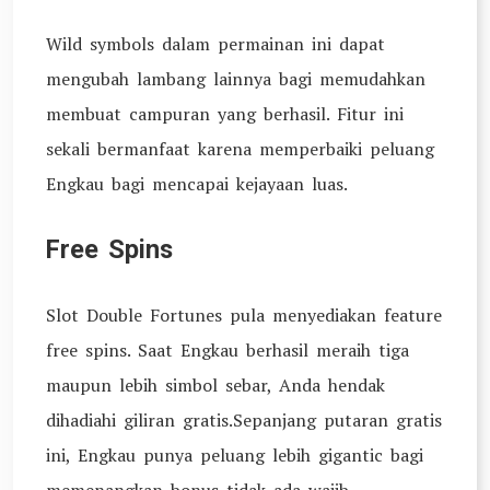
Wild symbols dalam permainan ini dapat
mengubah lambang lainnya bagi memudahkan
membuat campuran yang berhasil. Fitur ini
sekali bermanfaat karena memperbaiki peluang
Engkau bagi mencapai kejayaan luas.
Free Spins
Slot Double Fortunes pula menyediakan feature
free spins. Saat Engkau berhasil meraih tiga
maupun lebih simbol sebar, Anda hendak
dihadiahi giliran gratis.Sepanjang putaran gratis
ini, Engkau punya peluang lebih gigantic bagi