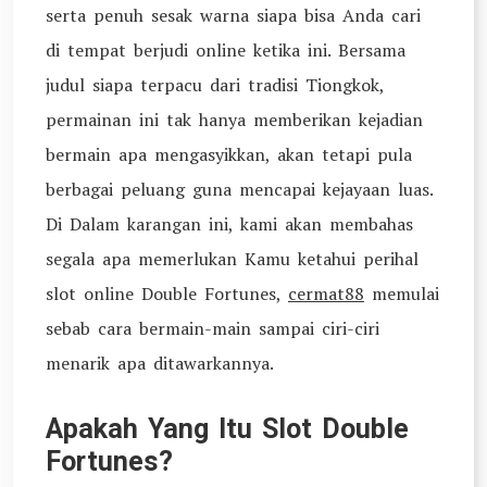
serta penuh sesak warna siapa bisa Anda cari
di tempat berjudi online ketika ini. Bersama
judul siapa terpacu dari tradisi Tiongkok,
permainan ini tak hanya memberikan kejadian
bermain apa mengasyikkan, akan tetapi pula
berbagai peluang guna mencapai kejayaan luas.
Di Dalam karangan ini, kami akan membahas
segala apa memerlukan Kamu ketahui perihal
slot online Double Fortunes,
cermat88
memulai
sebab cara bermain-main sampai ciri-ciri
menarik apa ditawarkannya.
Apakah Yang Itu Slot Double
Fortunes?