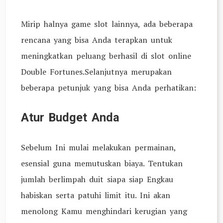
Mirip halnya game slot lainnya, ada beberapa
rencana yang bisa Anda terapkan untuk
meningkatkan peluang berhasil di slot online
Double Fortunes.Selanjutnya merupakan
beberapa petunjuk yang bisa Anda perhatikan:
Atur Budget Anda
Sebelum Ini mulai melakukan permainan,
esensial guna memutuskan biaya. Tentukan
jumlah berlimpah duit siapa siap Engkau
habiskan serta patuhi limit itu. Ini akan
menolong Kamu menghindari kerugian yang