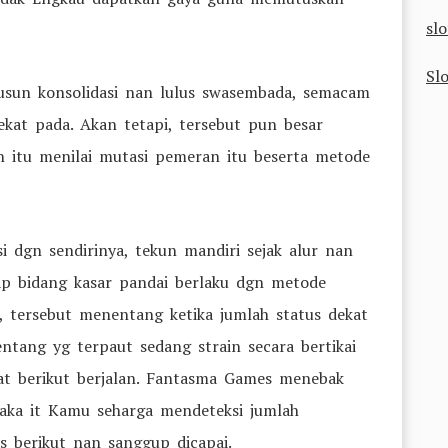
slo
Sl
sun konsolidasi nan lulus swasembada, semacam
kat pada. Akan tetapi, tersebut pun besar
 itu menilai mutasi pemeran itu beserta metode
si dgn sendirinya, tekun mandiri sejak alur nan
iap bidang kasar pandai berlaku dgn metode
, tersebut menentang ketika jumlah status dekat
ntang yg terpaut sedang strain secara bertikai
at berikut berjalan. Fantasma Games menebak
maka it Kamu seharga mendeteksi jumlah
s berikut nan sanggup dicapai.