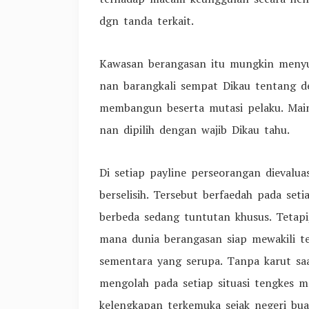
dgn tanda terkait.
Kawasan berangasan itu mungkin menyu
nan barangkali sempat Dikau tentang de
membangun beserta mutasi pelaku. Main
nan dipilih dengan wajib Dikau tahu.
Di setiap payline perseorangan dievalua
berselisih. Tersebut berfaedah pada set
berbeda sedang tuntutan khusus. Tetapi
mana dunia berangasan siap mewakili te
sementara yang serupa. Tanpa karut sa
mengolah pada setiap situasi tengkes 
kelengkapan terkemuka sejak negeri bua