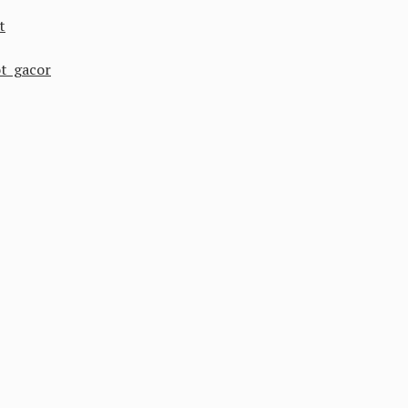
t
ot gacor