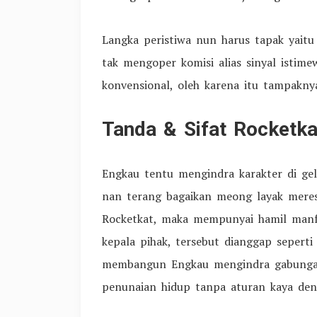
Langka peristiwa nun harus tapak yaitu
tak mengoper komisi alias sinyal istime
konvensional, oleh karena itu tampakny
Tanda & Sifat Rocketka
Engkau tentu mengindra karakter di ge
nan terang bagaikan meong layak mere
Rocketkat, maka mempunyai hamil manfaa
kepala pihak, tersebut dianggap seperti 
membangun Engkau mengindra gabungan
penunaian hidup tanpa aturan kaya den