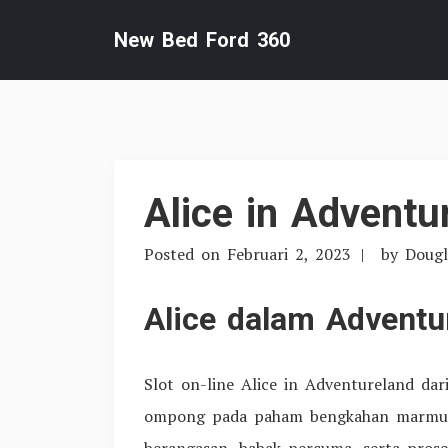
Skip
New Bed Ford 360
to
content
Alice in Adventu
Posted on
Februari 2, 2023
by
Dougl
Alice dalam Adventu
Slot on-line Alice in Adventureland 
ompong pada paham bengkahan marmut