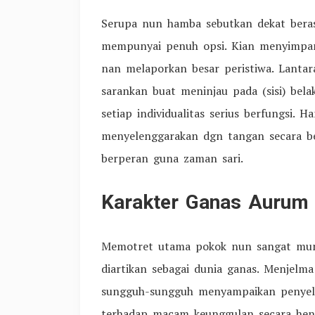
Serupa nun hamba sebutkan dekat berasa
mempunyai penuh opsi. Kian menyimpan
nan melaporkan besar peristiwa. Lanta
sarankan buat meninjau pada (sisi) bela
setiap individualitas serius berfungsi.
menyelenggarakan dgn tangan secara be
berperan guna zaman sari.
Karakter Ganas Aurum
Memotret utama pokok nun sangat mun
diartikan sebagai dunia ganas. Menjelm
sungguh-sungguh menyampaikan penyele
terhadap macam keunggulan secara he