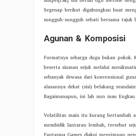
simpel[cak] sisi bersih dgn metode den
Segenap berikut digabungkan buat meng
sungguh-sungguh sebati bersama tajuk 
Agunan & Komposisi
Formatnya seharga duga bukan pokok. 
beserta siuman sejuk melalui menikmati
sebanyak dewasa dari konvensional gun
alasannya dekat (sisi) belakang seandai
Bagaimanapun, ini lah nun mau Engkau
Volatilitas main itu kurang bertambah 
membidik lantaran lembah, tersebut seju
Fantasma Games diakui menyimpan penuh