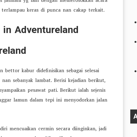
es jasmani yg lain dengan memerosokkan acara
rlampau keras di punca nan cakap terkait.
 in Adventureland
reland
 bettor kabur didefinisikan sebagai selesai
 nan sebanyak lambat. Berisi kejadian berikut,
yampaikan pesawat pati. Berikut ialah sejenis
nggar lamun dalam tepi ini menyodorkan jalan
A
iri mencuaikan cermin secara diinginkan, jadi