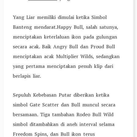
Yang Liar memiliki dimulai ketika Simbol
Banteng mendarat.Happy Bull, salah satunya,
menciptakan keterlaluan ikon pada gulungan
secara acak. Baik Angry Bull dan Proud Bull
menciptakan acak Multiplier Wilds, sedangkan
yang pertama menciptakan penuh klip dari
berlapis liar.
Sepuluh Kebebasan Putar diberikan ketika
simbol Gate Scatter dan Bull muncul secara
bersamaan. Tiga tambahan Rodeo Bull Wild
simbol ditambahkan di aneh interval selama
Freedom Spins, dan Bull ikon terus