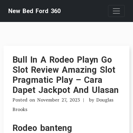
Skip
New Bed Ford 360
to
content
Bull In A Rodeo Playn Go
Slot Review Amazing Slot
Pragmatic Play – Cara
Dapet Jackpot And Ulasan
Posted on
November 27, 2023
by
Douglas
Brooks
Rodeo banteng