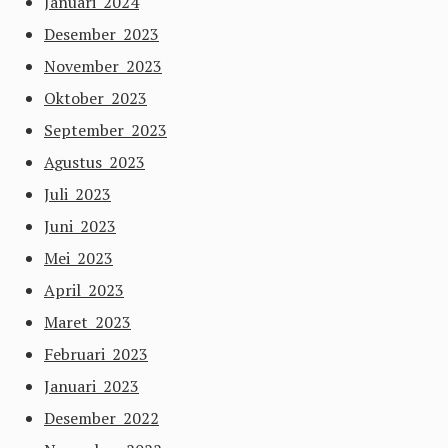
Januari 2024
Desember 2023
November 2023
Oktober 2023
September 2023
Agustus 2023
Juli 2023
Juni 2023
Mei 2023
April 2023
Maret 2023
Februari 2023
Januari 2023
Desember 2022