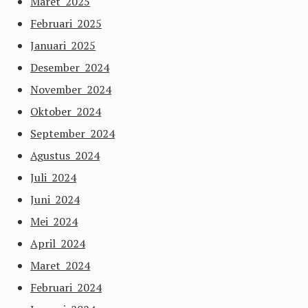
Maret 2025
Februari 2025
Januari 2025
Desember 2024
November 2024
Oktober 2024
September 2024
Agustus 2024
Juli 2024
Juni 2024
Mei 2024
April 2024
Maret 2024
Februari 2024