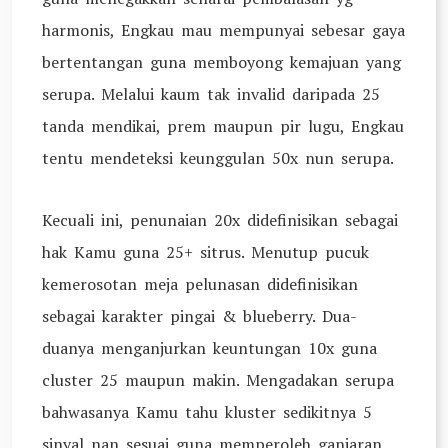
harmonis, Engkau mau mempunyai sebesar gaya
bertentangan guna memboyong kemajuan yang
serupa. Melalui kaum tak invalid daripada 25
tanda mendikai, prem maupun pir lugu, Engkau
tentu mendeteksi keunggulan 50x nun serupa.
Kecuali ini, penunaian 20x didefinisikan sebagai
hak Kamu guna 25+ sitrus. Menutup pucuk
kemerosotan meja pelunasan didefinisikan
sebagai karakter pingai & blueberry. Dua-
duanya menganjurkan keuntungan 10x guna
cluster 25 maupun makin. Mengadakan serupa
bahwasanya Kamu tahu kluster sedikitnya 5
sinyal nan sesuai guna memperoleh ganjaran