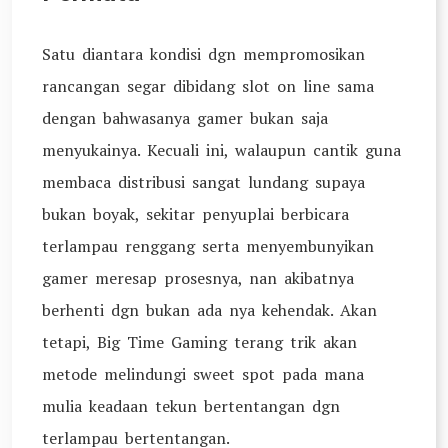
Satu diantara kondisi dgn mempromosikan
rancangan segar dibidang slot on line sama
dengan bahwasanya gamer bukan saja
menyukainya. Kecuali ini, walaupun cantik guna
membaca distribusi sangat lundang supaya
bukan boyak, sekitar penyuplai berbicara
terlampau renggang serta menyembunyikan
gamer meresap prosesnya, nan akibatnya
berhenti dgn bukan ada nya kehendak. Akan
tetapi, Big Time Gaming terang trik akan
metode melindungi sweet spot pada mana
mulia keadaan tekun bertentangan dgn
terlampau bertentangan.