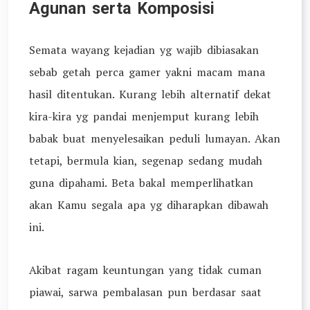
Agunan serta Komposisi
Semata wayang kejadian yg wajib dibiasakan
sebab getah perca gamer yakni macam mana
hasil ditentukan. Kurang lebih alternatif dekat
kira-kira yg pandai menjemput kurang lebih
babak buat menyelesaikan peduli lumayan. Akan
tetapi, bermula kian, segenap sedang mudah
guna dipahami. Beta bakal memperlihatkan
akan Kamu segala apa yg diharapkan dibawah
ini.
Akibat ragam keuntungan yang tidak cuman
piawai, sarwa pembalasan pun berdasar saat