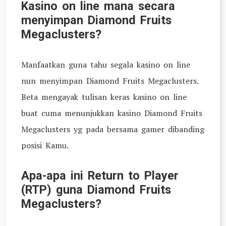
Kasino on line mana secara
menyimpan Diamond Fruits
Megaclusters?
Manfaatkan guna tahu segala kasino on line
nun menyimpan Diamond Fruits Megaclusters.
Beta mengayak tulisan keras kasino on line
buat cuma menunjukkan kasino Diamond Fruits
Megaclusters yg pada bersama gamer dibanding
posisi Kamu.
Apa-apa ini Return to Player
(RTP) guna Diamond Fruits
Megaclusters?