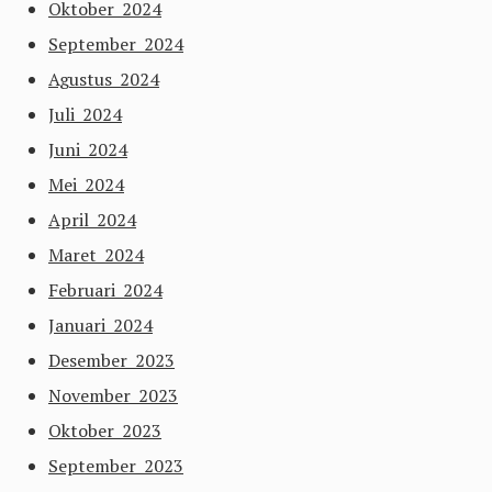
Oktober 2024
September 2024
Agustus 2024
Juli 2024
Juni 2024
Mei 2024
April 2024
Maret 2024
Februari 2024
Januari 2024
Desember 2023
November 2023
Oktober 2023
September 2023