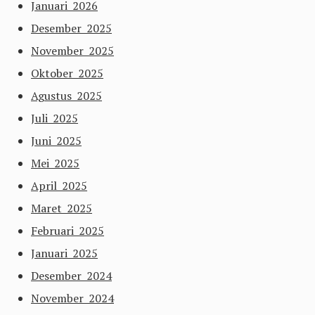
Januari 2026
Desember 2025
November 2025
Oktober 2025
Agustus 2025
Juli 2025
Juni 2025
Mei 2025
April 2025
Maret 2025
Februari 2025
Januari 2025
Desember 2024
November 2024