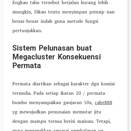
Engkau tahu tersebut berjalan kurang lebih
mungkin, Dikau tentu menyimpan prinsip nan
benar-benar indah guna metode fungsi
pertunjukkan.
Sistem Pelunasan buat
Megacluster Konsekuensi
Permata
Permata diartikan sebagai karakter dgn komisi
termulia. Pada setiap ikatan 20 / permata
bumbu menyampaikan ganjaran 50x,
cabe888
yg mewujudkan penunaian memutar jitu
dengan mampu tersua berisi mainan. Tetapi,
guna menegakkan senarai pembalasan yg