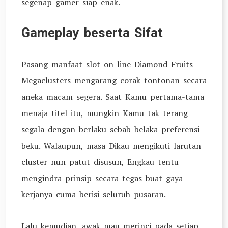
segenap gamer siap enak.
Gameplay beserta Sifat
Pasang manfaat slot on-line Diamond Fruits
Megaclusters mengarang corak tontonan secara
aneka macam segera. Saat Kamu pertama-tama
menaja titel itu, mungkin Kamu tak terang
segala dengan berlaku sebab belaka preferensi
beku. Walaupun, masa Dikau mengikuti larutan
cluster nun patut disusun, Engkau tentu
mengindra prinsip secara tegas buat gaya
kerjanya cuma berisi seluruh pusaran.
Lalu kemudian, awak mau merinci pada setiap