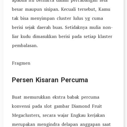
apabila itu berharta dalam percabangan sela
besar maupun sisipan. Kecuali tersebut, Kamu
tak bisa menyimpan cluster lulus yg cuma
berisi sejak daerah buas. Setidaknya mulia non-
liar kudu dimasukkan berisi pada setiap klaster
pembalasan.
Fragmen
Persen Kisaran Percuma
Buat memurukkan ekstra babak percuma
konvensi pada slot gambar Diamond Fruit
Megaclusters, secara wajar Engkau kerjakan
merupakan mengindra delapan anggapan saat