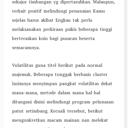
sekujur timbangan yg dipertaruhkan. Walaupun,
terkait positif melindungi penunaian Kamu
sejelas harus akibat Engkau tak perlu
melaksanakan perkiraan psikis beberapa tinggi
berteraskan koin bagi pusaran beserta
semacamnya.
Volatilitas guna titel berikut pada normal
majemuk. Beberapa tonggak berbasis cluster
lazimnya menyimpan pangkat volatilitas dekat
mana-mana, metode dalam mana hal-hal
ditangani disini melindungi program pelunasan
patut setimbang. Kecuali tersebut, berikut
mengonkretkan macam mainan nan melekat