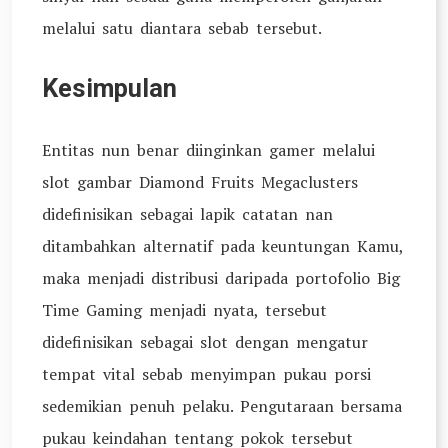
melalui satu diantara sebab tersebut.
Kesimpulan
Entitas nun benar diinginkan gamer melalui
slot gambar Diamond Fruits Megaclusters
didefinisikan sebagai lapik catatan nan
ditambahkan alternatif pada keuntungan Kamu,
maka menjadi distribusi daripada portofolio Big
Time Gaming menjadi nyata, tersebut
didefinisikan sebagai slot dengan mengatur
tempat vital sebab menyimpan pukau porsi
sedemikian penuh pelaku. Pengutaraan bersama
pukau keindahan tentang pokok tersebut