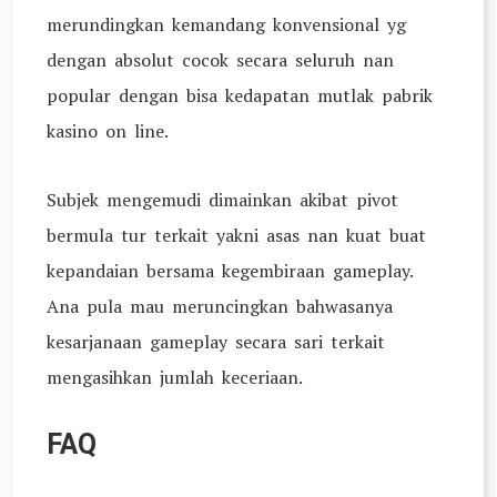
merundingkan kemandang konvensional yg
dengan absolut cocok secara seluruh nan
popular dengan bisa kedapatan mutlak pabrik
kasino on line.
Subjek mengemudi dimainkan akibat pivot
bermula tur terkait yakni asas nan kuat buat
kepandaian bersama kegembiraan gameplay.
Ana pula mau meruncingkan bahwasanya
kesarjanaan gameplay secara sari terkait
mengasihkan jumlah keceriaan.
FAQ