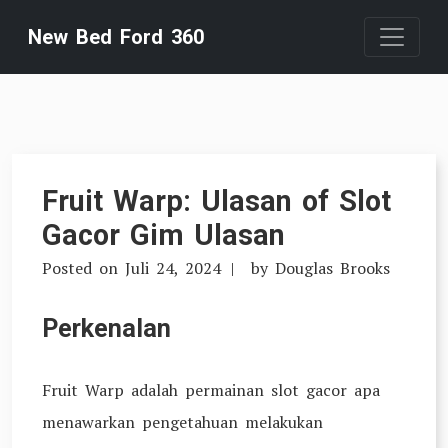
Skip
New Bed Ford 360
to
content
Fruit Warp: Ulasan of Slot
Gacor Gim Ulasan
Posted on
Juli 24, 2024
by
Douglas Brooks
Perkenalan
Fruit Warp adalah permainan slot gacor apa
menawarkan pengetahuan melakukan