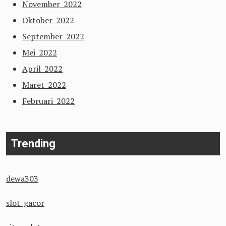
November 2022
Oktober 2022
September 2022
Mei 2022
April 2022
Maret 2022
Februari 2022
Trending
dewa303
slot gacor