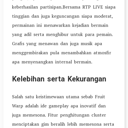
keberhasilan partisipan.Bersama RTP LIVE siapa
tinggian dan juga keguncangan siapa moderat,
permainan ini menawarkan kejadian bermain
yang adil serta menghibur untuk para pemain.
Grafis yang menawan dan juga musik apa
menggembirakan pula menambahkan atmosfir
apa menyenangkan internal bermain.
Kelebihan serta Kekurangan
Salah satu keistimewaan utama sebab Fruit
Warp adalah ide gameplay apa inovatif dan
juga memesona. Fitur penghitungan cluster
menciptakan gim beralih lebih memesona serta