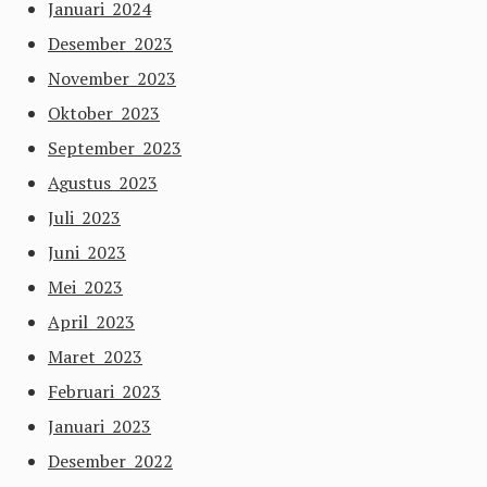
Januari 2024
Desember 2023
November 2023
Oktober 2023
September 2023
Agustus 2023
Juli 2023
Juni 2023
Mei 2023
April 2023
Maret 2023
Februari 2023
Januari 2023
Desember 2022