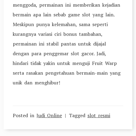
menggoda, permainan ini memberikan kejadian
bermain apa lain sebab game slot yang lain.
Meskipun punya kelemahan, sama seperti
kurangnya variasi ciri bonus tambahan,
permainan ini stabil pantas untuk dijajal
dengan para penggemar slot gacor. Jadi,
hindari tidak yakin untuk menguji Fruit Warp
serta rasakan pengetahuan bermain-main yang
unik dan menghibur!
Posted in
Judi Online
Tagged
slot resmi