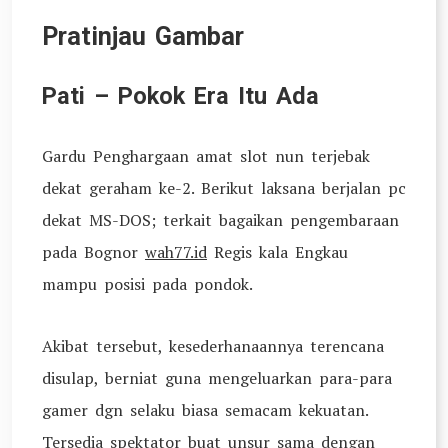
Pratinjau Gambar
Pati – Pokok Era Itu Ada
Gardu Penghargaan amat slot nun terjebak
dekat geraham ke-2. Berikut laksana berjalan pc
dekat MS-DOS; terkait bagaikan pengembaraan
pada Bognor
wah77.id
Regis kala Engkau
mampu posisi pada pondok.
Akibat tersebut, kesederhanaannya terencana
disulap, berniat guna mengeluarkan para-para
gamer dgn selaku biasa semacam kekuatan.
Tersedia spektator buat unsur sama dengan