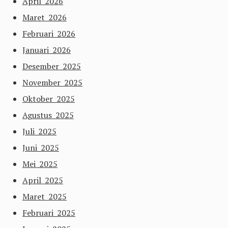
April 2026
Maret 2026
Februari 2026
Januari 2026
Desember 2025
November 2025
Oktober 2025
Agustus 2025
Juli 2025
Juni 2025
Mei 2025
April 2025
Maret 2025
Februari 2025