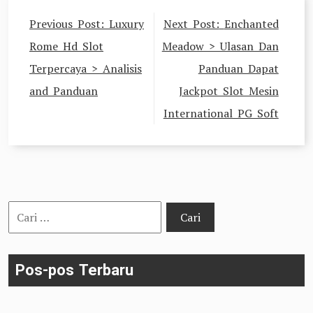
Navigasi
Previous Post:
Luxury
Next Post:
Enchanted
pos
Rome Hd Slot
Meadow > Ulasan Dan
Terpercaya > Analisis
Panduan Dapat
and Panduan
Jackpot Slot Mesin
International PG Soft
Cari
untuk:
Pos-pos Terbaru