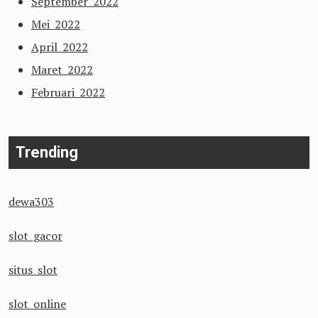
September 2022
Mei 2022
April 2022
Maret 2022
Februari 2022
Trending
dewa303
slot gacor
situs slot
slot online