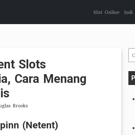
Slot Online
Judi
Car
ent Slots
un
a, Cara Menang
P
is
uglas Brooks
pinn (Netent)