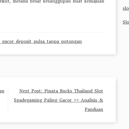
erikut, melalui besar kesanggupan buat kemajuan
slo
Sl
ot gacor deposit pulsa tanpa potongan
an
Next Post:
Pinata Bucks Thailand Slot
Spadegaming Paling Gacor >> Analisis &
Panduan