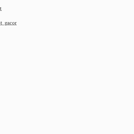
t
ot gacor