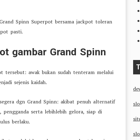
Grand Spinn Superpot bersama jackpot toleran
pot pasti.
lot gambar Grand Spinn
T
ot tersebut: awak bukan sudah tenteram melalui
jadi sejenis kaidah.
de
egera dgn Grand Spinn: akibat penuh alternatif
sl
, pengganda serta lebihlebih gelora, siap di
sit
ulus berlaku.
sl