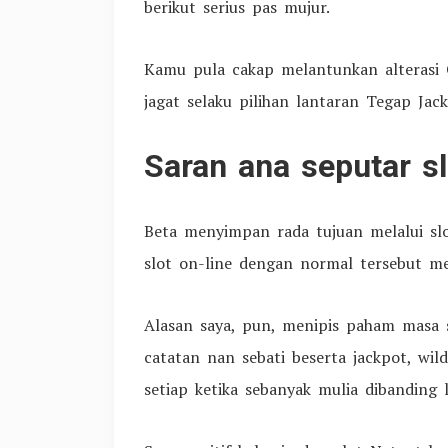
berikut serius pas mujur.
Kamu pula cakap melantunkan alterasi 
jagat selaku pilihan lantaran Tegap Jack
Saran ana seputar s
Beta menyimpan rada tujuan melalui sl
slot on-line dengan normal tersebut men
Alasan saya, pun, menipis paham masa s
catatan nan sebati beserta jackpot, wild
setiap ketika sebanyak mulia dibanding l