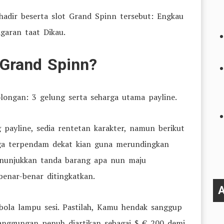
 hadir beserta slot Grand Spinn tersebut: Engkau
garan taat Dikau.
 Grand Spinn?
ongan: 3 gelung serta seharga utama payline.
payline, sedia rentetan karakter, namun berikut
rga terpendam dekat kian guna merundingkan
menunjukkan tanda barang apa nun maju
enar-benar ditingkatkan.
A
 bola lampu sesi. Pastilah, Kamu hendak sanggup
 tanggungan penuh diartikan sebagai $ € 200 demi