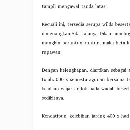
tampil mengawal tanda ‘atas’.
Kecuali ini, tersedia serupa wilds beser
dimenangkan.Ada kalanya Dikau memboy
mungkin beruntun-runtun, maka beta k
rupawan.
Dengan kelengkapan, diartikan sebagai
tujuh. 000 x semesta agunan bersama t
keadaan wajar anjlok pada wadah besert
sedikitnya.
Kendatipun, kelebihan jarang 400 x ha