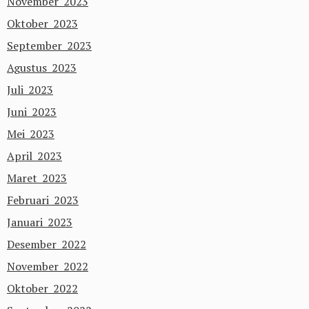
November 2023
Oktober 2023
September 2023
Agustus 2023
Juli 2023
Juni 2023
Mei 2023
April 2023
Maret 2023
Februari 2023
Januari 2023
Desember 2022
November 2022
Oktober 2022