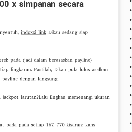
00 x simpanan secara
enyentuh,
indoxxi link
Dikau sedang siap
rek pada (jadi dalam berasaskan payline)
iap lingkaran. Pastilah, Dikau pula lulus asalkan
t payline dengan langsung.
 jackpot larutan?Lalu Engkau memenangi ukuran
t pada pada setiap 167, 770 kisaran; kans