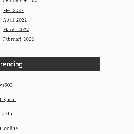
September 2022
Mei 2022
April 2022
Maret 2022
Februari 2022
rending
wa303
ot gacor
us slot
ot online