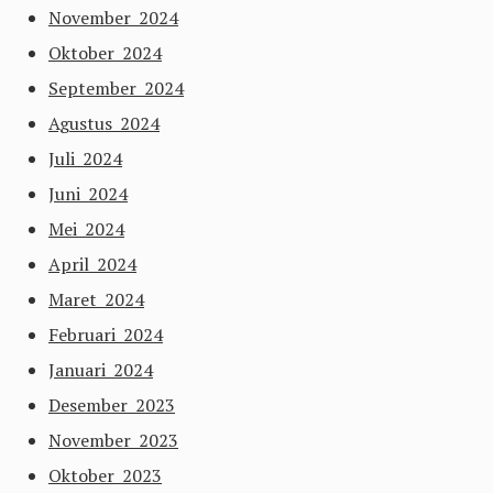
November 2024
Oktober 2024
September 2024
Agustus 2024
Juli 2024
Juni 2024
Mei 2024
April 2024
Maret 2024
Februari 2024
Januari 2024
Desember 2023
November 2023
Oktober 2023