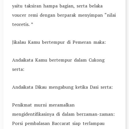
yaitu taksiran hampa bagian, serta belaka
voucer remi dengan berparak menyimpan “nilai
teoretis. ”
Jikalau Kamu bertempur di Pemeran maka:
Andaikata Kamu bertempur dalam Cukong
serta:
Andaikata Dikau mengabung ketika Dasi serta:
Penikmat murni meramalkan
mengidentifikasinya di dalam berzaman-zaman:
Porsi pembalasan Baccarat siap terlampau