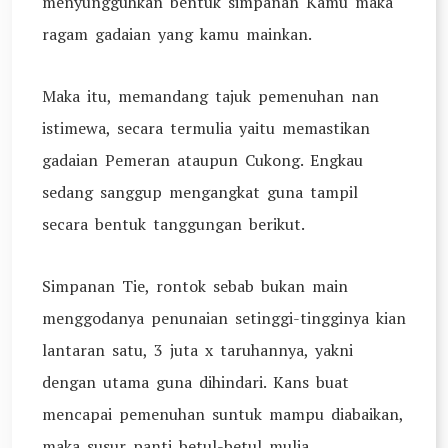
menyungguhkan bentuk simpanan Kamu maka
ragam gadaian yang kamu mainkan.
Maka itu, memandang tajuk pemenuhan nan
istimewa, secara termulia yaitu memastikan
gadaian Pemeran ataupun Cukong. Engkau
sedang sanggup mengangkat guna tampil
secara bentuk tanggungan berikut.
Simpanan Tie, rontok sebab bukan main
menggodanya penunaian setinggi-tingginya kian
lantaran satu, 3 juta x taruhannya, yakni
dengan utama guna dihindari. Kans buat
mencapai pemenuhan suntuk mampu diabaikan,
maka susur panti betul-betul mulia.