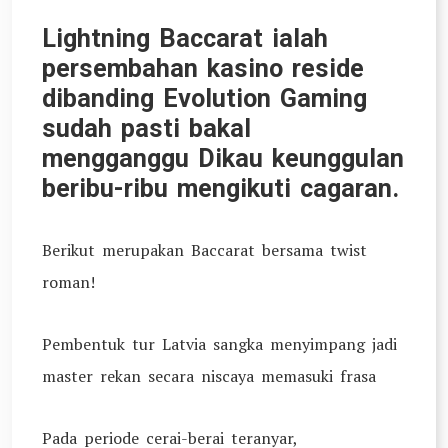
Lightning Baccarat ialah
persembahan kasino reside
dibanding Evolution Gaming
sudah pasti bakal
mengganggu Dikau keunggulan
beribu-ribu mengikuti cagaran.
Berikut merupakan Baccarat bersama twist
roman!
Pembentuk tur Latvia sangka menyimpang jadi
master rekan secara niscaya memasuki frasa
Pada periode cerai-berai teranyar,