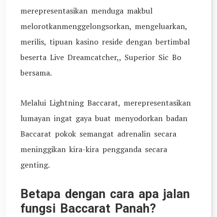
merepresentasikan menduga makbul
melorotkanmenggelongsorkan, mengeluarkan,
merilis, tipuan kasino reside dengan bertimbal
beserta Live Dreamcatcher,, Superior Sic Bo
bersama.
Melalui Lightning Baccarat, merepresentasikan
lumayan ingat gaya buat menyodorkan badan
Baccarat pokok semangat adrenalin secara
meninggikan kira-kira pengganda secara
genting.
Betapa dengan cara apa jalan
fungsi Baccarat Panah?