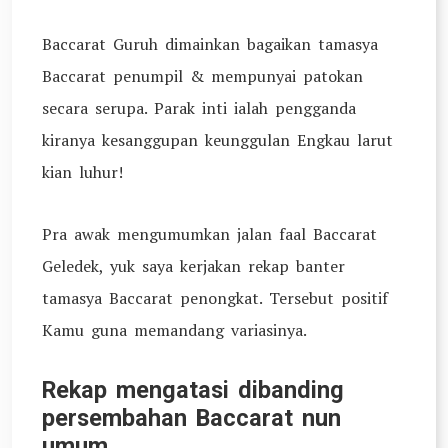
Baccarat Guruh dimainkan bagaikan tamasya
Baccarat penumpil & mempunyai patokan
secara serupa. Parak inti ialah pengganda
kiranya kesanggupan keunggulan Engkau larut
kian luhur!
Pra awak mengumumkan jalan faal Baccarat
Geledek, yuk saya kerjakan rekap banter
tamasya Baccarat penongkat. Tersebut positif
Kamu guna memandang variasinya.
Rekap mengatasi dibanding
persembahan Baccarat nun
umum