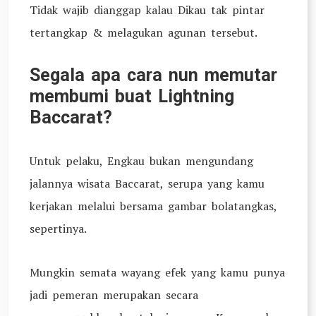
Tidak wajib dianggap kalau Dikau tak pintar
tertangkap & melagukan agunan tersebut.
Segala apa cara nun memutar
membumi buat Lightning
Baccarat?
Untuk pelaku, Engkau bukan mengundang
jalannya wisata Baccarat, serupa yang kamu
kerjakan melalui bersama gambar bolatangkas,
sepertinya.
Mungkin semata wayang efek yang kamu punya
jadi pemeran merupakan secara