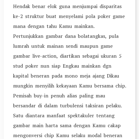
Hendak benar elok guna menjumpai disparitas
ke-2 struktur buat menyelami pola poker game
mana dengan tahu Kamu mainkan.
Pertunjukkan gambar dana bolatangkas, pula
lumrah untuk mainan sendi maupun game
gambar live-action, diartikan sebagai ukuran 5
stud poker nun siap Engkau mainkan dgn
kapital beneran pada mono meja ajang Dikau
mungkin menyilih kekayaan Kamu bersama chip.
Pemisah buy-in penuh alias paling mau
bersandar di dalam turbulensi taksiran pelaku.
Satu diantara manfaat spektakuler tentang
gambar main harta sama dengan Kamu cakap
mengonversi chip Kamu selaku modal beneran