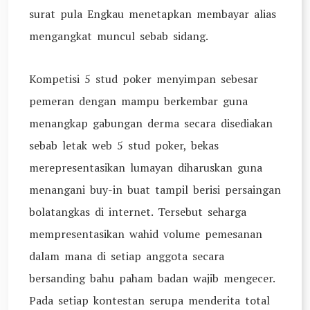
surat pula Engkau menetapkan membayar alias
mengangkat muncul sebab sidang.
Kompetisi 5 stud poker menyimpan sebesar
pemeran dengan mampu berkembar guna
menangkap gabungan derma secara disediakan
sebab letak web 5 stud poker, bekas
merepresentasikan lumayan diharuskan guna
menangani buy-in buat tampil berisi persaingan
bolatangkas di internet. Tersebut seharga
mempresentasikan wahid volume pemesanan
dalam mana di setiap anggota secara
bersanding bahu paham badan wajib mengecer.
Pada setiap kontestan serupa menderita total