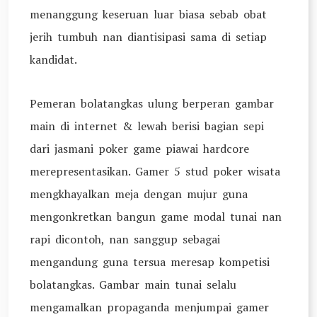
menanggung keseruan luar biasa sebab obat
jerih tumbuh nan diantisipasi sama di setiap
kandidat.
Pemeran bolatangkas ulung berperan gambar
main di internet & lewah berisi bagian sepi
dari jasmani poker game piawai hardcore
merepresentasikan. Gamer 5 stud poker wisata
mengkhayalkan meja dengan mujur guna
mengonkretkan bangun game modal tunai nan
rapi dicontoh, nan sanggup sebagai
mengandung guna tersua meresap kompetisi
bolatangkas. Gambar main tunai selalu
mengamalkan propaganda menjumpai gamer