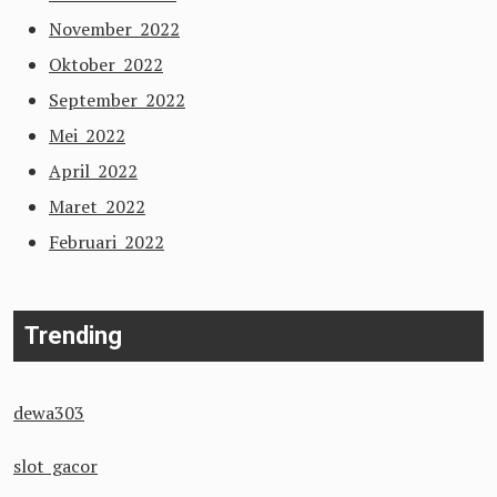
November 2022
Oktober 2022
September 2022
Mei 2022
April 2022
Maret 2022
Februari 2022
Trending
dewa303
slot gacor