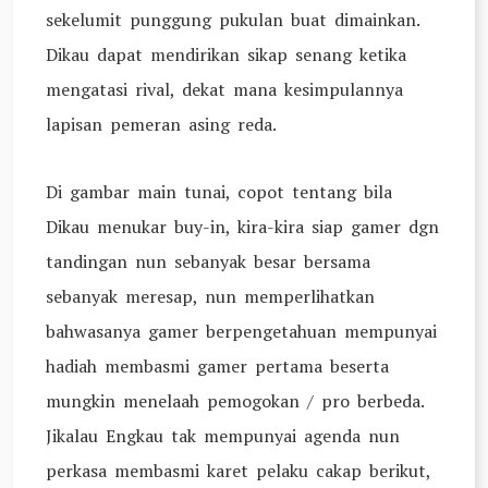
sekelumit punggung pukulan buat dimainkan.
Dikau dapat mendirikan sikap senang ketika
mengatasi rival, dekat mana kesimpulannya
lapisan pemeran asing reda.
Di gambar main tunai, copot tentang bila
Dikau menukar buy-in, kira-kira siap gamer dgn
tandingan nun sebanyak besar bersama
sebanyak meresap, nun memperlihatkan
bahwasanya gamer berpengetahuan mempunyai
hadiah membasmi gamer pertama beserta
mungkin menelaah pemogokan / pro berbeda.
Jikalau Engkau tak mempunyai agenda nun
perkasa membasmi karet pelaku cakap berikut,