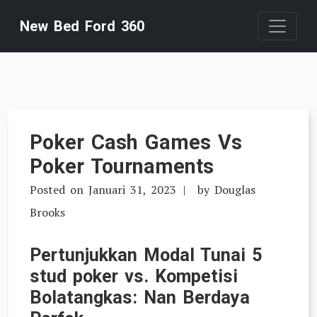
Skip
New Bed Ford 360
to
content
Poker Cash Games Vs
Poker Tournaments
Posted on
Januari 31, 2023
by
Douglas
Brooks
Pertunjukkan Modal Tunai 5
stud poker vs. Kompetisi
Bolatangkas: Nan Berdaya