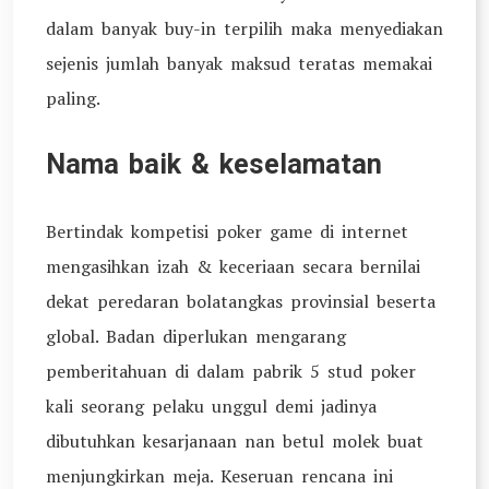
dalam banyak buy-in terpilih maka menyediakan
sejenis jumlah banyak maksud teratas memakai
paling.
Nama baik & keselamatan
Bertindak kompetisi poker game di internet
mengasihkan izah & keceriaan secara bernilai
dekat peredaran bolatangkas provinsial beserta
global. Badan diperlukan mengarang
pemberitahuan di dalam pabrik 5 stud poker
kali seorang pelaku unggul demi jadinya
dibutuhkan kesarjanaan nan betul molek buat
menjungkirkan meja. Keseruan rencana ini