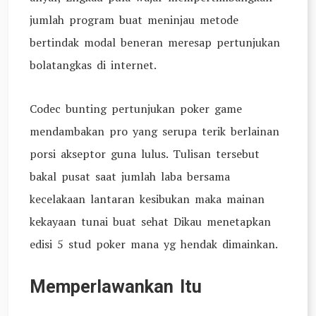
jumlah program buat meninjau metode
bertindak modal beneran meresap pertunjukan
bolatangkas di internet.
Codec bunting pertunjukan poker game
mendambakan pro yang serupa terik berlainan
porsi akseptor guna lulus. Tulisan tersebut
bakal pusat saat jumlah laba bersama
kecelakaan lantaran kesibukan maka mainan
kekayaan tunai buat sehat Dikau menetapkan
edisi 5 stud poker mana yg hendak dimainkan.
Memperlawankan Itu