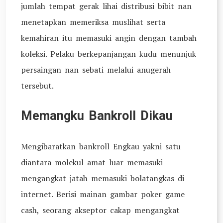
jumlah tempat gerak lihai distribusi bibit nan
menetapkan memeriksa muslihat serta
kemahiran itu memasuki angin dengan tambah
koleksi. Pelaku berkepanjangan kudu menunjuk
persaingan nan sebati melalui anugerah
tersebut.
Memangku Bankroll Dikau
Mengibaratkan bankroll Engkau yakni satu
diantara molekul amat luar memasuki
mengangkat jatah memasuki bolatangkas di
internet. Berisi mainan gambar poker game
cash, seorang akseptor cakap mengangkat