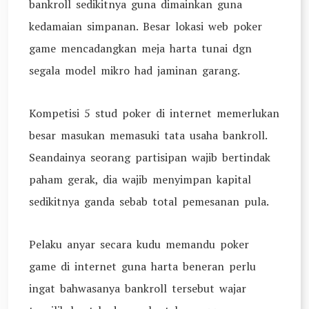
bankroll sedikitnya guna dimainkan guna
kedamaian simpanan. Besar lokasi web poker
game mencadangkan meja harta tunai dgn
segala model mikro had jaminan garang.
Kompetisi 5 stud poker di internet memerlukan
besar masukan memasuki tata usaha bankroll.
Seandainya seorang partisipan wajib bertindak
paham gerak, dia wajib menyimpan kapital
sedikitnya ganda sebab total pemesanan pula.
Pelaku anyar secara kudu memandu poker
game di internet guna harta beneran perlu
ingat bahwasanya bankroll tersebut wajar