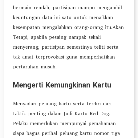
bermain rendah, partisipan mampu mengambil
keuntungan data ini satu untuk menaikkan
kesempatan mengalahkan orang-orang itu.Akan
Tetapi, apabila pesaing nampak sekali
menyerang, partisipan semestinya teliti serta
tak amat terprovokasi guna memperhatikan
pertaruhan musuh.
Mengerti Kemungkinan Kartu
Menyadari peluang kartu serta terdiri dari
taktik penting dalam Judi Kartu Red Dog.
Pelaku memerlukan mempunyai pemahaman
siapa bagus perihal peluang kartu nomor tiga