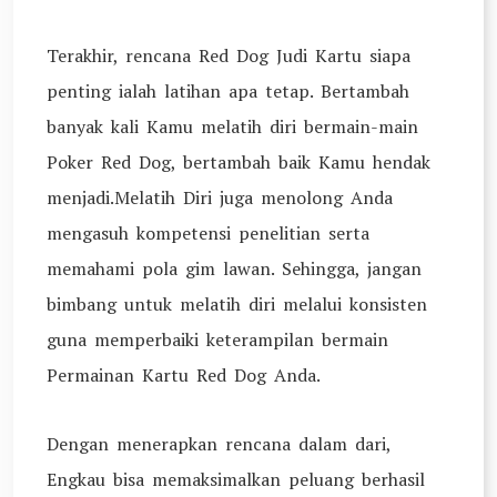
Terakhir, rencana Red Dog Judi Kartu siapa
penting ialah latihan apa tetap. Bertambah
banyak kali Kamu melatih diri bermain-main
Poker Red Dog, bertambah baik Kamu hendak
menjadi.Melatih Diri juga menolong Anda
mengasuh kompetensi penelitian serta
memahami pola gim lawan. Sehingga, jangan
bimbang untuk melatih diri melalui konsisten
guna memperbaiki keterampilan bermain
Permainan Kartu Red Dog Anda.
Dengan menerapkan rencana dalam dari,
Engkau bisa memaksimalkan peluang berhasil