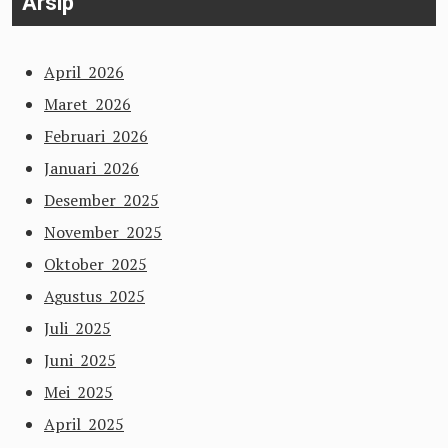
Arsip
April 2026
Maret 2026
Februari 2026
Januari 2026
Desember 2025
November 2025
Oktober 2025
Agustus 2025
Juli 2025
Juni 2025
Mei 2025
April 2025