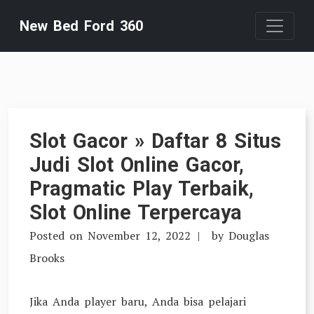
Skip
New Bed Ford 360
to
content
Slot Gacor » Daftar 8 Situs
Judi Slot Online Gacor,
Pragmatic Play Terbaik,
Slot Online Terpercaya
Posted on
November 12, 2022
by
Douglas
Brooks
Jika Anda player baru, Anda bisa pelajari