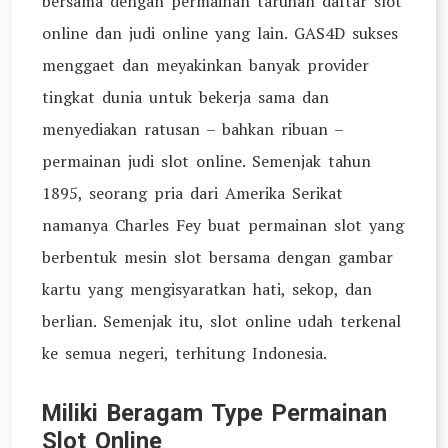
bersama dengan permainan taruhan daftar slot
online dan judi online yang lain. GAS4D sukses
menggaet dan meyakinkan banyak provider
tingkat dunia untuk bekerja sama dan
menyediakan ratusan – bahkan ribuan –
permainan judi slot online. Semenjak tahun
1895, seorang pria dari Amerika Serikat
namanya Charles Fey buat permainan slot yang
berbentuk mesin slot bersama dengan gambar
kartu yang mengisyaratkan hati, sekop, dan
berlian. Semenjak itu, slot online udah terkenal
ke semua negeri, terhitung Indonesia.
Miliki Beragam Type Permainan
Slot Online