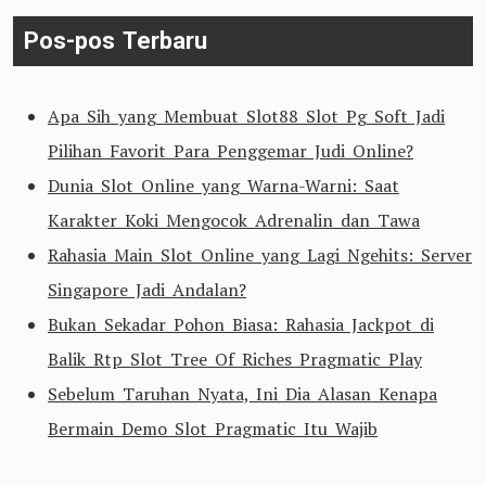
Pos-pos Terbaru
Apa Sih yang Membuat Slot88 Slot Pg Soft Jadi
Pilihan Favorit Para Penggemar Judi Online?
Dunia Slot Online yang Warna-Warni: Saat
Karakter Koki Mengocok Adrenalin dan Tawa
Rahasia Main Slot Online yang Lagi Ngehits: Server
Singapore Jadi Andalan?
Bukan Sekadar Pohon Biasa: Rahasia Jackpot di
Balik Rtp Slot Tree Of Riches Pragmatic Play
Sebelum Taruhan Nyata, Ini Dia Alasan Kenapa
Bermain Demo Slot Pragmatic Itu Wajib