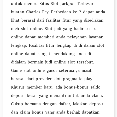
untuk meniru Situs Slot Jackpot Terbesar
buatan Charles Fey. Perbedaan ke-2 dapat anda
lihat berasal dari fasilitas fitur yang disediakan
oleh slot online. Slot judi yang hadir secara
online dapat memberi anda pelayanan layanan
lengkap. Fasilitas fitur lengkap di di dalam slot
online dapat sangat mendukung anda di
didalam bermain judi online slot tersebut.
Game slot online gacor seterusnya masih
berasal dari provider slot pragmatic play.
Khusus member baru, ada bonus-bonus saldo
deposit besar yang menanti untuk anda claim.
Cukup bersama dengan daftar, lakukan deposit,
dan claim bonus yang anda berhak dapatkan.