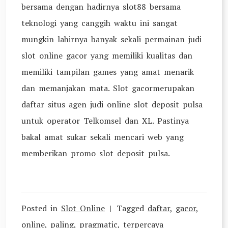
bersama dengan hadirnya slot88 bersama
teknologi yang canggih waktu ini sangat
mungkin lahirnya banyak sekali permainan judi
slot online gacor yang memiliki kualitas dan
memiliki tampilan games yang amat menarik
dan memanjakan mata. Slot gacormerupakan
daftar situs agen judi online slot deposit pulsa
untuk operator Telkomsel dan XL. Pastinya
bakal amat sukar sekali mencari web yang
memberikan promo slot deposit pulsa.
Posted in
Slot Online
Tagged
daftar
,
gacor
,
online
,
paling
,
pragmatic
,
terpercaya