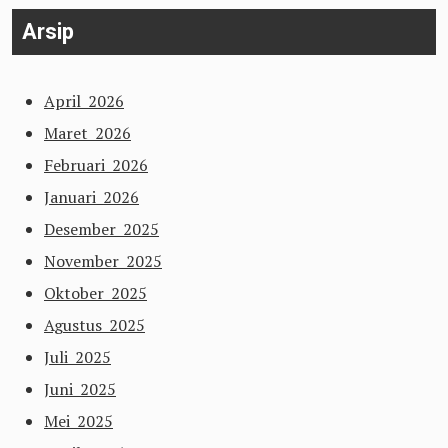
Arsip
April 2026
Maret 2026
Februari 2026
Januari 2026
Desember 2025
November 2025
Oktober 2025
Agustus 2025
Juli 2025
Juni 2025
Mei 2025