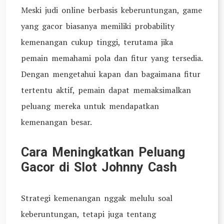
Meski judi online berbasis keberuntungan, game
yang gacor biasanya memiliki probability
kemenangan cukup tinggi, terutama jika
pemain memahami pola dan fitur yang tersedia.
Dengan mengetahui kapan dan bagaimana fitur
tertentu aktif, pemain dapat memaksimalkan
peluang mereka untuk mendapatkan
kemenangan besar.
Cara Meningkatkan Peluang
Gacor di Slot Johnny Cash
Strategi kemenangan nggak melulu soal
keberuntungan, tetapi juga tentang