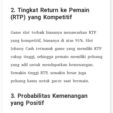
2. Tingkat Return ke Pemain
(RTP) yang Kompetitif
Game slot terbaik biasanya menawarkan RTP
yang kompetitif, biasanya di atas 95%. Slot
Johnny Cash termasuk game yang memiliki RTP
cukup tinggi, sehingga pemain memiliki peluang
yang adil untuk mendapatkan kemenangan.
Semakin tinggi RTP, semakin besar juga
peluang kamu untuk gacor saat bermain.
3. Probabilitas Kemenangan
yang Positif