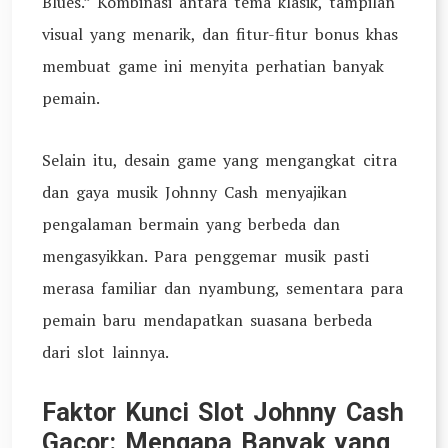
Blues.” Kombinasi antara tema klasik, tampilan
visual yang menarik, dan fitur-fitur bonus khas
membuat game ini menyita perhatian banyak
pemain.
Selain itu, desain game yang mengangkat citra
dan gaya musik Johnny Cash menyajikan
pengalaman bermain yang berbeda dan
mengasyikkan. Para penggemar musik pasti
merasa familiar dan nyambung, sementara para
pemain baru mendapatkan suasana berbeda
dari slot lainnya.
Faktor Kunci Slot Johnny Cash
Gacor: Mengapa Banyak yang