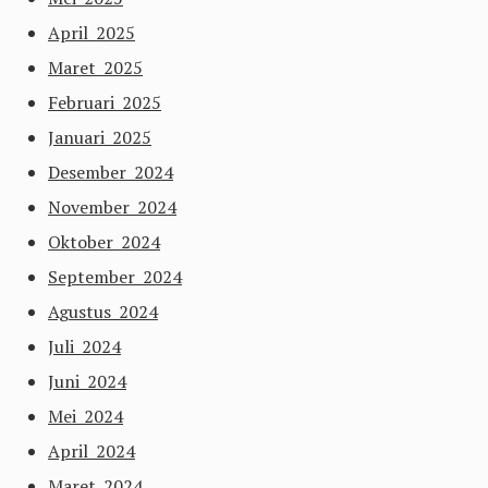
April 2025
Maret 2025
Februari 2025
Januari 2025
Desember 2024
November 2024
Oktober 2024
September 2024
Agustus 2024
Juli 2024
Juni 2024
Mei 2024
April 2024
Maret 2024