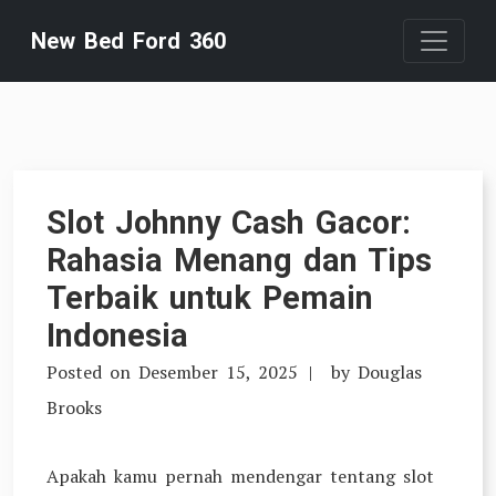
Skip
New Bed Ford 360
to
content
Slot Johnny Cash Gacor:
Rahasia Menang dan Tips
Terbaik untuk Pemain
Indonesia
Posted on
Desember 15, 2025
by
Douglas
Brooks
Apakah kamu pernah mendengar tentang slot