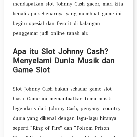
mendapatkan slot Johnny Cash gacor, mari kita
kenali apa sebenarnya yang membuat game ini
begitu spesial dan favorit di kalangan
penggemar judi online tanah air.
Apa itu Slot Johnny Cash?
Menyelami Dunia Musik dan
Game Slot
Slot Johnny Cash bukan sekadar game slot
biasa. Game ini memanfaatkan tema musik
legendaris dari Johnny Cash, penyanyi country
dunia yang dikenal dengan lagu-lagu hitsnya
seperti “Ring of Fire” dan “Folsom Prison