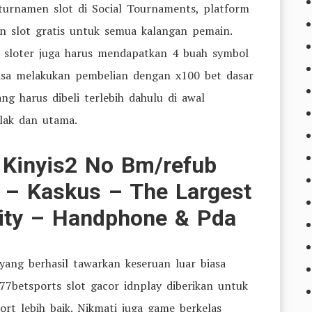
 turnamen slot di Social Tournaments, platform
 slot gratis untuk semua kalangan pemain.
 sloter juga harus mendapatkan 4 buah symbol
bisa melakukan pembelian dengan x100 bet dasar
g harus dibeli terlebih dahulu di awal
lak dan utama.
 Kinyis2 No Bm/refub
 – Kaskus – The Largest
ity – Handphone & Pda
yang berhasil tawarkan keseruan luar biasa
7betsports slot gacor idnplay diberikan untuk
t lebih baik. Nikmati juga game berkelas