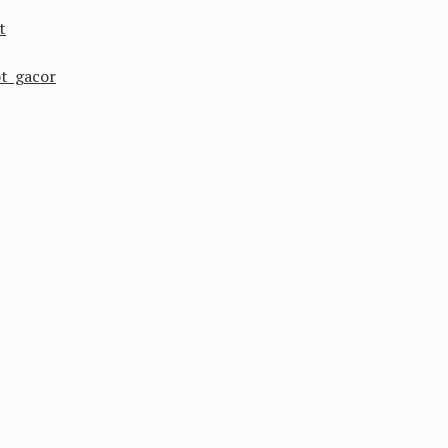
t
ot gacor