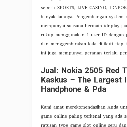
seperti SPORTS, LIVE CASINO, IDNPOK
banyak lainnya. Pengembangan system 
mempunyai suasana bermain idnplay jauh
cukup menggunakan 1 user ID dengan p
dan menggembirakan kala di ikuti tiap-ti
ini juga mempunyai peranan terlalu pen
Jual: Nokia 2505 Red T
Kaskus – The Largest 
Handphone & Pda
Kami amat merekomendasikan Anda untu
game online paling terkenal yang ada s
ratusan type game slot online seru da