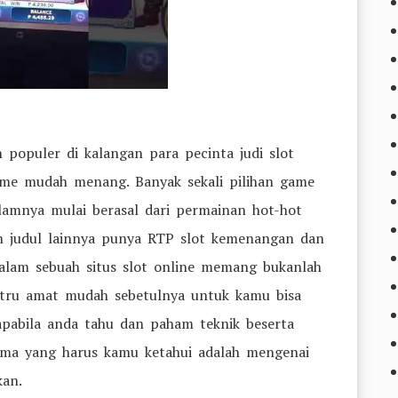
 populer di kalangan para pecinta judi slot
game mudah menang. Banyak sekali pilihan game
amnya mulai berasal dari permainan hot-hot
han judul lainnya punya RTP slot kemenangan dan
dalam sebuah situs slot online memang bukanlah
ustru amat mudah sebetulnya untuk kamu bisa
abila anda tahu dan paham teknik beserta
tama yang harus kamu ketahui adalah mengenai
kan.