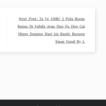
Next Post:
2x Jp 100b! 2 Pola Room
Bagus Di Fafafa Atau Duo Fu Duo Cai
Higgs Domino Hari Ini Banjir Burung
Emas Good By L