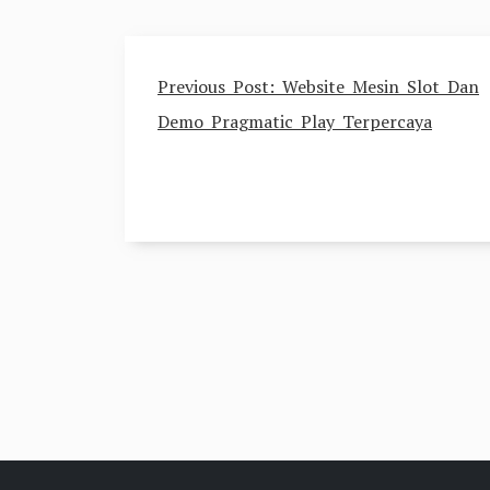
Navigasi
Previous Post:
Website Mesin Slot Dan
pos
Demo Pragmatic Play Terpercaya