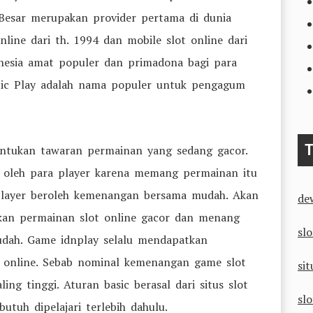
 Besar merupakan provider pertama di dunia
ine dari th. 1994 dan mobile slot online dari
onesia amat populer dan primadona bagi para
tic Play adalah nama populer untuk pengagum
T
nentukan tawaran permainan yang sedang gacor.
i oleh para player karena memang permainan itu
 player beroleh kemenangan bersama mudah. Akan
de
kan permainan slot online gacor dan menang
sl
udah. Game idnplay selalu mendapatkan
udi online. Sebab nominal kemenangan game slot
sit
ing tinggi. Aturan basic berasal dari situs slot
sl
utuh dipelajari terlebih dahulu.