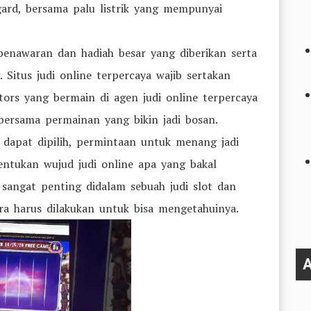
ard, bersama palu listrik yang mempunyai
enawaran dan hadiah besar yang diberikan serta
Situs judi online terpercaya wajib sertakan
ors yang bermain di agen judi online terpercaya
bersama permainan yang bikin jadi bosan.
 dapat dipilih, permintaan untuk menang jadi
ntukan wujud judi online apa yang bakal
 sangat penting didalam sebuah judi slot dan
ara harus dilakukan untuk bisa mengetahuinya.
A