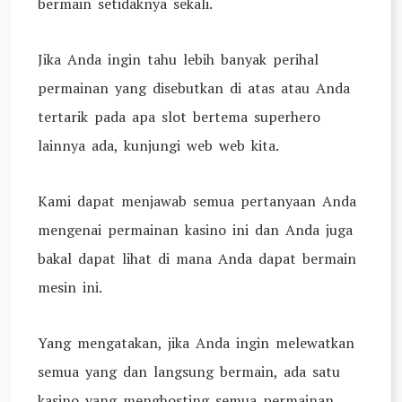
bermain setidaknya sekali.
Jika Anda ingin tahu lebih banyak perihal
permainan yang disebutkan di atas atau Anda
tertarik pada apa slot bertema superhero
lainnya ada, kunjungi web web kita.
Kami dapat menjawab semua pertanyaan Anda
mengenai permainan kasino ini dan Anda juga
bakal dapat lihat di mana Anda dapat bermain
mesin ini.
Yang mengatakan, jika Anda ingin melewatkan
semua yang dan langsung bermain, ada satu
kasino yang menghosting semua permainan