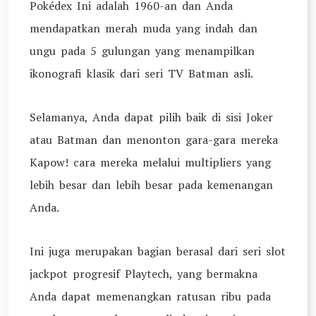
Pokédex Ini adalah 1960-an dan Anda
mendapatkan merah muda yang indah dan
ungu pada 5 gulungan yang menampilkan
ikonografi klasik dari seri TV Batman asli.
Selamanya, Anda dapat pilih baik di sisi Joker
atau Batman dan menonton gara-gara mereka
Kapow! cara mereka melalui multipliers yang
lebih besar dan lebih besar pada kemenangan
Anda.
Ini juga merupakan bagian berasal dari seri slot
jackpot progresif Playtech, yang bermakna
Anda dapat memenangkan ratusan ribu pada