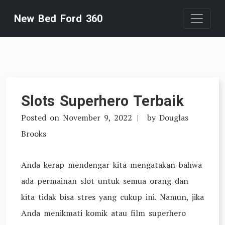
Skip
New Bed Ford 360
to
content
Slots Superhero Terbaik
Posted on
November 9, 2022
by
Douglas
Brooks
Anda kerap mendengar kita mengatakan bahwa
ada permainan slot untuk semua orang dan
kita tidak bisa stres yang cukup ini. Namun, jika
Anda menikmati komik atau film superhero