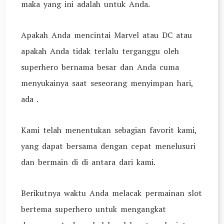
maka yang ini adalah untuk Anda.
Apakah Anda mencintai Marvel atau DC atau
apakah Anda tidak terlalu terganggu oleh
superhero bernama besar dan Anda cuma
menyukainya saat seseorang menyimpan hari,
ada .
Kami telah menentukan sebagian favorit kami,
yang dapat bersama dengan cepat menelusuri
dan bermain di di antara dari kami.
Berikutnya waktu Anda melacak permainan slot
bertema superhero untuk mengangkat