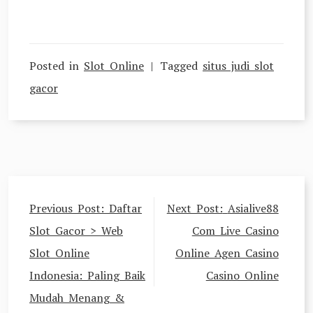
Posted in
Slot Online
Tagged
situs judi slot
gacor
Navigasi
Previous Post:
Daftar
Next Post:
Asialive88
pos
Slot Gacor > Web
Com Live Casino
Slot Online
Online Agen Casino
Indonesia: Paling Baik
Casino Online
Mudah Menang &