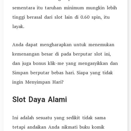
sementara itu taruhan minimum mungkin lebih
tinggi berasal dari slot lain di 0.60 spin, itu
layak.
Anda dapat mengharapkan untuk menemukan
kemenangan besar di pada berputar slot ini,
dan juga bonus klik-me yang mengasyikkan dan
Simpan berputar bebas hari. Siapa yang tidak
ingin Menyimpan Hari?
Slot Daya Alami
Ini adalah sesuatu yang sedikit tidak sama
tetapi andaikan Anda nikmati buku komik