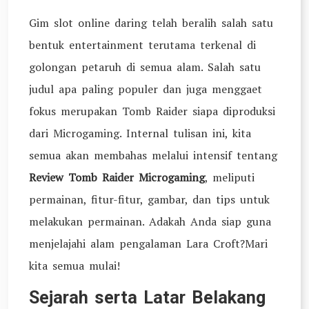
Gim slot online daring telah beralih salah satu
bentuk entertainment terutama terkenal di
golongan petaruh di semua alam. Salah satu
judul apa paling populer dan juga menggaet
fokus merupakan Tomb Raider siapa diproduksi
dari Microgaming. Internal tulisan ini, kita
semua akan membahas melalui intensif tentang
Review Tomb Raider Microgaming
, meliputi
permainan, fitur-fitur, gambar, dan tips untuk
melakukan permainan. Adakah Anda siap guna
menjelajahi alam pengalaman Lara Croft?Mari
kita semua mulai!
Sejarah serta Latar Belakang