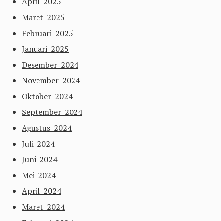
April 2025
Maret 2025
Februari 2025
Januari 2025
Desember 2024
November 2024
Oktober 2024
September 2024
Agustus 2024
Juli 2024
Juni 2024
Mei 2024
April 2024
Maret 2024