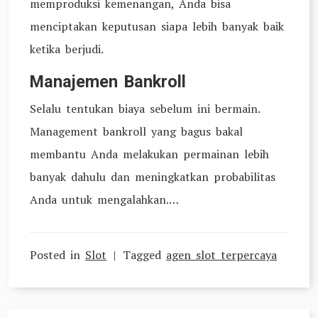
memproduksi kemenangan, Anda bisa
menciptakan keputusan siapa lebih banyak baik
ketika berjudi.
Manajemen Bankroll
Selalu tentukan biaya sebelum ini bermain.
Management bankroll yang bagus bakal
membantu Anda melakukan permainan lebih
banyak dahulu dan meningkatkan probabilitas
Anda untuk mengalahkan.…
Posted in
Slot
Tagged
agen slot terpercaya