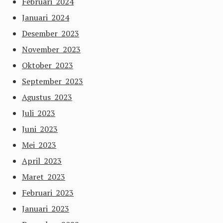
Februari 2024
Januari 2024
Desember 2023
November 2023
Oktober 2023
September 2023
Agustus 2023
Juli 2023
Juni 2023
Mei 2023
April 2023
Maret 2023
Februari 2023
Januari 2023