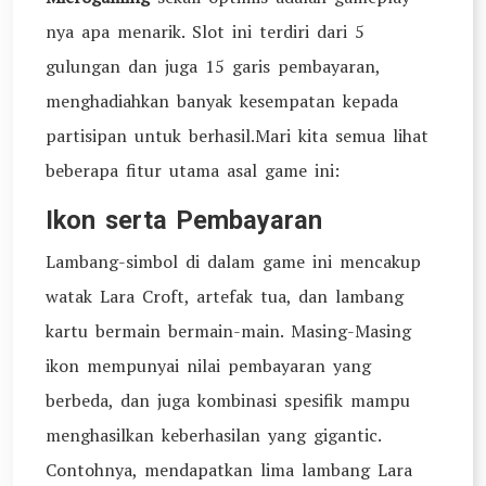
nya apa menarik. Slot ini terdiri dari 5
gulungan dan juga 15 garis pembayaran,
menghadiahkan banyak kesempatan kepada
partisipan untuk berhasil.Mari kita semua lihat
beberapa fitur utama asal game ini:
Ikon serta Pembayaran
Lambang-simbol di dalam game ini mencakup
watak Lara Croft, artefak tua, dan lambang
kartu bermain bermain-main. Masing-Masing
ikon mempunyai nilai pembayaran yang
berbeda, dan juga kombinasi spesifik mampu
menghasilkan keberhasilan yang gigantic.
Contohnya, mendapatkan lima lambang Lara