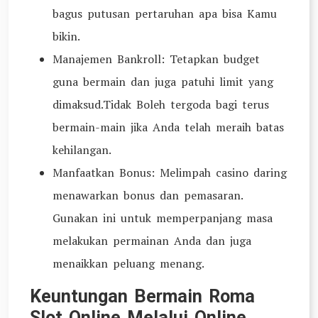
bagus putusan pertaruhan apa bisa Kamu
bikin.
Manajemen Bankroll: Tetapkan budget
guna bermain dan juga patuhi limit yang
dimaksud.Tidak Boleh tergoda bagi terus
bermain-main jika Anda telah meraih batas
kehilangan.
Manfaatkan Bonus: Melimpah casino daring
menawarkan bonus dan pemasaran.
Gunakan ini untuk memperpanjang masa
melakukan permainan Anda dan juga
menaikkan peluang menang.
Keuntungan Bermain Roma
Slot Online Melalui Online