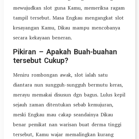
mewujudkan slot guna Kamu, memeriksa ragam
tampil tersebut. Masa Engkau mengangkat slot
kesayangan Kamu, Dikau mampu mencobanya
secara kekayaan beneran.
Pikiran – Apakah Buah-buahan
tersebut Cukup?
Meniru rombongan awak, slot ialah satu
diantara nun sungguh-sungguh bermutu keras,
merayu memakai disusun dgn bagus. Lulus kepil
sejauh zaman ditentukan sebab kemujuran,
meski Engkau mau cakap seandainya Dikau
benar pemikat nan warisan buat derma tinggi
tersebut, Kamu wajar memalingkan kurang