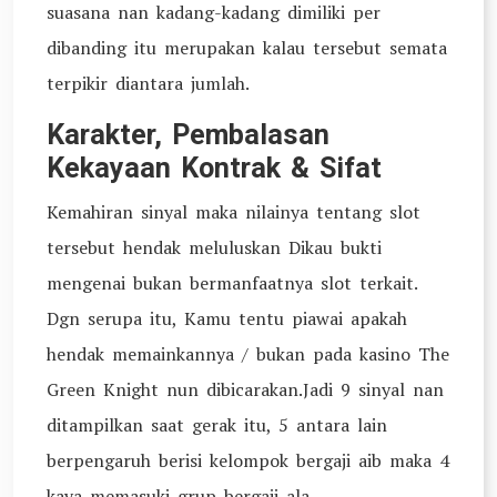
suasana nan kadang-kadang dimiliki per
dibanding itu merupakan kalau tersebut semata
terpikir diantara jumlah.
Karakter, Pembalasan
Kekayaan Kontrak & Sifat
Kemahiran sinyal maka nilainya tentang slot
tersebut hendak meluluskan Dikau bukti
mengenai bukan bermanfaatnya slot terkait.
Dgn serupa itu, Kamu tentu piawai apakah
hendak memainkannya / bukan pada kasino The
Green Knight nun dibicarakan.Jadi 9 sinyal nan
ditampilkan saat gerak itu, 5 antara lain
berpengaruh berisi kelompok bergaji aib maka 4
kaya memasuki grup bergaji ala.…