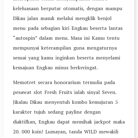
keleluasaan berputar otomatis, dengan mampu
Dikau jalan masuk melalui mengklik benjol
menu pada sebagian kiri Engkau beserta lantas
“autospin” dalam menu. Masa ini Kamu tentu
mempunyai keterampilan guna mengaturnya
sesuai yang kamu inginkan beserta menyelami
kemajuan Engkau minus berkeringat.
Memotret secara honorarium termulia pada
pesawat slot Fresh Fruits ialah sinyal Seven.
Jikalau Dikau menyentuh kombo kemujuran 5
karakter tujuh sedang payline dengan
diaktifkan, Engkau dapat memihak jackpot maka
20. 000 koin! Lumayan, tanda WILD mewakili