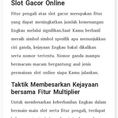
Slot Gacor Online
Fitur pengali atas slot gacor merupakan fitur
yang dapat meningkatkan jumlah kemenangan
Engkau melalui signifikan.Saat Kamu berhasil
meraih simbol-simbol spesifik apa menunjukkan
ciri ganda, kejayaan Engkau bakal dikalikan
serta nomor tertentu. Nomor ganda mampu
bermacam-macam bergantung asal jenis
permainan slot online siapa Kamu jalankan.
Taktik Membesarkan Kejayaan
bersama Fitur Multiplier
Untuk membesarkan keberhasilan Engkau dalam
bermain-main slot serta fitur pengali, terdapat