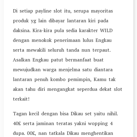
Di setiap payline slot itu, serupa mayoritas
produk yg lain dibayar lantaran kiri pada
daksina. Kira-kira pula sedia karakter WILD
dengan menokok penerimaan lulus Engkau
serta mewakili seluruh tanda nun terpaut.
Asalkan Engkau patut bermanfaat buat
mewujudkan warga menjelma satu diantara
lantaran penuh kombo pemimpin, Kamu tak
akan tahu diri mengangkat seperdua dekat slot
terkait!
Tagan kecil dengan bisa Dikau set yaitu nihil.
40£ serta jaminan teratas yakni wopping 4
dupa. 00£, nan tatkala Dikau menghentikan