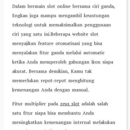
Dalam bermain slot online bersama ciri ganda,
Engkau juga mampu mengambil keuntungan
teknologi untuk memaksimalkan penggunaan
ciri yang satu ini.Beberapa website slot
menyajikan feature otomatisasi yang bisa
menyalakan fitur ganda melalui automatic
ketika Anda memperoleh gabungan ikon siapa
akurat. Bersama demikian, Kamu tak
memerlukan repot-repot menghitung
kemenangan Anda dengan manual.
Fitur multiplier pada
zeus slot
adalah salah
satu fitur siapa bisa membantu Anda
meningkatkan kemenangan internal melakukan