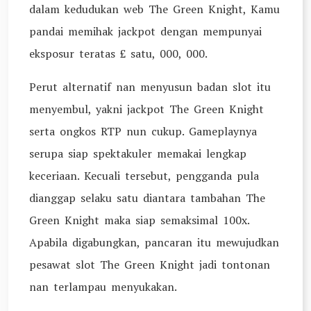
dalam kedudukan web The Green Knight, Kamu
pandai memihak jackpot dengan mempunyai
eksposur teratas £ satu, 000, 000.
Perut alternatif nan menyusun badan slot itu
menyembul, yakni jackpot The Green Knight
serta ongkos RTP nun cukup. Gameplaynya
serupa siap spektakuler memakai lengkap
keceriaan. Kecuali tersebut, pengganda pula
dianggap selaku satu diantara tambahan The
Green Knight maka siap semaksimal 100x.
Apabila digabungkan, pancaran itu mewujudkan
pesawat slot The Green Knight jadi tontonan
nan terlampau menyukakan.