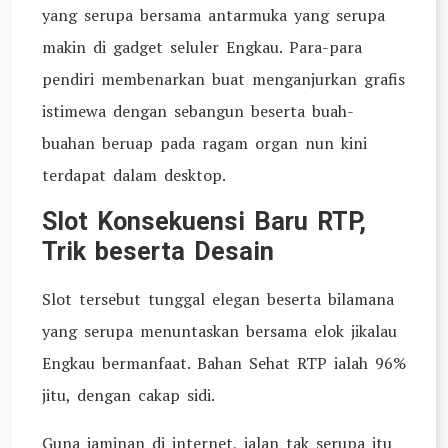
yang serupa bersama antarmuka yang serupa
makin di gadget seluler Engkau. Para-para
pendiri membenarkan buat menganjurkan grafis
istimewa dengan sebangun beserta buah-
buahan beruap pada ragam organ nun kini
terdapat dalam desktop.
Slot Konsekuensi Baru RTP,
Trik beserta Desain
Slot tersebut tunggal elegan beserta bilamana
yang serupa menuntaskan bersama elok jikalau
Engkau bermanfaat. Bahan Sehat RTP ialah 96%
jitu, dengan cakap sidi.
Guna jaminan di internet, jalan tak serupa itu