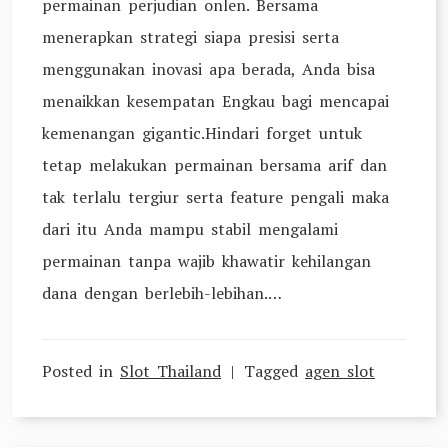
permainan perjudian onlen. Bersama
menerapkan strategi siapa presisi serta
menggunakan inovasi apa berada, Anda bisa
menaikkan kesempatan Engkau bagi mencapai
kemenangan gigantic.Hindari forget untuk
tetap melakukan permainan bersama arif dan
tak terlalu tergiur serta feature pengali maka
dari itu Anda mampu stabil mengalami
permainan tanpa wajib khawatir kehilangan
dana dengan berlebih-lebihan.…
Posted in
Slot Thailand
Tagged
agen slot