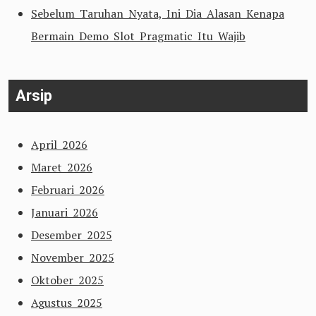
Sebelum Taruhan Nyata, Ini Dia Alasan Kenapa
Bermain Demo Slot Pragmatic Itu Wajib
Arsip
April 2026
Maret 2026
Februari 2026
Januari 2026
Desember 2025
November 2025
Oktober 2025
Agustus 2025