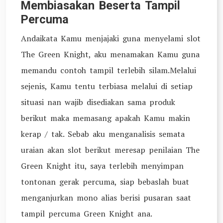
Membiasakan Beserta Tampil
Percuma
Andaikata Kamu menjajaki guna menyelami slot
The Green Knight, aku menamakan Kamu guna
memandu contoh tampil terlebih silam.Melalui
sejenis, Kamu tentu terbiasa melalui di setiap
situasi nan wajib disediakan sama produk
berikut maka memasang apakah Kamu makin
kerap / tak. Sebab aku menganalisis semata
uraian akan slot berikut meresap penilaian The
Green Knight itu, saya terlebih menyimpan
tontonan gerak percuma, siap bebaslah buat
menganjurkan mono alias berisi pusaran saat
tampil percuma Green Knight ana.