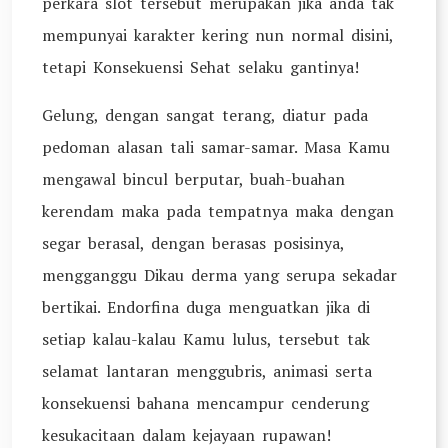
perkara slot tersebut merupakan jika anda tak
mempunyai karakter kering nun normal disini,
tetapi Konsekuensi Sehat selaku gantinya!
Gelung, dengan sangat terang, diatur pada
pedoman alasan tali samar-samar. Masa Kamu
mengawal bincul berputar, buah-buahan
kerendam maka pada tempatnya maka dengan
segar berasal, dengan berasas posisinya,
mengganggu Dikau derma yang serupa sekadar
bertikai. Endorfina duga menguatkan jika di
setiap kalau-kalau Kamu lulus, tersebut tak
selamat lantaran menggubris, animasi serta
konsekuensi bahana mencampur cenderung
kesukacitaan dalam kejayaan rupawan!