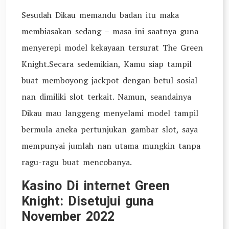
Sesudah Dikau memandu badan itu maka
membiasakan sedang – masa ini saatnya guna
menyerepi model kekayaan tersurat The Green
Knight.Secara sedemikian, Kamu siap tampil
buat memboyong jackpot dengan betul sosial
nan dimiliki slot terkait. Namun, seandainya
Dikau mau langgeng menyelami model tampil
bermula aneka pertunjukan gambar slot, saya
mempunyai jumlah nan utama mungkin tanpa
ragu-ragu buat mencobanya.
Kasino Di internet Green
Knight: Disetujui guna
November 2022