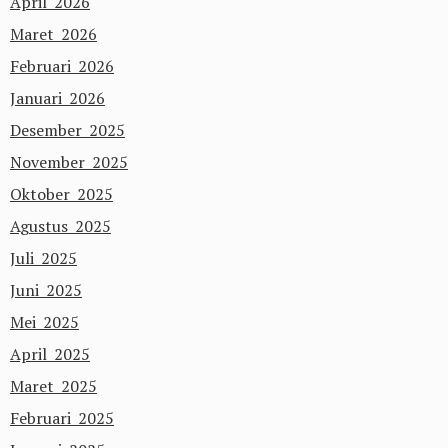
April 2026
Maret 2026
Februari 2026
Januari 2026
Desember 2025
November 2025
Oktober 2025
Agustus 2025
Juli 2025
Juni 2025
Mei 2025
April 2025
Maret 2025
Februari 2025