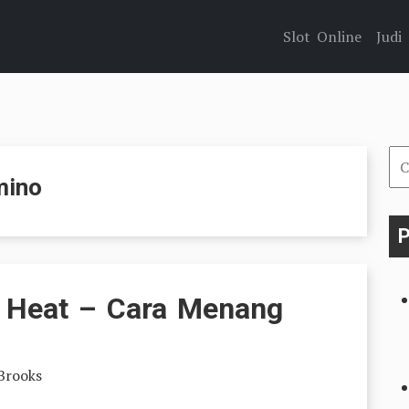
Slot Online
Judi
Car
mino
un
P
e Heat – Cara Menang
Brooks