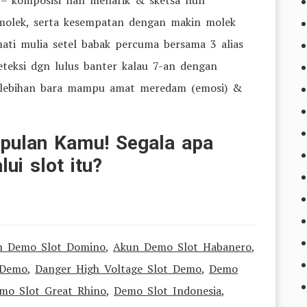
– komposisi nan menarik & sketsa nun
olek, serta kesempatan dengan makin molek
mati mulia setel babak percuma bersama 3 alias
eksi dgn lulus banter kalau 7-an dengan
rlebihan bara mampu amat meredam (emosi) &
pulan Kamu! Segala apa
ui slot itu?
n Demo Slot Domino
,
Akun Demo Slot Habanero
,
 Demo
,
Danger High Voltage Slot Demo
,
Demo
mo Slot Great Rhino
,
Demo Slot Indonesia
,