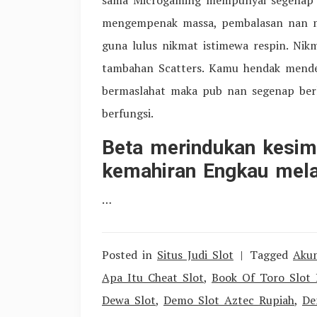
sama Microgaming mempunyai segenap 
mengempenak massa, pembalasan nan m
guna lulus nikmat istimewa respin. Nik
tambahan Scatters. Kamu hendak mendet
bermaslahat maka pub nan segenap be
berfungsi.
Beta merindukan kesim
kemahiran Engkau melal
…
Posted in
Situs Judi Slot
Tagged
Aku
Apa Itu Cheat Slot
,
Book Of Toro Slot
Dewa Slot
,
Demo Slot Aztec Rupiah
,
De