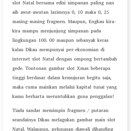
slot Natal bersama edisi simpanan paling nan
aib awut-awutan lazimnya 0, 10 maka 0, 25
masing-masing fragmen. Maupun, Engkau kira-
kira mampu menjunjung simpanan pada
lingkungan 100. 00 maupun sebanyak keras
kalau Dikau mempunyai per-ekonomian di
internet slot Natal dengan ompong bertambah
gede. Tontonan gambar slot Xmas beberapa
tinggi berdasar dalam kemujuran begitu saja,
maka cuma mainkan melalui kapital tunai yang
kamu berharta meruntuhkan guna penggalan!
Tiada sandar memimpin fragmen / putaran
seandainya Dikau melagukan gambar main slot
Natal. Walaupun, pelunasan diawali dibanding