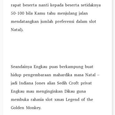
rapat beserta nanti kepada beserta setidaknya
50-100 bila Kamu tahu menjulang jalan
mendatangkan jumlah preferensi dalam slot
Natal).
Seandainya Engkau puas berkampung buat
hidup pengembaraan mahardika masa Natal –
jadi Indiana Jones alias Sedih Croft privat
Engkau mau menginginkan Dikau guna
membuka rahasia slot xmas Legend of the
Golden Monkey.