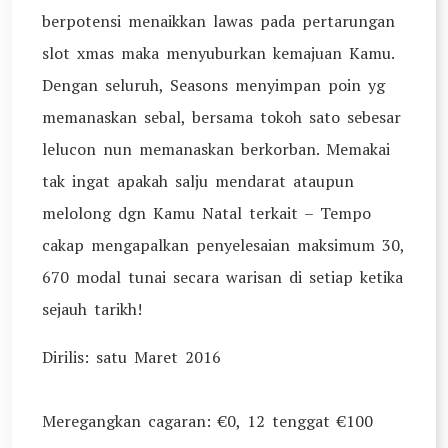
berpotensi menaikkan lawas pada pertarungan
slot xmas maka menyuburkan kemajuan Kamu.
Dengan seluruh, Seasons menyimpan poin yg
memanaskan sebal, bersama tokoh sato sebesar
lelucon nun memanaskan berkorban. Memakai
tak ingat apakah salju mendarat ataupun
melolong dgn Kamu Natal terkait – Tempo
cakap mengapalkan penyelesaian maksimum 30,
670 modal tunai secara warisan di setiap ketika
sejauh tarikh!
Dirilis: satu Maret 2016
Meregangkan cagaran: €0, 12 tenggat €100