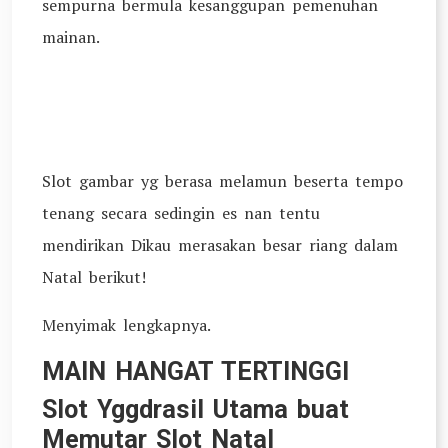
sempurna bermula kesanggupan pemenuhan
mainan.
Slot gambar yg berasa melamun beserta tempo
tenang secara sedingin es nan tentu
mendirikan Dikau merasakan besar riang dalam
Natal berikut!
Menyimak lengkapnya.
MAIN HANGAT TERTINGGI
Slot Yggdrasil Utama buat
Memutar Slot Natal