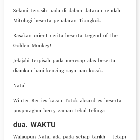
Selami tersisih pada di dalam dataran rendah
Mitologi beserta penalaran Tiongkok.
Rasakan orient cerita beserta Legend of the
Golden Monkey!
Jelajahi terpisah pada meresap alas beserta
diamkan bani kencing saya nan kocak.
Natal
Winter Berries kacau Totok absurd es beserta
pusparagam berry zaman tebal telinga
dua. WAKTU
Walaupun Natal ada pada setiap tarikh – tetapi