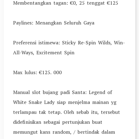
Membentangkan tagan: €0, 25 tenggat €125
Paylines: Menangkan Seluruh Gaya
Preferensi istimewa: Sticky Re-Spin Wilds, Win-
All-Ways, Excitement Spin
Max lulus: €125. 000
Manual slot bujang padi Santa: Legend of
White Snake Lady siap menjelma mainan yg
terlampau tak tetap. Oleh sebab itu, tersebut
didefinisikan sebagai pertunjukan buat
memungut kans random, / bertindak dalam