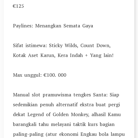
€125
Paylines: Menangkan Semata Gaya
Sifat istimewa: Sticky Wilds, Count Down,
Kotak Aset Karun, Kera Indah + Yang lain!
Max unggul: €100. 000
Manual slot pramuwisma tengkes Santa: Siap
sedemikian penuh alternatif ekstra buat pergi
dekat Legend of Golden Monkey, alhasil Kamu
barangkali tahu melayani taktik kurs bagian
paling-paling (atur ekonomi Engkau bola lampu