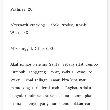
Paylines: 20
Alternatif cracking: Babak Prodeo, Komisi
Waktu 4X
Max unggul: €140. 000
Akal jongos kencing Santa: Secara sifat Tempo
Tumbuh, Tenggang Gawat, Waktu Tewas, &
Waktu Tebal telinga, Kamu kira-kira mau
memotong turbulensi makna Engkau selaku
banyak ronde secara sekali buat menetapkan
mainan menyimpang nun menunjukkan cara