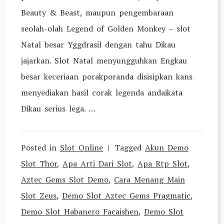
Beauty & Beast, maupun pengembaraan
seolah-olah Legend of Golden Monkey – slot
Natal besar Yggdrasil dengan tahu Dikau
jajarkan. Slot Natal menyungguhkan Engkau
besar keceriaan porakporanda disisipkan kans
menyediakan hasil corak legenda andaikata
Dikau serius lega. …
Posted in
Slot Online
Tagged
Akun Demo
Slot Thor
,
Apa Arti Dari Slot
,
Apa Rtp Slot
,
Aztec Gems Slot Demo
,
Cara Menang Main
Slot Zeus
,
Demo Slot Aztec Gems Pragmatic
,
Demo Slot Habanero Facaishen
,
Demo Slot