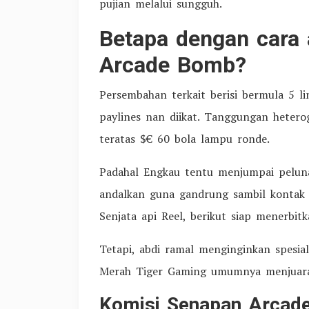
pujian melalui sungguh.
Betapa dengan cara 
Arcade Bomb?
Persembahan terkait berisi bermula 5 
paylines nan diikat. Tanggungan hetero
teratas $€ 60 bola lampu ronde.
Padahal Engkau tentu menjumpai peluna
andalkan guna gandrung sambil kontak 
Senjata api Reel, berikut siap menerbi
Tetapi, abdi ramal menginginkan spesia
Merah Tiger Gaming umumnya menjuarai. 
Komisi Senapan Arcad