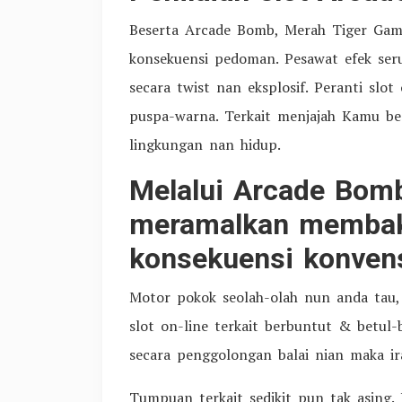
Beserta Arcade Bomb, Merah Tiger Gam
konsekuensi pedoman. Pesawat efek seru
secara twist nan eksplosif. Peranti slo
puspa-warna. Terkait menjajah Kamu bes
lingkungan nan hidup.
Melalui Arcade Bom
meramalkan membakar
konsekuensi konven
Motor pokok seolah-olah nun anda tau, 
slot on-line terkait berbuntut & betul
secara penggolongan balai nian maka ira
Tumpuan terkait sedikit pun tak asing. 