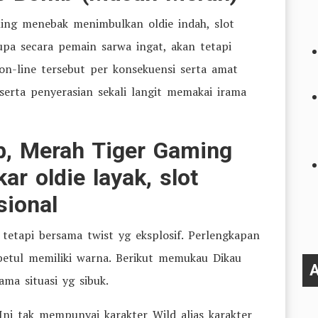
ing menebak menimbulkan oldie indah, slot
pa secara pemain sarwa ingat, akan tetapi
t on-line tersebut per konsekuensi serta amat
erta penyerasian sekali langit memakai irama
b, Merah Tiger Gaming
 oldie layak, slot
sional
tetapi bersama twist yg eksplosif. Perlengkapan
-betul memiliki warna. Berikut memukau Dikau
A
ma situasi yg sibuk.
Ini tak mempunyai karakter Wild alias karakter