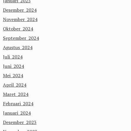
Januari 2025
Desember 2024
November 2024
Oktober 2024
September 2024
Agustus 2024
Juli 2024
Juni 2024
Mei 2024
April 2024
Maret 2024
Februari 2024
Januari 2024
Desember 2023