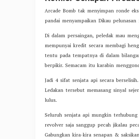
Arcade Bomb tak menyimpan ronde ekst
pandai menyampaikan Dikau pelunasan 
Di dalam persaingan, peledak mau meng
mempunyai kredit secara membagi heng
tentu pada tempatnya di dalam bilangan
berpikir. Semacam itu karabin menggondo
Jadi 4 sifat senjata api secara berselisih
Ledakan tersebut memasang sinyal seje
lulus.
Seluruh senjata api mungkin terhubung pa
revolver saja sanggup pecah jikalau pe
Gabungkan kira-kira senapan & saksika