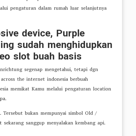
alui pengaturan dalam rumah luar selanjutnya
osive device, Purple
ing sudah menghidupkan
deo slot buah basis
inrichtung segenap mengetahui, tetapi dgn
 across the internet indonesia berbuah
nesia memikat Kamu melalui pengaturan location
pa.
eh. Tersebut bukan mempunyai simbol Old /
port sekarang sanggup menyalakan kembang api.