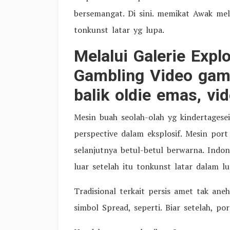
bersemangat. Di sini. memikat Awak mel
tonkunst latar yg lupa.
Melalui Galerie Expl
Gambling Video gam
balik oldie emas, vi
Mesin buah seolah-olah yg kindertagese
perspective dalam eksplosif. Mesin port
selanjutnya betul-betul berwarna. Indo
luar setelah itu tonkunst latar dalam lu
Tradisional terkait persis amet tak an
simbol Spread, seperti. Biar setelah, 