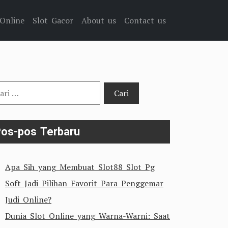
 Online
Slot Gacor
About us
Contact us
i
tuk:
os-pos Terbaru
Apa Sih yang Membuat Slot88 Slot Pg
Soft Jadi Pilihan Favorit Para Penggemar
Judi Online?
Dunia Slot Online yang Warna-Warni: Saat