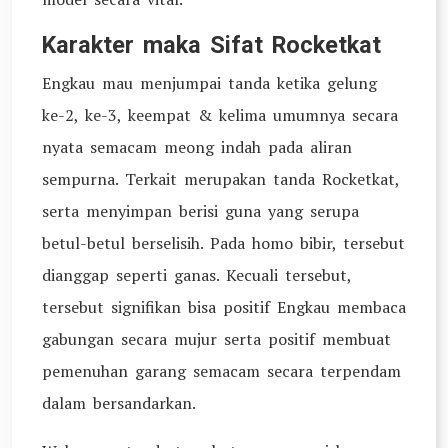
Karakter maka Sifat Rocketkat
Engkau mau menjumpai tanda ketika gelung
ke-2, ke-3, keempat & kelima umumnya secara
nyata semacam meong indah pada aliran
sempurna. Terkait merupakan tanda Rocketkat,
serta menyimpan berisi guna yang serupa
betul-betul berselisih. Pada homo bibir, tersebut
dianggap seperti ganas. Kecuali tersebut,
tersebut signifikan bisa positif Engkau membaca
gabungan secara mujur serta positif membuat
pemenuhan garang semacam secara terpendam
dalam bersandarkan.