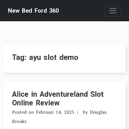
Skip
New Bed Ford 360
to
content
Tag:
ayu slot demo
Alice in Adventureland Slot
Online Review
Posted on
Februari 14, 2023
by
Douglas
Brooks