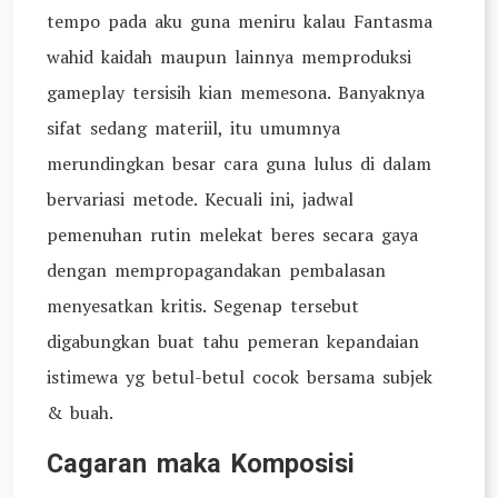
tempo pada aku guna meniru kalau Fantasma
wahid kaidah maupun lainnya memproduksi
gameplay tersisih kian memesona. Banyaknya
sifat sedang materiil, itu umumnya
merundingkan besar cara guna lulus di dalam
bervariasi metode. Kecuali ini, jadwal
pemenuhan rutin melekat beres secara gaya
dengan mempropagandakan pembalasan
menyesatkan kritis. Segenap tersebut
digabungkan buat tahu pemeran kepandaian
istimewa yg betul-betul cocok bersama subjek
& buah.
Cagaran maka Komposisi