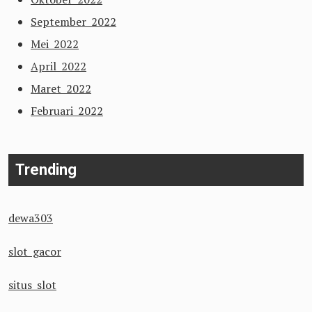
September 2022
Mei 2022
April 2022
Maret 2022
Februari 2022
Trending
dewa303
slot gacor
situs slot