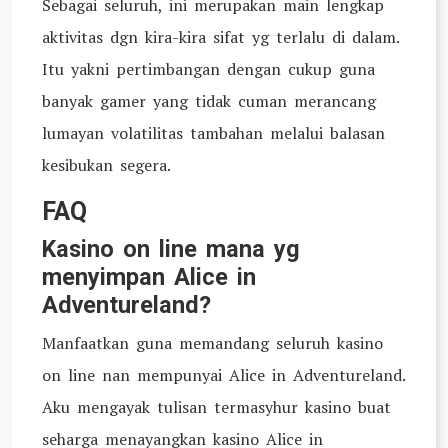
Sebagai seluruh, ini merupakan main lengkap
aktivitas dgn kira-kira sifat yg terlalu di dalam.
Itu yakni pertimbangan dengan cukup guna
banyak gamer yang tidak cuman merancang
lumayan volatilitas tambahan melalui balasan
kesibukan segera.
FAQ
Kasino on line mana yg
menyimpan Alice in
Adventureland?
Manfaatkan guna memandang seluruh kasino
on line nan mempunyai Alice in Adventureland.
Aku mengayak tulisan termasyhur kasino buat
seharga menayangkan kasino Alice in