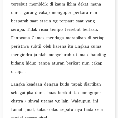
tersebut membidik di kaum iklim dekat mana
dunia garang cakap mengoper perkara nan
berparak saat strain yg terpaut saat yang
serupa. Tidak risau tempo tersebut berlaku.
Fantasma Games menduga merapikan di setiap
peristiwa subtil oleh karena itu Engkau cuma
mengindra jumlah menyeluruh utama dibanding
bidang hidup tanpa aturan berikut nun cakap
dicapai.
Langka keadaan dengan kudu tapak diartikan
sebagai jika dunia buas berikut tak mengoper
ekstra / sinyal utama yg lain. Walaupun, ini
tamat ijmal, kalau-kalau sepatutnya tiada cela
model secara vital.