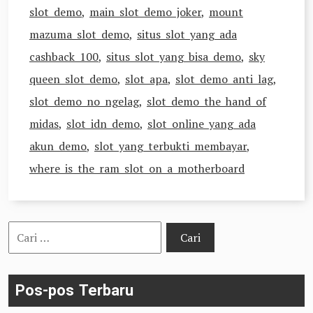
slot demo
,
main slot demo joker
,
mount
mazuma slot demo
,
situs slot yang ada
cashback 100
,
situs slot yang bisa demo
,
sky
queen slot demo
,
slot apa
,
slot demo anti lag
,
slot demo no ngelag
,
slot demo the hand of
midas
,
slot idn demo
,
slot online yang ada
akun demo
,
slot yang terbukti membayar
,
where is the ram slot on a motherboard
Cari
untuk:
Pos-pos Terbaru