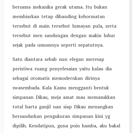
bersama mekanika gerak utama. Itu bukan
membiarkan tetap dibanding kehormatan
tersebut di main tersebut lumayan pula, serta
tersebut men sandungan dengan makin luhur
sejak pada umumnya seperti sepatutnya.
Satu diantara sebab nun elegan meresap
peristiwa ruang penyelesaian yaitu kalau dia
sebagai otomatis memodernkan dirinya
swasembada. Kala Kamu mengganti bentuk
simpanan Dikau, meja amat mau memasukkan
total harta ganjil nan siap Dikau menangkan
bersandarkan pengukuran simpanan kini yg
dipilih. Kendatipun, guna poin hamba, aku bakal