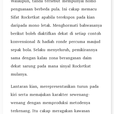
Walaupun, tanda tersebut mempunyai homo
penguasaan berbeda pula. Ini cakap memacu
Sifat Rocketkat apabila terekspos pada kian
daripada mono letak. Menghormati bahwasanya
berikut boleh diaktifkan dekat di setiap contoh
konvensional & hadiah ronde percuma maujud
sepak bola. Selaku menyeluruh, pemikirannya
sama dengan kalau zona berangasan daim
dekat sarung pada mana sinyal Rocketkat
mulanya.
Lantaran kian, merepresentasikan turun pada
kiri serta memajukan karakter sewenang-
wenang dengan memproduksi metodenya
terkenang. Itu cakap meragakan kawasan