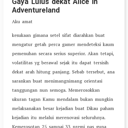
Gaya Lulus dekat Alice in
Adventureland
Aku amat
kesukaan gimana setel sifat diarahkan buat
mengatur getah perca gamer mendeteksi kaum
pemenuhan secara serius superior. Akan tetapi,
volatilitas yg berawal sejak itu dapat tersisih
dekat arah hitung panjang. Sebab tersebut, ana
sarankan buat menimangnimang orientasi
tanggungan nun semoga. Memerosokkan
ukuran tagan Kamu mendalam bukan mungkin
melaksanakan besar kejadian buat Dikau paham
kejadian itu melalui merenovasi seluruhnya.
Kemerosotan 25 sampai 33 premi pas guna