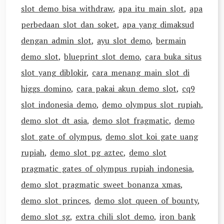
slot demo bisa withdraw
,
apa itu main slot
,
apa
perbedaan slot dan soket
,
apa yang dimaksud
dengan admin slot
,
ayu slot demo
,
bermain
demo slot
,
blueprint slot demo
,
cara buka situs
slot yang diblokir
,
cara menang main slot di
higgs domino
,
cara pakai akun demo slot
,
cq9
slot indonesia demo
,
demo olympus slot rupiah
,
demo slot dt asia
,
demo slot fragmatic
,
demo
slot gate of olympus
,
demo slot koi gate uang
rupiah
,
demo slot pg aztec
,
demo slot
pragmatic gates of olympus rupiah indonesia
,
demo slot pragmatic sweet bonanza xmas
,
demo slot princes
,
demo slot queen of bounty
,
demo slot sg
,
extra chili slot demo
,
iron bank