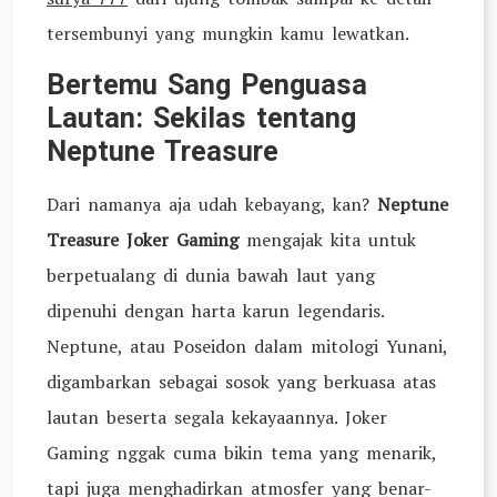
tersembunyi yang mungkin kamu lewatkan.
Bertemu Sang Penguasa
Lautan: Sekilas tentang
Neptune Treasure
Dari namanya aja udah kebayang, kan?
Neptune
Treasure Joker Gaming
mengajak kita untuk
berpetualang di dunia bawah laut yang
dipenuhi dengan harta karun legendaris.
Neptune, atau Poseidon dalam mitologi Yunani,
digambarkan sebagai sosok yang berkuasa atas
lautan beserta segala kekayaannya. Joker
Gaming nggak cuma bikin tema yang menarik,
tapi juga menghadirkan atmosfer yang benar-