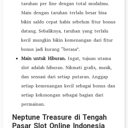
taruhan per line dengan total modalmu.
Main dengan taruhan terlalu besar bisa
bikin saldo cepat habis sebelum fitur bonus
datang. Sebaliknya, taruhan yang terlalu
kecil mungkin bikin kemenangan dari fitur
bonus jadi kurang “berasa”.
Main untuk Hiburan.
Ingat, tujuan utama
slot adalah hiburan. Nikmati grafis, musik,
dan sensasi dari setiap putaran. Anggap
setiap kemenangan kecil sebagai bonus dan
setiap kekosongan sebagai bagian dari
permainan.
Neptune Treasure di Tengah
Pasar Slot Online Indonesia