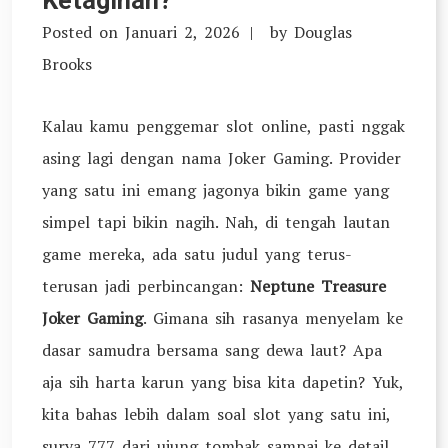
Ketagihan?
Posted on
Januari 2, 2026
by
Douglas
Brooks
Kalau kamu penggemar slot online, pasti nggak
asing lagi dengan nama Joker Gaming. Provider
yang satu ini emang jagonya bikin game yang
simpel tapi bikin nagih. Nah, di tengah lautan
game mereka, ada satu judul yang terus-
terusan jadi perbincangan:
Neptune Treasure
Joker Gaming
. Gimana sih rasanya menyelam ke
dasar samudra bersama sang dewa laut? Apa
aja sih harta karun yang bisa kita dapetin? Yuk,
kita bahas lebih dalam soal slot yang satu ini,
surya 777
dari ujung tombak sampai ke detail