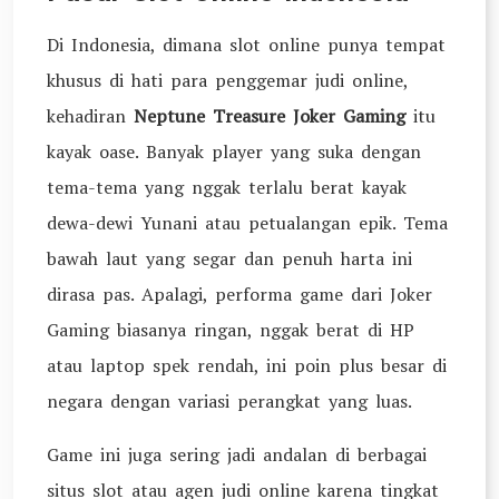
Di Indonesia, dimana slot online punya tempat
khusus di hati para penggemar judi online,
kehadiran
Neptune Treasure Joker Gaming
itu
kayak oase. Banyak player yang suka dengan
tema-tema yang nggak terlalu berat kayak
dewa-dewi Yunani atau petualangan epik. Tema
bawah laut yang segar dan penuh harta ini
dirasa pas. Apalagi, performa game dari Joker
Gaming biasanya ringan, nggak berat di HP
atau laptop spek rendah, ini poin plus besar di
negara dengan variasi perangkat yang luas.
Game ini juga sering jadi andalan di berbagai
situs slot atau agen judi online karena tingkat