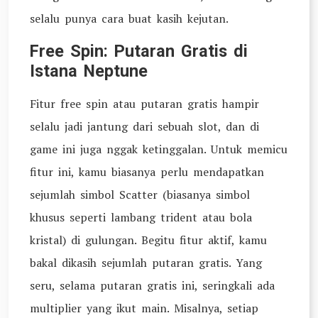
selalu punya cara buat kasih kejutan.
Free Spin: Putaran Gratis di
Istana Neptune
Fitur free spin atau putaran gratis hampir
selalu jadi jantung dari sebuah slot, dan di
game ini juga nggak ketinggalan. Untuk memicu
fitur ini, kamu biasanya perlu mendapatkan
sejumlah simbol Scatter (biasanya simbol
khusus seperti lambang trident atau bola
kristal) di gulungan. Begitu fitur aktif, kamu
bakal dikasih sejumlah putaran gratis. Yang
seru, selama putaran gratis ini, seringkali ada
multiplier yang ikut main. Misalnya, setiap