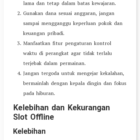
lama dan tetap dalam batas kewajaran.
Gunakan dana sesuai anggaran, jangan
sampai mengganggu keperluan pokok dan
keuangan pribadi.
Manfaatkan fitur pengaturan kontrol
waktu di perangkat agar tidak terlalu
terjebak dalam permainan.
Jangan tergoda untuk mengejar kekalahan,
bermainlah dengan kepala dingin dan fokus
pada hiburan.
Kelebihan dan Kekurangan
Slot Offline
Kelebihan