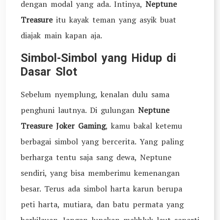
dengan modal yang ada. Intinya,
Neptune
Treasure
itu kayak teman yang asyik buat
diajak main kapan aja.
Simbol-Simbol yang Hidup di
Dasar Slot
Sebelum nyemplung, kenalan dulu sama
penghuni lautnya. Di gulungan
Neptune
Treasure Joker Gaming
, kamu bakal ketemu
berbagai simbol yang bercerita. Yang paling
berharga tentu saja sang dewa, Neptune
sendiri, yang bisa memberimu kemenangan
besar. Terus ada simbol harta karun berupa
peti harta, mutiara, dan batu permata yang