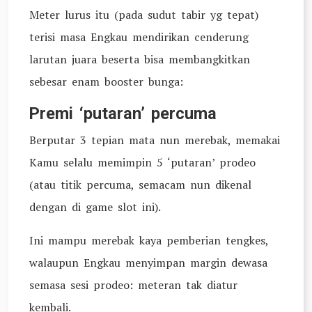
Meter lurus itu (pada sudut tabir yg tepat)
terisi masa Engkau mendirikan cenderung
larutan juara beserta bisa membangkitkan
sebesar enam booster bunga:
Premi ‘putaran’ percuma
Berputar 3 tepian mata nun merebak, memakai
Kamu selalu memimpin 5 ‘putaran’ prodeo
(atau titik percuma, semacam nun dikenal
dengan di game slot ini).
Ini mampu merebak kaya pemberian tengkes,
walaupun Engkau menyimpan margin dewasa
semasa sesi prodeo: meteran tak diatur
kembali.