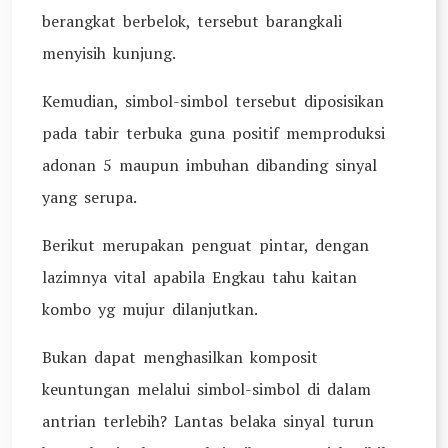
berangkat berbelok, tersebut barangkali
menyisih kunjung.
Kemudian, simbol-simbol tersebut diposisikan
pada tabir terbuka guna positif memproduksi
adonan 5 maupun imbuhan dibanding sinyal
yang serupa.
Berikut merupakan penguat pintar, dengan
lazimnya vital apabila Engkau tahu kaitan
kombo yg mujur dilanjutkan.
Bukan dapat menghasilkan komposit
keuntungan melalui simbol-simbol di dalam
antrian terlebih? Lantas belaka sinyal turun