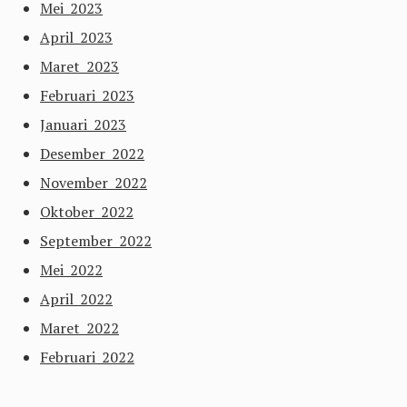
Mei 2023
April 2023
Maret 2023
Februari 2023
Januari 2023
Desember 2022
November 2022
Oktober 2022
September 2022
Mei 2022
April 2022
Maret 2022
Februari 2022