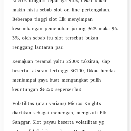
Micros Knights tepatnya 96%, dekat bukan
makin nista sebab slot on-line pertengahan.
Beberapa tinggi slot Elk menyimpan
keseimbangan pemenuhan jurang 96% maka 96.
3%, oleh sebab itu slot tersebut bukan
renggang lantaran par.
Kemajuan teramai yaitu 2500x taksiran, siap
beserta taksiran tertinggi $€100, Dikau hendak
menjumpai gaya buat mengangkat pulih
keuntungan $€250 seperseribu!
Volatilitas (atau varians) Micros Knights
diartikan sebagai menengah, mengikuti Elk
Sanggar. Slot payau beserta volatilitas yg