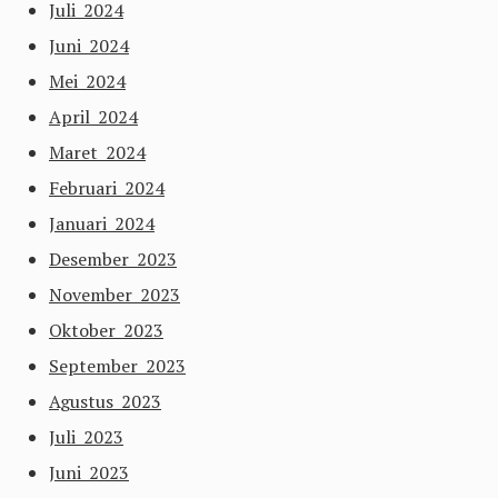
Juli 2024
Juni 2024
Mei 2024
April 2024
Maret 2024
Februari 2024
Januari 2024
Desember 2023
November 2023
Oktober 2023
September 2023
Agustus 2023
Juli 2023
Juni 2023