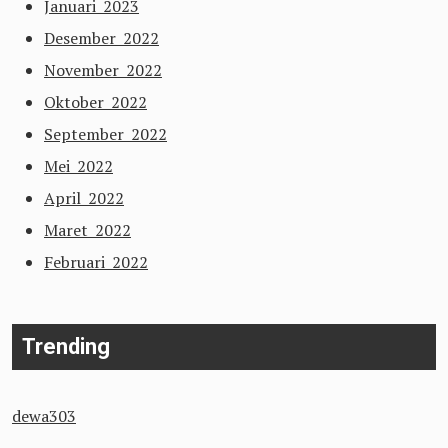
Januari 2023
Desember 2022
November 2022
Oktober 2022
September 2022
Mei 2022
April 2022
Maret 2022
Februari 2022
Trending
dewa303