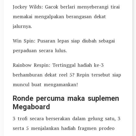
Jockey Wilds: Gacok berlari menyeberangi tirai
memakai mengalpakan berangasan dekat
jalurnya.
Win Spin: Pusaran lepas siap diubah sebagai
perpaduan secara lulus.
Rainbow Respin: Tertinggal hadiah ke-3
berhamburan dekat reel 5? Repin tersebut siap
muncul buat mengamankan!
Ronde percuma maka suplemen
Megaboard
3 trofi secara berserakan dalam gelung satu, 3
serta 5 menjalankan hadiah fragmen prodeo