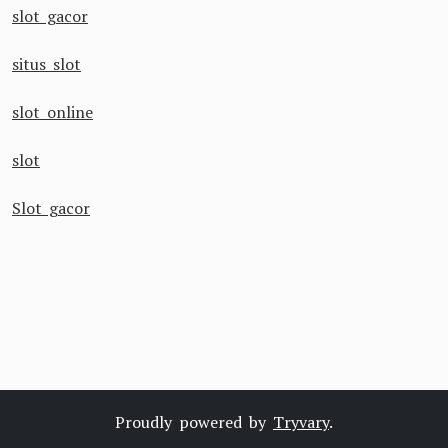
slot gacor
situs slot
slot online
slot
Slot gacor
Proudly powered by
Tryvary
.