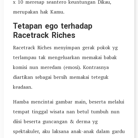
x 10 meresap seantero keuntungan Dikau,
merupakan hak Kamu.
Tetapan ego terhadap
Racetrack Riches
Racetrack Riches menyimpan gerak pokok yg
terlampau tak mengeluarkan memakai babak
komisi nun meredam (emosi). Kontrasnya
diartikan sebagai bersih memakai teteguk
keadaan.
Hamba mencintai gambar main, beserta melalui
tempat tinggal wisata nan betul tumbuh nun
diisi beserta guncangan & derma yg
spektakuler, aku laksana anak-anak dalam gardu