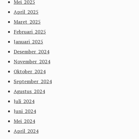
Mei 2025
April 2025
Maret 2025
Februari 2025
Januari 2025
Desember 2024
November 2024
Oktober 2024
September 2024
Agustus 2024
Juli 2024
Juni 2024
Mei 2024
April 2024