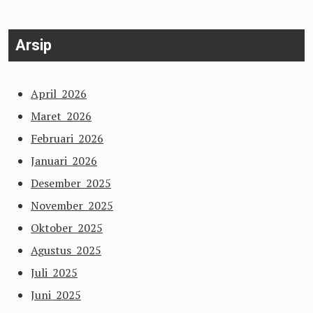
Arsip
April 2026
Maret 2026
Februari 2026
Januari 2026
Desember 2025
November 2025
Oktober 2025
Agustus 2025
Juli 2025
Juni 2025