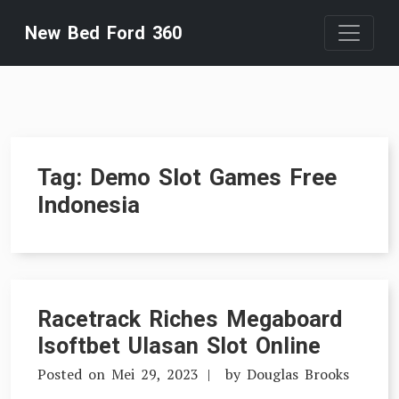
Skip
New Bed Ford 360
to
content
Tag:
Demo Slot Games Free
Indonesia
Racetrack Riches Megaboard
Isoftbet Ulasan Slot Online
Posted on
Mei 29, 2023
by
Douglas Brooks