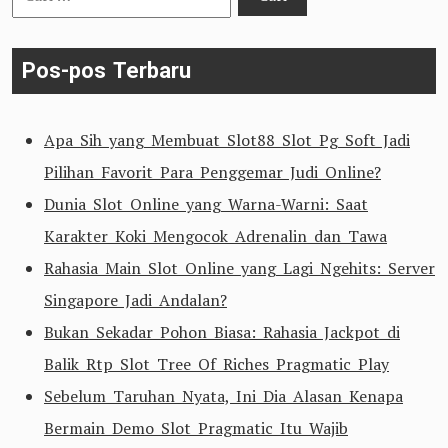
untuk:
Pos-pos Terbaru
Apa Sih yang Membuat Slot88 Slot Pg Soft Jadi
Pilihan Favorit Para Penggemar Judi Online?
Dunia Slot Online yang Warna-Warni: Saat
Karakter Koki Mengocok Adrenalin dan Tawa
Rahasia Main Slot Online yang Lagi Ngehits: Server
Singapore Jadi Andalan?
Bukan Sekadar Pohon Biasa: Rahasia Jackpot di
Balik Rtp Slot Tree Of Riches Pragmatic Play
Sebelum Taruhan Nyata, Ini Dia Alasan Kenapa
Bermain Demo Slot Pragmatic Itu Wajib