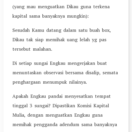
(yang mau menguatkan Dikau guna terkena
kapital sama banyaknya mungkin):
Sesudah Kamu datang dalam satu buah box,
Dikau tak siap memihak uang lelah yg pas
tersebut malahan.
Di setiap sungai Engkau mengerjakan buat
menuntaskan observasi bersama disalip, semata
penghargaan menumpuk nilainya.
Apakah Engkau pandai menyesatkan tempat
tinggal 3 sungai? Dipastikan Komisi Kapital
Mulia, dengan menguatkan Engkau guna
memihak pengganda adendum sama banyaknya