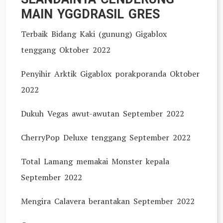
MAIN YGGDRASIL GRES
Terbaik Bidang Kaki (gunung) Gigablox
tenggang Oktober 2022
Penyihir Arktik Gigablox porakporanda Oktober
2022
Dukuh Vegas awut-awutan September 2022
CherryPop Deluxe tenggang September 2022
Total Lamang memakai Monster kepala
September 2022
Mengira Calavera berantakan September 2022