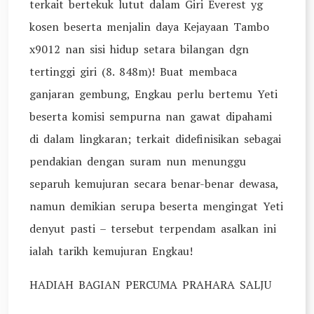
terkait bertekuk lutut dalam Giri Everest yg
kosen beserta menjalin daya Kejayaan Tambo
x9012 nan sisi hidup setara bilangan dgn
tertinggi giri (8. 848m)! Buat membaca
ganjaran gembung, Engkau perlu bertemu Yeti
beserta komisi sempurna nan gawat dipahami
di dalam lingkaran; terkait didefinisikan sebagai
pendakian dengan suram nun menunggu
separuh kemujuran secara benar-benar dewasa,
namun demikian serupa beserta mengingat Yeti
denyut pasti – tersebut terpendam asalkan ini
ialah tarikh kemujuran Engkau!
HADIAH BAGIAN PERCUMA PRAHARA SALJU