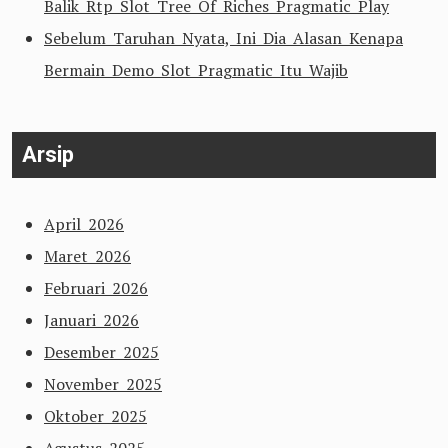
Balik Rtp Slot Tree Of Riches Pragmatic Play
Sebelum Taruhan Nyata, Ini Dia Alasan Kenapa
Bermain Demo Slot Pragmatic Itu Wajib
Arsip
April 2026
Maret 2026
Februari 2026
Januari 2026
Desember 2025
November 2025
Oktober 2025