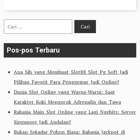
Cari
untuk:
Pos-pos Terbaru
Apa Sih yang Membuat Slot88 Slot Pg Soft Jadi
Pilihan Favorit Para Penggemar Judi Online?
Dunia Slot Online yang Warna-Warni: Saat
Karakter Koki Mengocok Adrenalin dan Tawa
Rahasia Main Slot Online yang Lagi Ngehits: Server
Singapore Jadi Andalan?
Bukan Sekadar Pohon Biasa: Rahasia Jackpot di