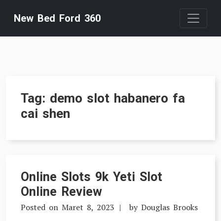
Skip
New Bed Ford 360
to
content
Tag:
demo slot habanero fa
cai shen
Online Slots 9k Yeti Slot
Online Review
Posted on
Maret 8, 2023
by
Douglas Brooks