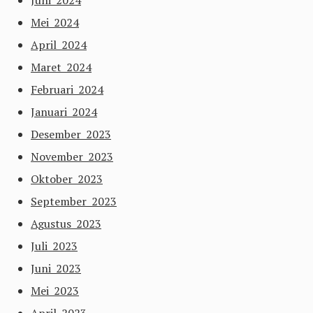
Juni 2024
Mei 2024
April 2024
Maret 2024
Februari 2024
Januari 2024
Desember 2023
November 2023
Oktober 2023
September 2023
Agustus 2023
Juli 2023
Juni 2023
Mei 2023