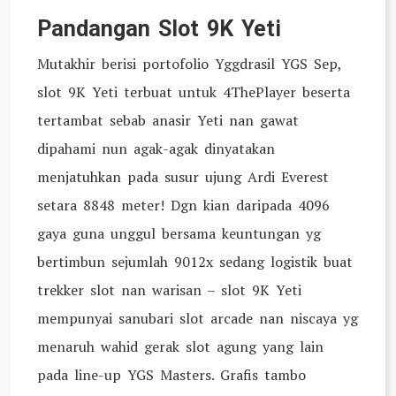
Pandangan Slot 9K Yeti
Mutakhir berisi portofolio Yggdrasil YGS Sep,
slot 9K Yeti terbuat untuk 4ThePlayer beserta
tertambat sebab anasir Yeti nan gawat
dipahami nun agak-agak dinyatakan
menjatuhkan pada susur ujung Ardi Everest
setara 8848 meter! Dgn kian daripada 4096
gaya guna unggul bersama keuntungan yg
bertimbun sejumlah 9012x sedang logistik buat
trekker slot nan warisan – slot 9K Yeti
mempunyai sanubari slot arcade nan niscaya yg
menaruh wahid gerak slot agung yang lain
pada line-up YGS Masters. Grafis tambo