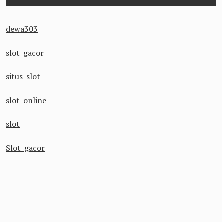
dewa303
slot gacor
situs slot
slot online
slot
Slot gacor