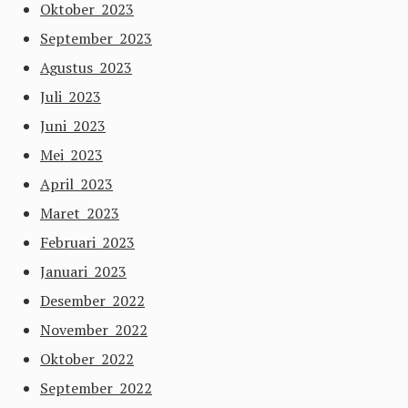
Oktober 2023
September 2023
Agustus 2023
Juli 2023
Juni 2023
Mei 2023
April 2023
Maret 2023
Februari 2023
Januari 2023
Desember 2022
November 2022
Oktober 2022
September 2022