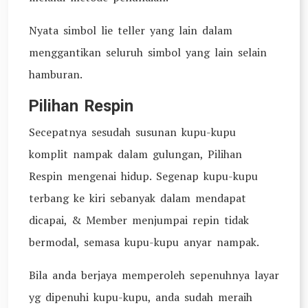
Nyata simbol lie teller yang lain dalam
menggantikan seluruh simbol yang lain selain
hamburan.
Pilihan Respin
Secepatnya sesudah susunan kupu-kupu
komplit nampak dalam gulungan, Pilihan
Respin mengenai hidup. Segenap kupu-kupu
terbang ke kiri sebanyak dalam mendapat
dicapai, & Member menjumpai repin tidak
bermodal, semasa kupu-kupu anyar nampak.
Bila anda berjaya memperoleh sepenuhnya layar
yg dipenuhi kupu-kupu, anda sudah meraih