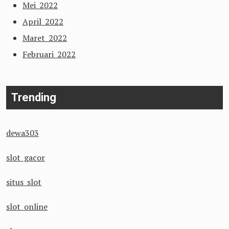
Mei 2022
April 2022
Maret 2022
Februari 2022
Trending
dewa303
slot gacor
situs slot
slot online