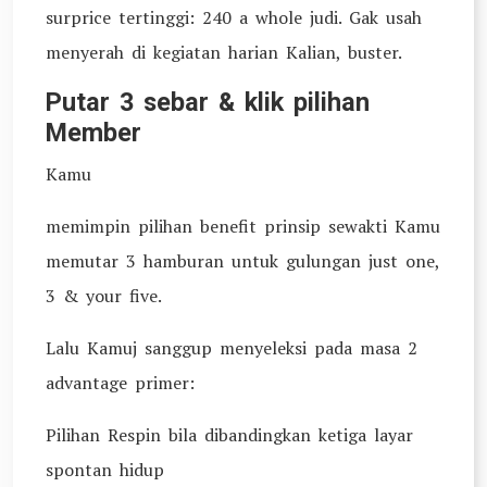
surprice tertinggi: 240 a whole judi. Gak usah
menyerah di kegiatan harian Kalian, buster.
Putar 3 sebar & klik pilihan
Member
Kamu
memimpin pilihan benefit prinsip sewakti Kamu
memutar 3 hamburan untuk gulungan just one,
3 & your five.
Lalu Kamuj sanggup menyeleksi pada masa 2
advantage primer:
Pilihan Respin bila dibandingkan ketiga layar
spontan hidup