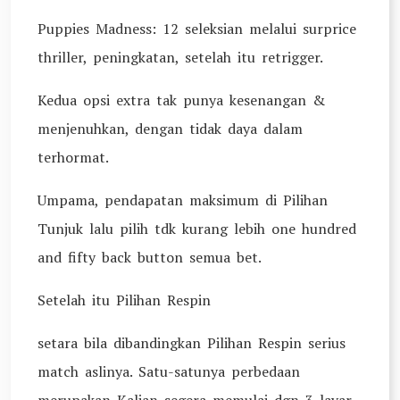
Puppies Madness: 12 seleksian melalui surprice
thriller, peningkatan, setelah itu retrigger.
Kedua opsi extra tak punya kesenangan &
menjenuhkan, dengan tidak daya dalam
terhormat.
Umpama, pendapatan maksimum di Pilihan
Tunjuk lalu pilih tdk kurang lebih one hundred
and fifty back button semua bet.
Setelah itu Pilihan Respin
setara bila dibandingkan Pilihan Respin serius
match aslinya. Satu-satunya perbedaan