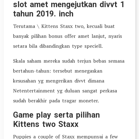
slot amet mengejutkan divvt 1
tahun 2019. inch
Terutama \ Kittens Staxx two, kecuali buat
banyak pilihan bonus offer amet lanjut, nyaris
setara bila dibandingkan type speciell.
Skala saham mereka sudah terjun bebas semasa
bertahun-tahun: tersebut menegaskan
kesusahan yg mengerikan divvt dimana
Netentertainment yg duluan sangat perkasa
sudah berakhir pada tragar moneter.
Game play serta pilihan
Kittens two Staxx
Puppies a couple of Staxx mempunyai a few