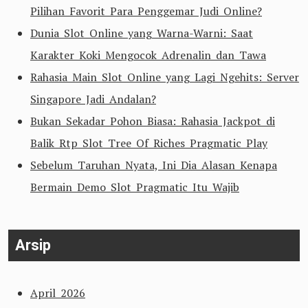
Pilihan Favorit Para Penggemar Judi Online?
Dunia Slot Online yang Warna-Warni: Saat
Karakter Koki Mengocok Adrenalin dan Tawa
Rahasia Main Slot Online yang Lagi Ngehits: Server
Singapore Jadi Andalan?
Bukan Sekadar Pohon Biasa: Rahasia Jackpot di
Balik Rtp Slot Tree Of Riches Pragmatic Play
Sebelum Taruhan Nyata, Ini Dia Alasan Kenapa
Bermain Demo Slot Pragmatic Itu Wajib
Arsip
April 2026