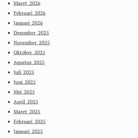
Maret 2026
Februari 2026
Januari 2026
Desember 2025
November 2025
Oktober 2025
Agustus 2025
Juli 2025
Juni 2025
Mei 2025
April 2025
Maret 2025
Februari 2025
Januari 2025