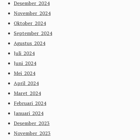
Desember 2024
November 2024
Oktober 2024
September 2024
Agustus 2024
Juli 2024
Juni 2024
Mei 2024
April 2024
Maret 2024
Februari 2024
Januari 2024
Desember 2023
November 2023