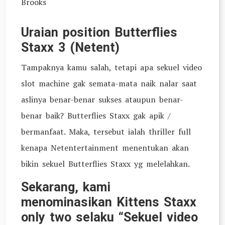
Brooks
Uraian position Butterflies
Staxx 3 (Netent)
Tampaknya kamu salah, tetapi apa sekuel video
slot machine gak semata-mata naik nalar saat
aslinya benar-benar sukses ataupun benar-
benar baik? Butterflies Staxx gak apik /
bermanfaat. Maka, tersebut ialah thriller full
kenapa Netentertainment menentukan akan
bikin sekuel Butterflies Staxx yg melelahkan.
Sekarang, kami
menominasikan Kittens Staxx
only two selaku “Sekuel video