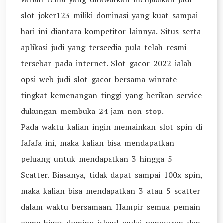
slot joker123 miliki dominasi yang kuat sampai
hari ini diantara kompetitor lainnya. Situs serta
aplikasi judi yang terseedia pula telah resmi
tersebar pada internet. Slot gacor 2022 ialah
opsi web judi slot gacor bersama winrate
tingkat kemenangan tinggi yang berikan service
dukungan membuka 24 jam non-stop.
Pada waktu kalian ingin memainkan slot spin di
fafafa ini, maka kalian bisa mendapatkan
peluang untuk mendapatkan 3 hingga 5
Scatter. Biasanya, tidak dapat sampai 100x spin,
maka kalian bisa mendapatkan 3 atau 5 scatter
dalam waktu bersamaan. Hampir semua pemain
game higgs domino island mulai penasaran dan