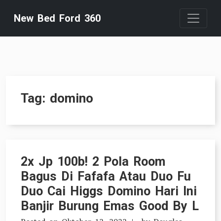
Skip
New Bed Ford 360
to
content
Tag:
domino
2x Jp 100b! 2 Pola Room
Bagus Di Fafafa Atau Duo Fu
Duo Cai Higgs Domino Hari Ini
Banjir Burung Emas Good By L