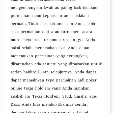
mengembangkan kwalitas paling baik didalam
permainan demi kepuasaan anda didalam
bermain. Tidak masalah andaikan Anda lebih
suka permainan duit atau turnamen, acara
multi-meja atau turnamen rest ‘n’ go, Anda
bakal selalu menemukan aksi. Anda dapat
menemukan permainan yang terjangkau,
dikarenakan ada sesuatu yang ditawarkan untuk
setiap bankroll. Dan selanjutnya, Anda dapat
dapat memainkan type permainan judi poker
online texas hold’em yang Anda inginkan,
apakah itu Texas Hold’em, Stud, Omaha, atau
Razz. Anda bisa membuktikannya sendiri
dengan laksanakan pencarian di internet