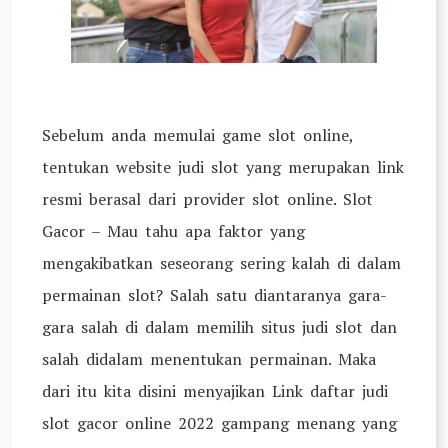
Sebelum anda memulai game slot online,
tentukan website judi slot yang merupakan link
resmi berasal dari provider slot online. Slot
Gacor – Mau tahu apa faktor yang
mengakibatkan seseorang sering kalah di dalam
permainan slot? Salah satu diantaranya gara-
gara salah di dalam memilih situs judi slot dan
salah didalam menentukan permainan. Maka
dari itu kita disini menyajikan Link daftar judi
slot gacor online 2022 gampang menang yang