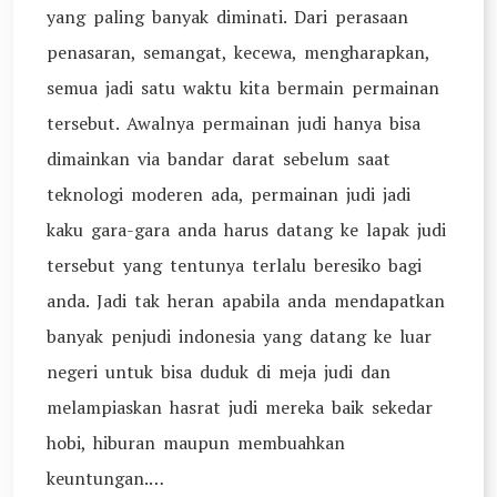
yang paling banyak diminati. Dari perasaan
penasaran, semangat, kecewa, mengharapkan,
semua jadi satu waktu kita bermain permainan
tersebut. Awalnya permainan judi hanya bisa
dimainkan via bandar darat sebelum saat
teknologi moderen ada, permainan judi jadi
kaku gara-gara anda harus datang ke lapak judi
tersebut yang tentunya terlalu beresiko bagi
anda. Jadi tak heran apabila anda mendapatkan
banyak penjudi indonesia yang datang ke luar
negeri untuk bisa duduk di meja judi dan
melampiaskan hasrat judi mereka baik sekedar
hobi, hiburan maupun membuahkan
keuntungan.…