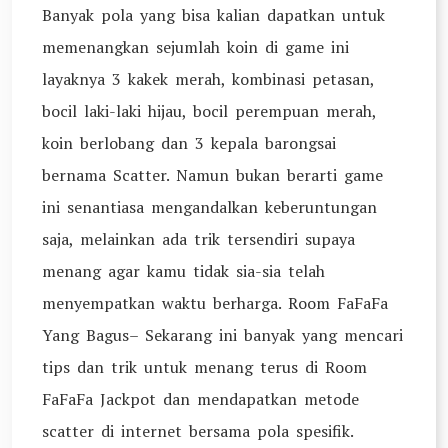
Banyak pola yang bisa kalian dapatkan untuk
memenangkan sejumlah koin di game ini
layaknya 3 kakek merah, kombinasi petasan,
bocil laki-laki hijau, bocil perempuan merah,
koin berlobang dan 3 kepala barongsai
bernama Scatter. Namun bukan berarti game
ini senantiasa mengandalkan keberuntungan
saja, melainkan ada trik tersendiri supaya
menang agar kamu tidak sia-sia telah
menyempatkan waktu berharga. Room FaFaFa
Yang Bagus– Sekarang ini banyak yang mencari
tips dan trik untuk menang terus di Room
FaFaFa Jackpot dan mendapatkan metode
scatter di internet bersama pola spesifik.