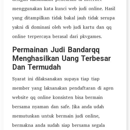
menggunakan kata kunci web judi online. Hasil
yang ditampilkan tidak bakal jauh tidak serupa
yakni di dominasi oleh web judi kartu dan qq
online terpercaya berasal dari pkvgames.
Permainan Judi Bandarqq
Menghasilkan Uang Terbesar
Dan Termudah
Syarat ini dilaksanakan supaya tiap tiap
member yang laksanakan pendaftaran di agen
website qq online konsisten bisa bermain
bersama nyaman dan safe. Jika anda udah
memutuskan untuk bermain judi online,
bermakna anda sudah siap bersama segala