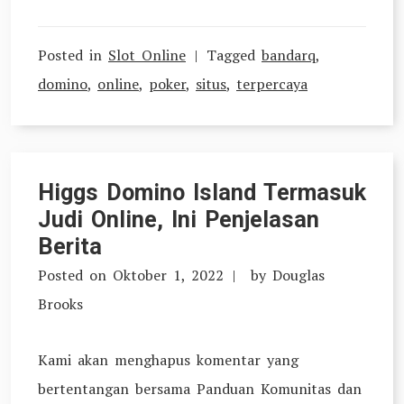
Posted in
Slot Online
Tagged
bandarq
,
domino
,
online
,
poker
,
situs
,
terpercaya
Higgs Domino Island Termasuk
Judi Online, Ini Penjelasan
Berita
Posted on
Oktober 1, 2022
by
Douglas
Brooks
Kami akan menghapus komentar yang
bertentangan bersama Panduan Komunitas dan