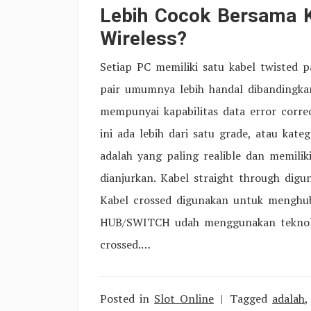
Lebih Cocok Bersama K
Wireless?
Setiap PC memiliki satu kabel twisted 
pair umumnya lebih handal dibandingk
mempunyai kapabilitas data error corr
ini ada lebih dari satu grade, atau kateg
adalah yang paling realible dan memilik
dianjurkan. Kabel straight through di
Kabel crossed digunakan untuk menghu
HUB/SWITCH udah menggunakan teknolog
crossed.…
Posted in
Slot Online
Tagged
adalah