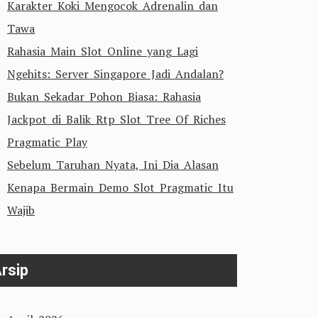
Karakter Koki Mengocok Adrenalin dan
Tawa
Rahasia Main Slot Online yang Lagi
Ngehits: Server Singapore Jadi Andalan?
Bukan Sekadar Pohon Biasa: Rahasia
Jackpot di Balik Rtp Slot Tree Of Riches
Pragmatic Play
Sebelum Taruhan Nyata, Ini Dia Alasan
Kenapa Bermain Demo Slot Pragmatic Itu
Wajib
rsip