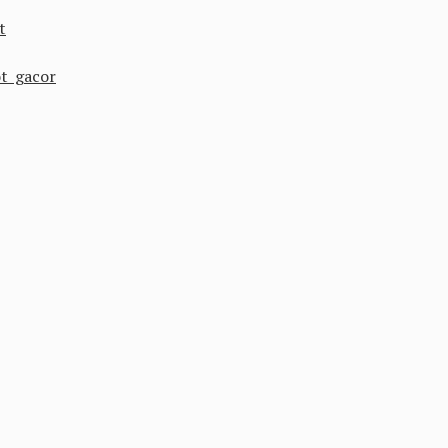
t
ot gacor