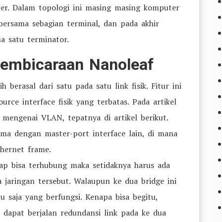
. Dalam topologi ini masing masing komputer
bersama sebagian terminal, dan pada akhir
ma satu terminator.
Pembicaraan Nanoleaf
 berasal dari satu pada satu link fisik. Fitur ini
rce interface fisik yang terbatas. Pada artikel
 mengenai VLAN, tepatnya di artikel berikut.
ma dengan master-port interface lain, di mana
hernet frame.
tap bisa terhubung maka setidaknya harus ada
jaringan tersebut. Walaupun ke dua bridge ini
u saja yang berfungsi. Kenapa bisa begitu,
 dapat berjalan redundansi link pada ke dua