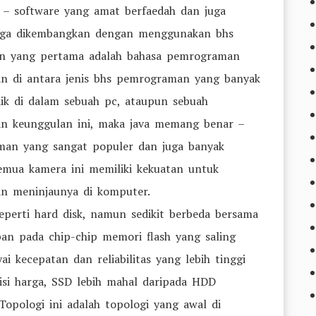
re – software yang amat berfaedah dan juga
n jga dikembangkan dengan menggunakan bhs
n yang pertama adalah bahasa pemrograman
n di antara jenis bhs pemrograman yang banyak
baik di dalam sebuah pc, ataupun sebuah
n keunggulan ini, maka java memang benar –
man yang sangat populer dan juga banyak
emua kamera ini memiliki kekuatan untuk
an meninjaunya di komputer.
perti hard disk, namun sedikit berbeda bersama
an pada chip-chip memori flash yang saling
 kecepatan dan reliabilitas yang lebih tinggi
isi harga, SSD lebih mahal daripada HDD
opologi ini adalah topologi yang awal di