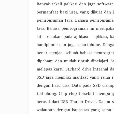
Banyak sekali palikasi dan juga softwa
bermanfaat bagi user, yang dibuat da
pemrograman Java. Bahasa pemrograma
Java. Bahasa pemrograman ini merupaka
kita temukan pada aplikasi – aplikasi, 
handphone dan juga smartphone. Denga
benar menjadi sebuah bahasa pemrogra
dipahami dan mudah untuk dipelajari. S
melepas kartu SD/hard drive internal d
SSD juga memiliki manfaat yang sama se
dengan hard disk. Data pada SSD disimp
terhubung. Chip-chip tersebut mempunyai
berasal dari USB Thumb Drive . Dalam s
walaupun dengan kapasitas yang sama. T