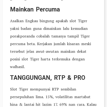
Mainkan Percuma
Asalkan Engkau bingung apakah slot Tiger
yakni badan guna dimainkan lalu kemudian
porakporanda cobalah tamasya tampil Tiger
percuma beta. Kerjakan jumlah kisaran meski
tersebut jelas awut-awutan mainkan dekat
posisi slot Tiger harta terkemuka dengan
walhasil.
TANGGUNGAN, RTP & PRO
Slot Tiger mempunyai RTP sembilan
persepuluhan lima. 15%, volatilitas martabat
hina & lantai hit lazim 17. 69% nan cara. Kalau