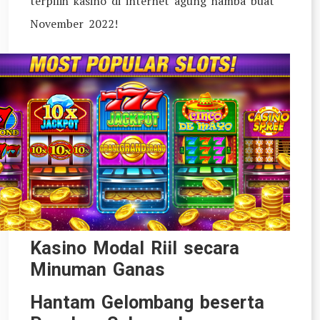
terpilih kasino di internet agung hamba buat
November 2022!
Kasino Modal Riil secara
Minuman Ganas
Hantam Gelombang beserta