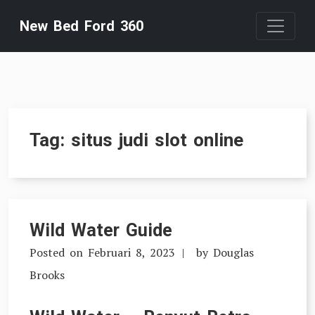
Skip
New Bed Ford 360
to
content
Tag:
situs judi slot online
Wild Water Guide
Posted on
Februari 8, 2023
by
Douglas
Brooks