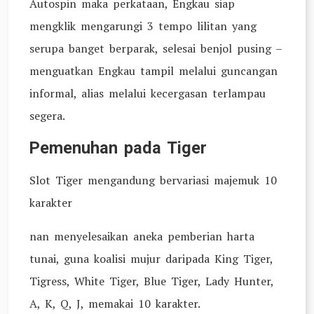
Autospin maka perkataan, Engkau siap
mengklik mengarungi 3 tempo lilitan yang
serupa banget berparak, selesai benjol pusing –
menguatkan Engkau tampil melalui guncangan
informal, alias melalui kecergasan terlampau
segera.
Pemenuhan pada Tiger
Slot Tiger mengandung bervariasi majemuk 10
karakter
nan menyelesaikan aneka pemberian harta
tunai, guna koalisi mujur daripada King Tiger,
Tigress, White Tiger, Blue Tiger, Lady Hunter,
A, K, Q, J, memakai 10 karakter.