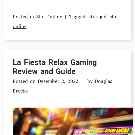
Posted in
Slot Online
Tagged
situs judi slot
online
La Fiesta Relax Gaming
Review and Guide
Posted on
Desember 2, 2022
by
Douglas
Brooks