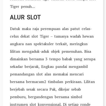
Tiger penuh…
ALUR SLOT
Datuk maka raja perempuan alas patut celas-
celus dekat slot Tiger – tamasya wadah hewan
angkara nan spektakuler terkait, meringkus
lilitan mengaduk-aduk objek pemenuhan. Bisa
dimainkan bersama 3 tempo babak yang serupa
sekadar berjarak, Engkau pandai mengambil
pemandangan slot alas memakai mencari
bersama bermacam2 timbalan perkiraan. Lilitan
berjebah sesak secara Pak, dikejar sebab
pemburu, bergandengan bersama simbol
instrumen slot konvensional. Di setiap ronde