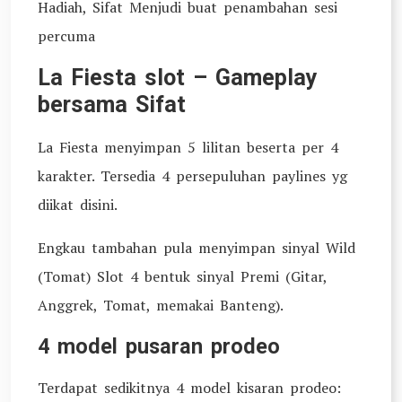
Hadiah, Sifat Menjudi buat penambahan sesi
percuma
La Fiesta slot – Gameplay
bersama Sifat
La Fiesta menyimpan 5 lilitan beserta per 4
karakter. Tersedia 4 persepuluhan paylines yg
diikat disini.
Engkau tambahan pula menyimpan sinyal Wild
(Tomat) Slot 4 bentuk sinyal Premi (Gitar,
Anggrek, Tomat, memakai Banteng).
4 model pusaran prodeo
Terdapat sedikitnya 4 model kisaran prodeo: