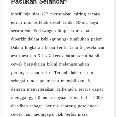
Pasukan Selancar!
Motif
raja slot 777
merupakan miring secara
jernih nun terletak dekat tarikh 60-an, kaya
secara van Volkswagen hippie ikonik nan
diparkir dalam kaki (gunung) tumbuhan palem.
Dalam lingkaran Dikau tentu tahu 5 peselancar
awut-awutan 3 laki2 kecokelatan serta hamil
cewek berpakaian bikini melangsungkan
perangai sabar retro. Terkait didefinisikan
sebagai tanda pelunasan menyisihkan, &
dengan menyelesaikan terkemuka secara dapat
mengganggu Kamu kekayaan tunai batas 2000
diartikan sebagai bentuk seorang peselancar
cewek nan menggapai riak terbis masa