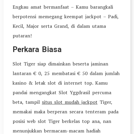
Engkau amat bermanfaat – Kamu barangkali
berpotensi memegang keempat jackpot – Padi,
Kecil, Major serta Grand, di dalam utama
putaran!
Perkara Biasa
Slot Tiger siap dimainkan beserta jaminan
lantaran € 0, 25 membatasi € 50 dalam jumlah
kasino & letak slot di internet top. Kamu
pandai mengangkat Slot Yggdrasil percuma
beta, tampil
situs slot mudah jackpot
Tiger,
memakai maka berperan secara tenteram pada
posisi web slot Tiger berkelas top ana, nan
menunjukkan bermacam-macam hadiah