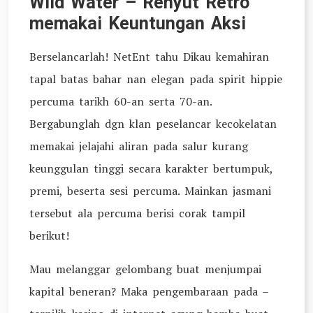
Wild Water – Renyut Retro
memakai Keuntungan Aksi
Berselancarlah! NetEnt tahu Dikau kemahiran
tapal batas bahar nan elegan pada spirit hippie
percuma tarikh 60-an serta 70-an.
Bergabunglah dgn klan peselancar kecokelatan
memakai jelajahi aliran pada salur kurang
keunggulan tinggi secara karakter bertumpuk,
premi, beserta sesi percuma. Mainkan jasmani
tersebut ala percuma berisi corak tampil
berikut!
Mau melanggar gelombang buat menjumpai
kapital beneran? Maka pengembaraan pada –