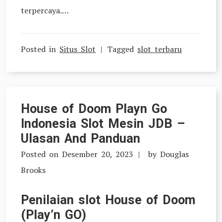
terpercaya.…
Posted in
Situs Slot
Tagged
slot terbaru
House of Doom Playn Go
Indonesia Slot Mesin JDB –
Ulasan And Panduan
Posted on
Desember 20, 2023
by
Douglas
Brooks
Penilaian slot House of Doom
(Play’n GO)