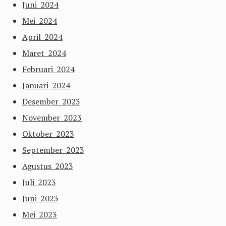
Juni 2024
Mei 2024
April 2024
Maret 2024
Februari 2024
Januari 2024
Desember 2023
November 2023
Oktober 2023
September 2023
Agustus 2023
Juli 2023
Juni 2023
Mei 2023