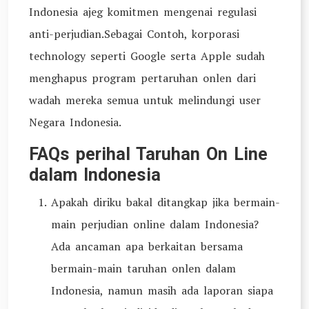
Indonesia ajeg komitmen mengenai regulasi
anti-perjudian.Sebagai Contoh, korporasi
technology seperti Google serta Apple sudah
menghapus program pertaruhan onlen dari
wadah mereka semua untuk melindungi user
Negara Indonesia.
FAQs perihal Taruhan On Line
dalam Indonesia
Apakah diriku bakal ditangkap jika bermain-
main perjudian online dalam Indonesia?
Ada ancaman apa berkaitan bersama
bermain-main taruhan onlen dalam
Indonesia, namun masih ada laporan siapa