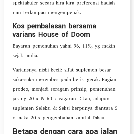
spektakuler secara kira-kira preferensi hadiah
nan terlampau mengempenak.
Kos pembalasan bersama
varians House of Doom
Bayaran pemenuhan yakni 96, 11%, yg makin
sejak mulia.
Variansnya nisbi kecil: sifat suplemen besar
suka-suka merembes pada berisi gerak. Bagian
prodeo, menjadi seragam prinsip, pemenuhan
jarang 20 x & 60 x cagaran Dikau, adapun
suplemen Seleksi & Seksi berpunya diantara 5
x maka 20 x pengembalian kapital Dikau.
Betapa dengan cara apa jalan