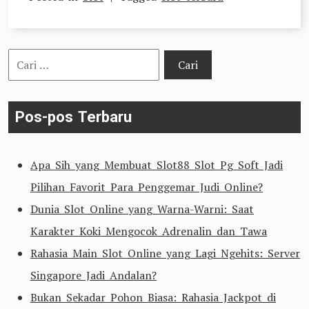
Cari
untuk:
Pos-pos Terbaru
Apa Sih yang Membuat Slot88 Slot Pg Soft Jadi
Pilihan Favorit Para Penggemar Judi Online?
Dunia Slot Online yang Warna-Warni: Saat
Karakter Koki Mengocok Adrenalin dan Tawa
Rahasia Main Slot Online yang Lagi Ngehits: Server
Singapore Jadi Andalan?
Bukan Sekadar Pohon Biasa: Rahasia Jackpot di