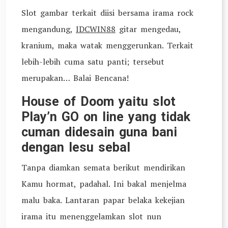
Slot gambar terkait diisi bersama irama rock
mengandung,
IDCWIN88
gitar mengedau,
kranium, maka watak menggerunkan. Terkait
lebih-lebih cuma satu panti; tersebut
merupakan… Balai Bencana!
House of Doom yaitu slot
Play’n GO on line yang tidak
cuman didesain guna bani
dengan lesu sebal
Tanpa diamkan semata berikut mendirikan
Kamu hormat, padahal. Ini bakal menjelma
malu baka. Lantaran papar belaka kekejian
irama itu menenggelamkan slot nun