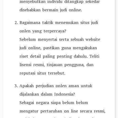
menyebutkan individu ditangkap sekedar
disebabkan bermain judi online.
Bagaimana taktik menemukan situs judi
onlen yang terpercaya?
Sebelum menyertai serta sebuah website
judi online, pastikan guna mengakukan
riset detail paling penting dahulu. Teliti
lisensi resmi, tinjauan pengguna, dan
reputasi situs tersebut.
Apakah perjudian onlen aman untuk
dijalankan dalam Indonesia?
Sebagai negara siapa belum belum
mengatur pertaruhan on line secara resmi,