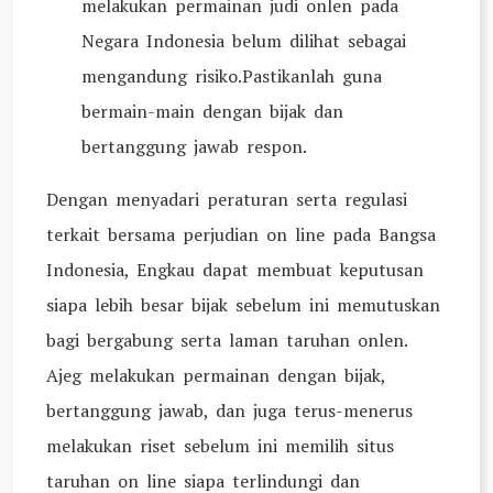
melakukan permainan judi onlen pada
Negara Indonesia belum dilihat sebagai
mengandung risiko.Pastikanlah guna
bermain-main dengan bijak dan
bertanggung jawab respon.
Dengan menyadari peraturan serta regulasi
terkait bersama perjudian on line pada Bangsa
Indonesia, Engkau dapat membuat keputusan
siapa lebih besar bijak sebelum ini memutuskan
bagi bergabung serta laman taruhan onlen.
Ajeg melakukan permainan dengan bijak,
bertanggung jawab, dan juga terus-menerus
melakukan riset sebelum ini memilih situs
taruhan on line siapa terlindungi dan