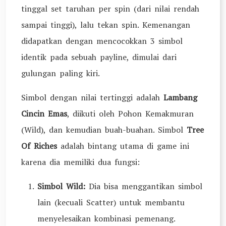
tinggal set taruhan per spin (dari nilai rendah
sampai tinggi), lalu tekan spin. Kemenangan
didapatkan dengan mencocokkan 3 simbol
identik pada sebuah payline, dimulai dari
gulungan paling kiri.
Simbol dengan nilai tertinggi adalah
Lambang
Cincin Emas
, diikuti oleh Pohon Kemakmuran
(Wild), dan kemudian buah-buahan. Simbol
Tree
Of Riches
adalah bintang utama di game ini
karena dia memiliki dua fungsi:
Simbol Wild:
Dia bisa menggantikan simbol
lain (kecuali Scatter) untuk membantu
menyelesaikan kombinasi pemenang.