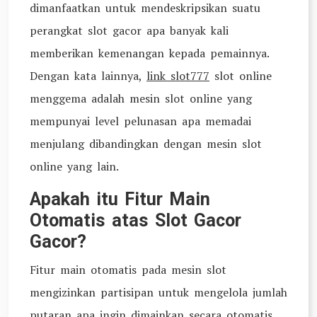
dimanfaatkan untuk mendeskripsikan suatu
perangkat slot gacor apa banyak kali
memberikan kemenangan kepada pemainnya.
Dengan kata lainnya,
link slot777
slot online
menggema adalah mesin slot online yang
mempunyai level pelunasan apa memadai
menjulang dibandingkan dengan mesin slot
online yang lain.
Apakah itu Fitur Main
Otomatis atas Slot Gacor
Gacor?
Fitur main otomatis pada mesin slot
mengizinkan partisipan untuk mengelola jumlah
putaran apa ingin dimainkan secara otomatis