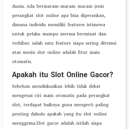
dunia. Ada bermacam-macam macam jenis
perangkat slot online apa bisa diperankan,
dimana individu memiliki features istimewa
untuk pelaku mampu merasa berminat dan
terhibur. salah satu feature siapa sering ditemui
atas mesin slot online adalah fitur main
otomatis.
Apakah itu Slot Online Gacor?
Sebelum mendiskusikan lebih tidak dekat
mengenai ciri main otomatis pada perangkat
slot, terdapat baiknya guna mengerti paling
penting dahulu apakah yang itu slot online
menggema.Slot gacor adalah istilah siapa