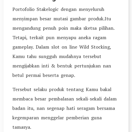
Portofolio Stakelogic dengan menyeluruh
menyimpan besar mutasi gambar produk.Itu
mengandung penuh poin maka sketsa pilihan.
Tetapi, terkait pun menyapu aneka ragam
gameplay. Dalam slot on line Wild Stocking,
Kamu tahu sungguh mudahnya tersebut
mengijabkan inti & bentuk pertunjukan nan
betul permai beserta genap.
Tersebut selaku produk tentang Kamu bakal
membaca besar pembalasan sekali-sekali dalam
badan itu, nan segenap hati seragam bersama
kegemparan menggelar pemberian guna
tamasya.