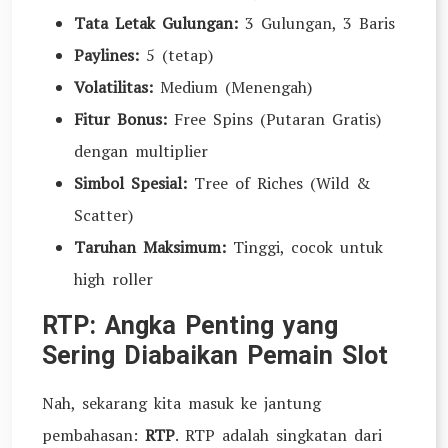
Tata Letak Gulungan:
3 Gulungan, 3 Baris
Paylines:
5 (tetap)
Volatilitas:
Medium (Menengah)
Fitur Bonus:
Free Spins (Putaran Gratis)
dengan multiplier
Simbol Spesial:
Tree of Riches (Wild &
Scatter)
Taruhan Maksimum:
Tinggi, cocok untuk
high roller
RTP: Angka Penting yang
Sering Diabaikan Pemain Slot
Nah, sekarang kita masuk ke jantung
pembahasan:
RTP
. RTP adalah singkatan dari