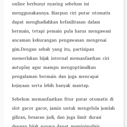
online berbunyi nyaring sebelum ini
menggunakannya. Biarpun ciri putar otomatis
dapat menghadiahkan kefasilitasan dalam
bermain, tetapi pemain pula harus mengawasi
ancaman kekurangan pengawasan mengenai
gim.Dengan sebab yang itu, partisipan
memerlukan bijak internal memanfaatkan ciri
autoplay agar mampu mengoptimalkan
pengalaman bermain dan juga mencapai
kejayaan serta lebih banyak mantap.
Sebelum memanfaatkan fitur putar otomatis di
slot gacor gacor, jamin untuk mengelola jumlah
giliran, besaran judi, dan juga limit durasi
dengan bijak supaya dapat meminimalisir