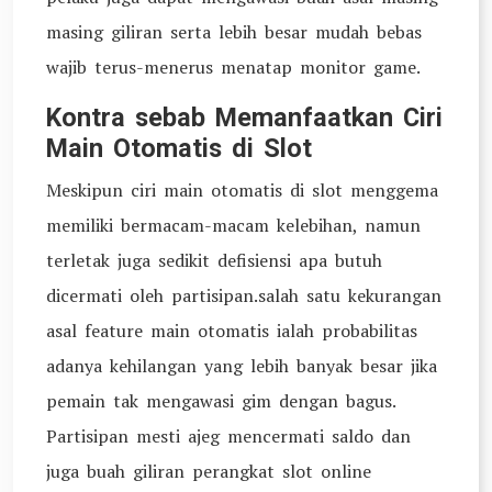
masing giliran serta lebih besar mudah bebas
wajib terus-menerus menatap monitor game.
Kontra sebab Memanfaatkan Ciri
Main Otomatis di Slot
Meskipun ciri main otomatis di slot menggema
memiliki bermacam-macam kelebihan, namun
terletak juga sedikit defisiensi apa butuh
dicermati oleh partisipan.salah satu kekurangan
asal feature main otomatis ialah probabilitas
adanya kehilangan yang lebih banyak besar jika
pemain tak mengawasi gim dengan bagus.
Partisipan mesti ajeg mencermati saldo dan
juga buah giliran perangkat slot online