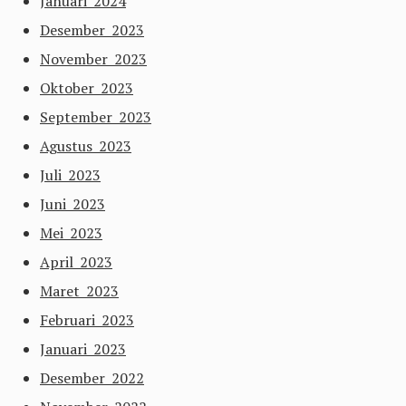
Januari 2024
Desember 2023
November 2023
Oktober 2023
September 2023
Agustus 2023
Juli 2023
Juni 2023
Mei 2023
April 2023
Maret 2023
Februari 2023
Januari 2023
Desember 2022