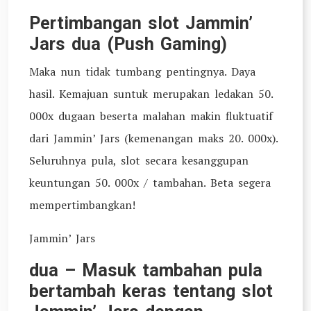
Pertimbangan slot Jammin’
Jars dua (Push Gaming)
Maka nun tidak tumbang pentingnya. Daya
hasil. Kemajuan suntuk merupakan ledakan 50.
000x dugaan beserta malahan makin fluktuatif
dari Jammin’ Jars (kemenangan maks 20. 000x).
Seluruhnya pula, slot secara kesanggupan
keuntungan 50. 000x / tambahan. Beta segera
mempertimbangkan!
Jammin’ Jars
dua – Masuk tambahan pula
bertambah keras tentang slot