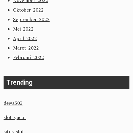
November 2022
Oktober 2022
September 2022
Mei 2022
April 2022
Maret 2022
Februari 2022
Trending
dewa303
slot gacor
situs slot