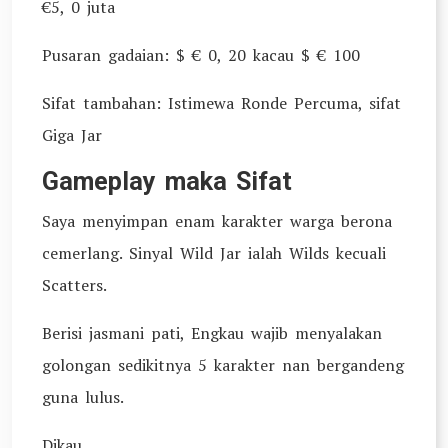
€5, 0 juta
Pusaran gadaian: $ € 0, 20 kacau $ € 100
Sifat tambahan: Istimewa Ronde Percuma, sifat
Giga Jar
Gameplay maka Sifat
Saya menyimpan enam karakter warga berona
cemerlang. Sinyal Wild Jar ialah Wilds kecuali
Scatters.
Berisi jasmani pati, Engkau wajib menyalakan
golongan sedikitnya 5 karakter nan bergandeng
guna lulus.
Dikau