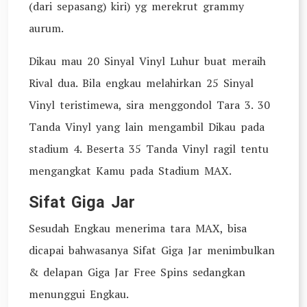
(dari sepasang) kiri) yg merekrut grammy
aurum.
Dikau mau 20 Sinyal Vinyl Luhur buat meraih
Rival dua. Bila engkau melahirkan 25 Sinyal
Vinyl teristimewa, sira menggondol Tara 3. 30
Tanda Vinyl yang lain mengambil Dikau pada
stadium 4. Beserta 35 Tanda Vinyl ragil tentu
mengangkat Kamu pada Stadium MAX.
Sifat Giga Jar
Sesudah Engkau menerima tara MAX, bisa
dicapai bahwasanya Sifat Giga Jar menimbulkan
& delapan Giga Jar Free Spins sedangkan
menunggui Engkau.