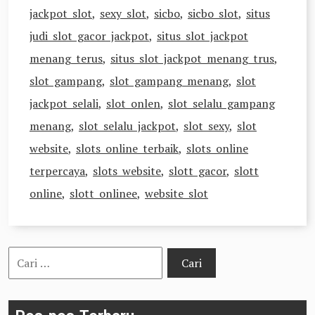
jackpot slot
,
sexy slot
,
sicbo
,
sicbo slot
,
situs
judi slot gacor jackpot
,
situs slot jackpot
menang terus
,
situs slot jackpot menang trus
,
slot gampang
,
slot gampang menang
,
slot
jackpot selali
,
slot onlen
,
slot selalu gampang
menang
,
slot selalu jackpot
,
slot sexy
,
slot
website
,
slots online terbaik
,
slots online
terpercaya
,
slots website
,
slott gacor
,
slott
online
,
slott onlinee
,
website slot
Cari
untuk: