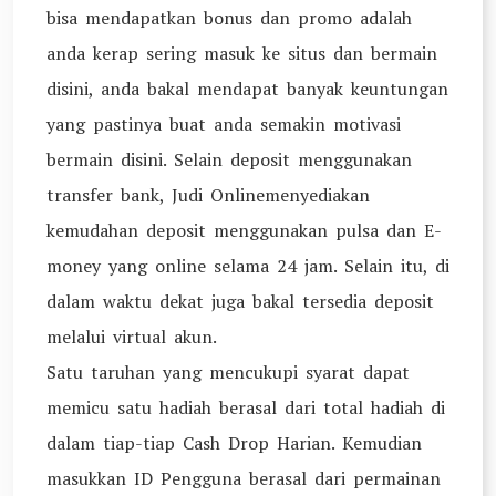
bisa mendapatkan bonus dan promo adalah
anda kerap sering masuk ke situs dan bermain
disini, anda bakal mendapat banyak keuntungan
yang pastinya buat anda semakin motivasi
bermain disini. Selain deposit menggunakan
transfer bank, Judi Onlinemenyediakan
kemudahan deposit menggunakan pulsa dan E-
money yang online selama 24 jam. Selain itu, di
dalam waktu dekat juga bakal tersedia deposit
melalui virtual akun.
Satu taruhan yang mencukupi syarat dapat
memicu satu hadiah berasal dari total hadiah di
dalam tiap-tiap Cash Drop Harian. Kemudian
masukkan ID Pengguna berasal dari permainan