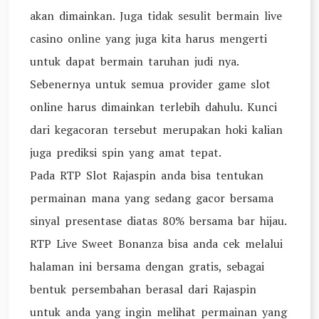
akan dimainkan. Juga tidak sesulit bermain live
casino online yang juga kita harus mengerti
untuk dapat bermain taruhan judi nya.
Sebenernya untuk semua provider game slot
online harus dimainkan terlebih dahulu. Kunci
dari kegacoran tersebut merupakan hoki kalian
juga prediksi spin yang amat tepat.
Pada RTP Slot Rajaspin anda bisa tentukan
permainan mana yang sedang gacor bersama
sinyal presentase diatas 80% bersama bar hijau.
RTP Live Sweet Bonanza bisa anda cek melalui
halaman ini bersama dengan gratis, sebagai
bentuk persembahan berasal dari Rajaspin
untuk anda yang ingin melihat permainan yang