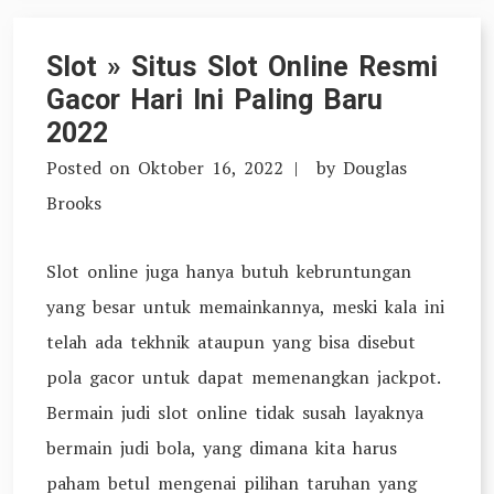
Slot » Situs Slot Online Resmi
Gacor Hari Ini Paling Baru
2022
Posted on
Oktober 16, 2022
by
Douglas
Brooks
Slot online juga hanya butuh kebruntungan
yang besar untuk memainkannya, meski kala ini
telah ada tekhnik ataupun yang bisa disebut
pola gacor untuk dapat memenangkan jackpot.
Bermain judi slot online tidak susah layaknya
bermain judi bola, yang dimana kita harus
paham betul mengenai pilihan taruhan yang