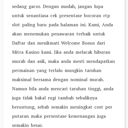
sedang gacor. Dengan mudah, jangan lupa
untuk senantiasa cek presentase bocoran rtp
slot paling baru pada halaman ini. Kami, Anda
akan menemukan penawaran terbaik untuk
Daftar dan menikmati Welcome Bonus dari
Mitra Kasino kami. Jika anda melacak hiburan
murah dan asik, maka anda mesti mendapatkan
permainan yang terlalu mungkin taruhan
maksimal bersama dengan nominal murah.
Namun bila anda mencari taruhan tinggi, anda
juga tidak bakal rugi tambah sebaliknya
beruntung, sebab semakin meningkat cost per
putaran maka persentase kemenangan juga
semakin besar.