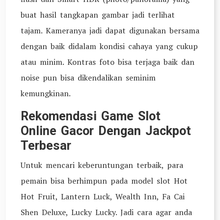
buat hasil tangkapan gambar jadi terlihat
tajam. Kameranya jadi dapat digunakan bersama
dengan baik didalam kondisi cahaya yang cukup
atau minim. Kontras foto bisa terjaga baik dan
noise pun bisa dikendalikan seminim
kemungkinan.
Rekomendasi Game Slot
Online Gacor Dengan Jackpot
Terbesar
Untuk mencari keberuntungan terbaik, para
pemain bisa berhimpun pada model slot Hot
Hot Fruit, Lantern Luck, Wealth Inn, Fa Cai
Shen Deluxe, Lucky Lucky. Jadi cara agar anda