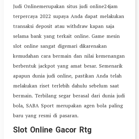
Judi Onlinemerupakan situs judi online24jam
terpercaya 2022 supaya Anda dapat melakukan
transaksi deposit atau withdraw kapan saja
selama bank yang terkait online. Game mesin
slot online sangat digemari dikarenakan
kemudahan cara bermain dan nilai kemenangan
berbentuk jackpot yang amat besar. Semenarik
apapun dunia judi online, pastikan Anda telah
melakukan riset terlebih dahulu sebelum saat
bermain. Terbilang segar berasal dari dunia judi
bola, SABA Sport merupakan agen bola paling
baru yang resmi di pasaran.
Slot Online Gacor Rtg