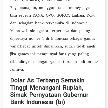
Bagaimanapun, menggunakan e-money juga
bisa seperti DANA, OVO, GOPAY, Linkaja, Doku
dan sebagian bank terkemuka di Indonesia.
Mana web slot gacor terpercaya dan paling
dipercaya nomer 1 di Indonesia sebagai games
yang hebat untuk dimainkan, sudah tidak aneh
jika games ini mempunyai fans yang paling
dibandingkan dengan games taruhan judi online
lainnya.
Dolar As Terbang Semakin
Tinggi Menangani Rupiah,
Simak Pernyataan Gubernur
Bank Indonesia (bi)