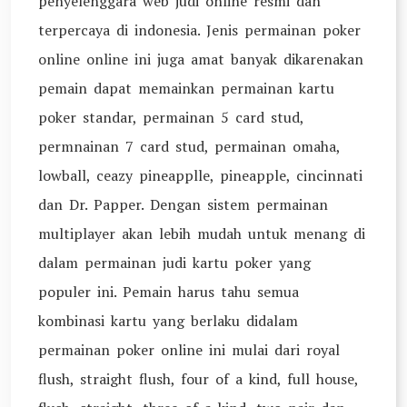
penyelenggara web judi online resmi dan
terpercaya di indonesia. Jenis permainan poker
online online ini juga amat banyak dikarenakan
pemain dapat memainkan permainan kartu
poker standar, permainan 5 card stud,
permnainan 7 card stud, permainan omaha,
lowball, ceazy pineapplle, pineapple, cincinnati
dan Dr. Papper. Dengan sistem permainan
multiplayer akan lebih mudah untuk menang di
dalam permainan judi kartu poker yang
populer ini. Pemain harus tahu semua
kombinasi kartu yang berlaku didalam
permainan poker online ini mulai dari royal
flush, straight flush, four of a kind, full house,