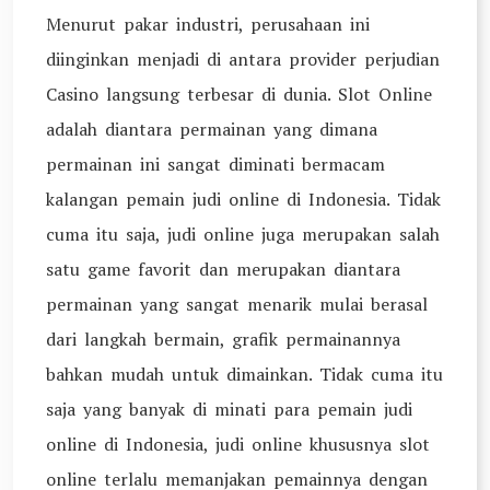
Menurut pakar industri, perusahaan ini
diinginkan menjadi di antara provider perjudian
Casino langsung terbesar di dunia. Slot Online
adalah diantara permainan yang dimana
permainan ini sangat diminati bermacam
kalangan pemain judi online di Indonesia. Tidak
cuma itu saja, judi online juga merupakan salah
satu game favorit dan merupakan diantara
permainan yang sangat menarik mulai berasal
dari langkah bermain, grafik permainannya
bahkan mudah untuk dimainkan. Tidak cuma itu
saja yang banyak di minati para pemain judi
online di Indonesia, judi online khususnya slot
online terlalu memanjakan pemainnya dengan