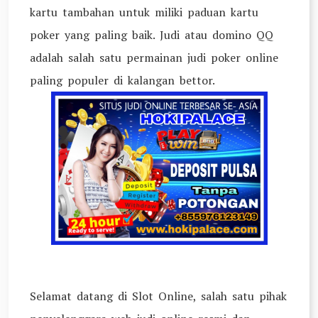
kartu tambahan untuk miliki paduan kartu
poker yang paling baik. Judi atau domino QQ
adalah salah satu permainan judi poker online
paling populer di kalangan bettor.
Selamat datang di Slot Online, salah satu pihak