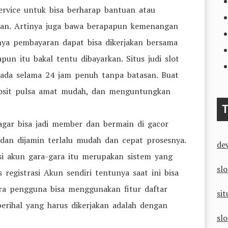
rvice untuk bisa berharap bantuan atau
aan. Artinya juga bawa berapapun kemenangan
nya pembayaran dapat bisa dikerjakan bersama
n itu bakal tentu dibayarkan. Situs judi slot
ada selama 24 jam penuh tanpa batasan. Buat
eposit pulsa amat mudah, dan menguntungkan
T
agar bisa jadi member dan bermain di gacor
 dan dijamin terlalu mudah dan cepat prosesnya.
de
si akun gara-gara itu merupakan sistem yang
sl
 registrasi Akun sendiri tentunya saat ini bisa
ra pengguna bisa menggunakan fitur daftar
sit
 perihal yang harus dikerjakan adalah dengan
sl