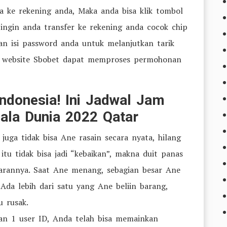
a ke rekening anda, Maka anda bisa klik tombol
 ingin anda transfer ke rekening anda cocok chip
kan isi password anda untuk melanjutkan tarik
ar website Sbobet dapat memproses permohonan
ndonesia! Ini Jadwal Jam
ala Dunia 2022 Qatar
juga tidak bisa Ane rasain secara nyata, hilang
tu tidak bisa jadi “kebaikan”, makna duit panas
arannya. Saat Ane menang, sebagian besar Ane
Ada lebih dari satu yang Ane beliin barang,
u rusak.
n 1 user ID, Anda telah bisa memainkan