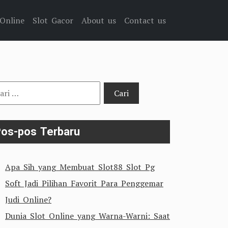
 Online
Slot Gacor
About us
Contact us
i
tuk:
os-pos Terbaru
Apa Sih yang Membuat Slot88 Slot Pg
Soft Jadi Pilihan Favorit Para Penggemar
Judi Online?
Dunia Slot Online yang Warna-Warni: Saat