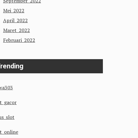
September 2022
Mei 2022
April 2022
Maret 2022
Februari 2022
rending
wa303
ot gacor
us slot
ot online