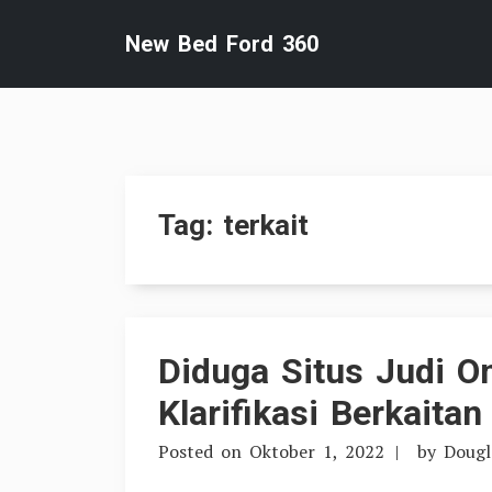
Skip
New Bed Ford 360
to
content
Tag:
terkait
Diduga Situs Judi O
Klarifikasi Berkaita
Posted on
Oktober 1, 2022
by
Dougl