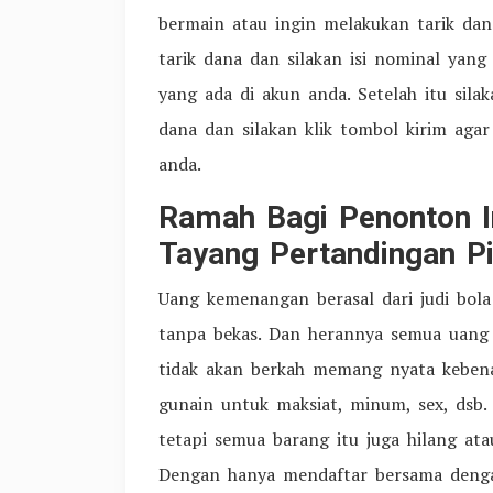
bermain atau ingin melakukan tarik dan
tarik dana dan silakan isi nominal yang
yang ada di akun anda. Setelah itu sila
dana dan silakan klik tombol kirim ag
anda.
Ramah Bagi Penonton I
Tayang Pertandingan Pi
Uang kemenangan berasal dari judi bola 
tanpa bekas. Dan herannya semua uang i
tidak akan berkah memang nyata keben
gunain untuk maksiat, minum, sex, dsb. 
tetapi semua barang itu juga hilang ata
Dengan hanya mendaftar bersama denga