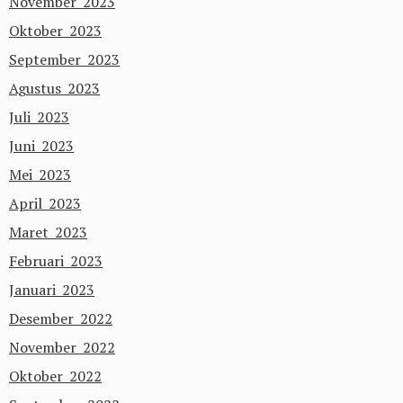
November 2023
Oktober 2023
September 2023
Agustus 2023
Juli 2023
Juni 2023
Mei 2023
April 2023
Maret 2023
Februari 2023
Januari 2023
Desember 2022
November 2022
Oktober 2022