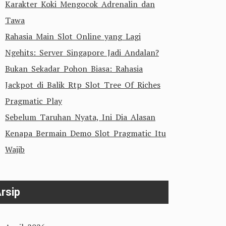
Karakter Koki Mengocok Adrenalin dan
Tawa
Rahasia Main Slot Online yang Lagi
Ngehits: Server Singapore Jadi Andalan?
Bukan Sekadar Pohon Biasa: Rahasia
Jackpot di Balik Rtp Slot Tree Of Riches
Pragmatic Play
Sebelum Taruhan Nyata, Ini Dia Alasan
Kenapa Bermain Demo Slot Pragmatic Itu
Wajib
rsip