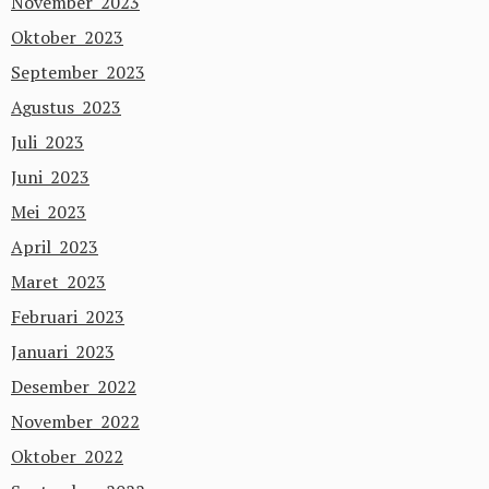
November 2023
Oktober 2023
September 2023
Agustus 2023
Juli 2023
Juni 2023
Mei 2023
April 2023
Maret 2023
Februari 2023
Januari 2023
Desember 2022
November 2022
Oktober 2022