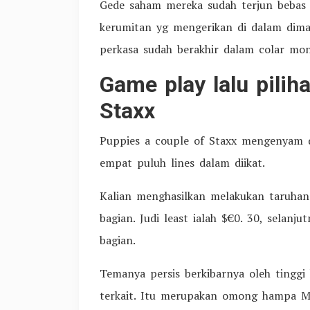
Gede saham mereka sudah terjun bebas
kerumitan yg mengerikan di dalam dima
perkasa sudah berakhir dalam colar mon
Game play lalu pilih
Staxx
Puppies a couple of Staxx mengenyam q
empat puluh lines dalam diikat.
Kalian menghasilkan melakukan taruhan
bagian. Judi least ialah $€0. 30, selanj
bagian.
Temanya persis berkibarnya oleh tingg
terkait. Itu merupakan omong hampa Mo