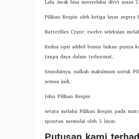
Lalu Awak bisa menyeleksi divvt masa 2
Pilihan Respin oleh ketiga layar segera 
Butterflies Craze: twelve seleksian melal
Kedua opsi added bonus bukan punya ke
tanpa daya dalam terhormat.
Seandainya, nafkah maksimum untuk Pili
semua judi.
John Pilihan Respin
setara melalui Pilihan Respin pada mat
spontan memulai oleh 3 layar.
Putusan kami terhad