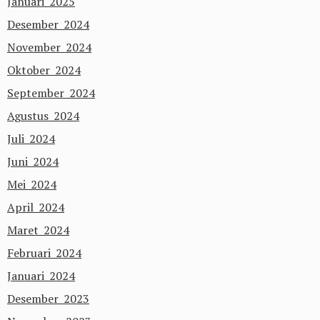
Januari 2025
Desember 2024
November 2024
Oktober 2024
September 2024
Agustus 2024
Juli 2024
Juni 2024
Mei 2024
April 2024
Maret 2024
Februari 2024
Januari 2024
Desember 2023