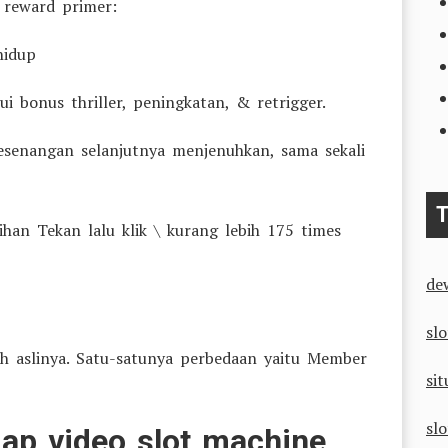
 reward primer:
hidup
ui bonus thriller, peningkatan, & retrigger.
senangan selanjutnya menjenuhkan, sama sekali
T
han Tekan lalu klik \ kurang lebih 175 times
de
sl
ch aslinya. Satu-satunya perbedaan yaitu Member
sit
sl
ap video slot machine