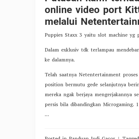
online video port Ki
melalui Netentertai
Puppies Staxx 3 yaitu slot machine yg p
Dalam exklusiv tdk terlampau mendebar
ke dalamnya.
Telah saatnya Netentertainment proses
position bermutu gede selanjutnya beri
mereka ngak berjaya mengerjakannya s
persis bila dibandingkan Microgaming. 1
…
Posted in
Panduan Judi Gacor
Tagge