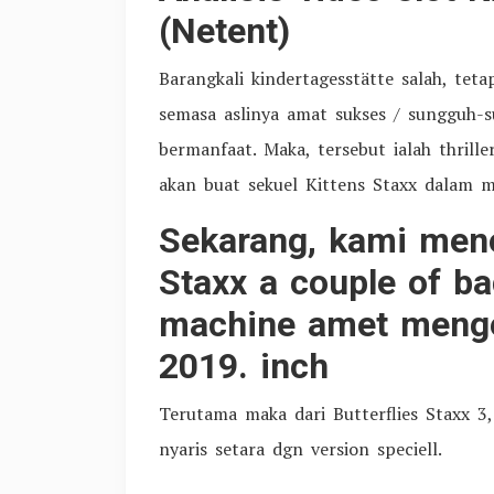
(Netent)
Barangkali kindertagesstätte salah, teta
semasa aslinya amat sukses / sungguh-
bermanfaat. Maka, tersebut ialah thril
akan buat sekuel Kittens Staxx dalam m
Sekarang, kami meno
Staxx a couple of ba
machine amet menge
2019. inch
Terutama maka dari Butterflies Staxx 3, 
nyaris setara dgn version speciell.