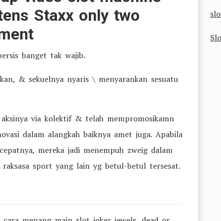
ttens Staxx only two
slo
nment
Sl
ersis banget tak wajib.
kan, & sekuelnya nyaris \ menyarankan sesuatu
 aksinya via kolektif & telah mempromosikamn
novasi dalam alangkah baiknya amet juga. Apabila
ecepatnya, mereka jadi menempuh zweig dalam
 raksasa sport yang lain yg betul-betul tersesat.
d
cara menang main slot joker jewels
,
dead or