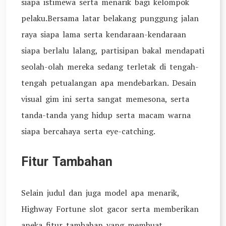
siapa istimewa serta menarik bagi kelompok
pelaku.Bersama latar belakang punggung jalan
raya siapa lama serta kendaraan-kendaraan
siapa berlalu lalang, partisipan bakal mendapati
seolah-olah mereka sedang terletak di tengah-
tengah petualangan apa mendebarkan. Desain
visual gim ini serta sangat memesona, serta
tanda-tanda yang hidup serta macam warna
siapa bercahaya serta eye-catching.
Fitur Tambahan
Selain judul dan juga model apa menarik,
Highway Fortune slot gacor serta memberikan
aneka fitur tambahan yang membuat