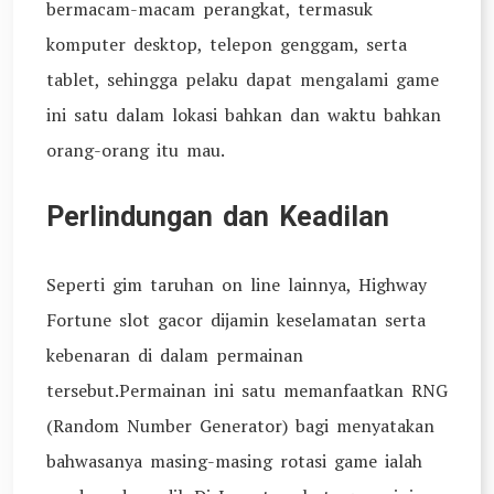
bermacam-macam perangkat, termasuk
komputer desktop, telepon genggam, serta
tablet, sehingga pelaku dapat mengalami game
ini satu dalam lokasi bahkan dan waktu bahkan
orang-orang itu mau.
Perlindungan dan Keadilan
Seperti gim taruhan on line lainnya, Highway
Fortune slot gacor dijamin keselamatan serta
kebenaran di dalam permainan
tersebut.Permainan ini satu memanfaatkan RNG
(Random Number Generator) bagi menyatakan
bahwasanya masing-masing rotasi game ialah