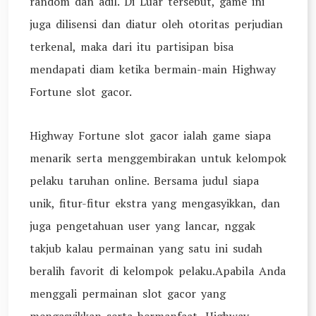
random dan adil. Di Luar tersebut, game ini
juga dilisensi dan diatur oleh otoritas perjudian
terkenal, maka dari itu partisipan bisa
mendapati diam ketika bermain-main Highway
Fortune slot gacor.
Highway Fortune slot gacor ialah game siapa
menarik serta menggembirakan untuk kelompok
pelaku taruhan online. Bersama judul siapa
unik, fitur-fitur ekstra yang mengasyikkan, dan
juga pengetahuan user yang lancar, nggak
takjub kalau permainan yang satu ini sudah
beralih favorit di kelompok pelaku.Apabila Anda
menggali permainan slot gacor yang