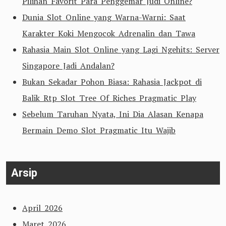
Pilihan Favorit Para Penggemar Judi Online?
Dunia Slot Online yang Warna-Warni: Saat
Karakter Koki Mengocok Adrenalin dan Tawa
Rahasia Main Slot Online yang Lagi Ngehits: Server
Singapore Jadi Andalan?
Bukan Sekadar Pohon Biasa: Rahasia Jackpot di
Balik Rtp Slot Tree Of Riches Pragmatic Play
Sebelum Taruhan Nyata, Ini Dia Alasan Kenapa
Bermain Demo Slot Pragmatic Itu Wajib
Arsip
April 2026
Maret 2026