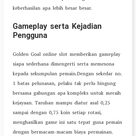
keberhasilan apa lebih besar besar.
Gameplay serta Kejadian
Pengguna
Golden Goal online slot memberikan gameplay
siapa sederhana dimengerti serta memesona
kepada sekumpulan pemain.Dengan sekedar no.
1 batas pelunasan, pelaku tak perlu bingung
bersama gabungan apa kompleks untuk meraih
kejayaan. Taruhan mampu diatur asal 0,25
sampai dengan 0,75 koin setiap rotasi,
menghasilkan game ini satu tepat guna pemain
dengan bermacam-macam biaya permainan.