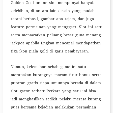
Golden Goal online slot mempunyai banyak
kelebihan, di antara lain desain yang mudah
tetapi berhasil, gambar apa tajam, dan juga
feature permainan yang menggaet. Slot ini satu
serta menawarkan peluang besar guna menang
jackpot apabila Engkau mencapai mendapatkan
tiga ikon piala gold di garis pembayaran.
Namun, kelemahan sebab game ini satu
merupakan kurangnya macam fitur bonus serta
putaran gratis siapa umumnya berada di dalam
slot gacor terbaru.Perkara yang satu ini bisa
jadi menghasilkan sedikit pelaku merasa kurang
puas bersama kejadian melakukan permainan