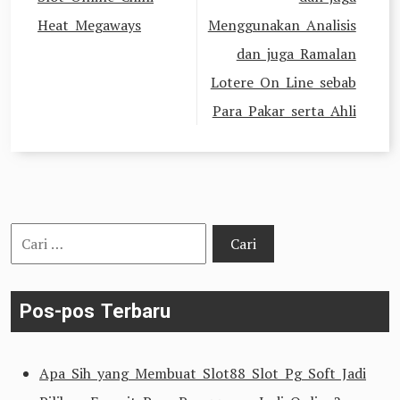
Heat Megaways
Menggunakan Analisis
dan juga Ramalan
Lotere On Line sebab
Para Pakar serta Ahli
Cari
untuk:
Pos-pos Terbaru
Apa Sih yang Membuat Slot88 Slot Pg Soft Jadi