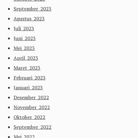
September 2023
Agustus 2023
Juli 2023
Juni 2023
Mei 2023
April 2023
Maret 2023
Februari 2023
Januari 2023
Desember 2022
November 2022
Oktober 2022
September 2022
Mei 2022