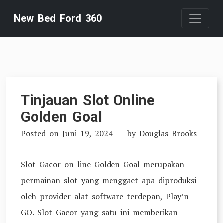
Skip
New Bed Ford 360
to
content
Tinjauan Slot Online
Golden Goal
Posted on
Juni 19, 2024
by
Douglas Brooks
Slot Gacor on line Golden Goal merupakan
permainan slot yang menggaet apa diproduksi
oleh provider alat software terdepan, Play’n
GO. Slot Gacor yang satu ini memberikan