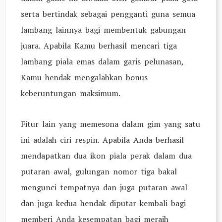
serta bertindak sebagai pengganti guna semua
lambang lainnya bagi membentuk gabungan
juara. Apabila Kamu berhasil mencari tiga
lambang piala emas dalam garis pelunasan,
Kamu hendak mengalahkan bonus
keberuntungan maksimum.
Fitur lain yang memesona dalam gim yang satu
ini adalah ciri respin. Apabila Anda berhasil
mendapatkan dua ikon piala perak dalam dua
putaran awal, gulungan nomor tiga bakal
mengunci tempatnya dan juga putaran awal
dan juga kedua hendak diputar kembali bagi
memberi Anda kesempatan bagi meraih