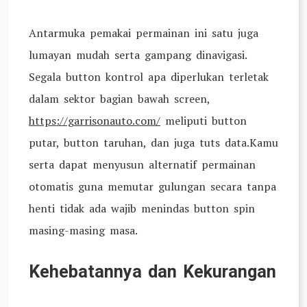
Antarmuka pemakai permainan ini satu juga
lumayan mudah serta gampang dinavigasi.
Segala button kontrol apa diperlukan terletak
dalam sektor bagian bawah screen,
https://garrisonauto.com/
meliputi button
putar, button taruhan, dan juga tuts data.Kamu
serta dapat menyusun alternatif permainan
otomatis guna memutar gulungan secara tanpa
henti tidak ada wajib menindas button spin
masing-masing masa.
Kehebatannya dan Kekurangan