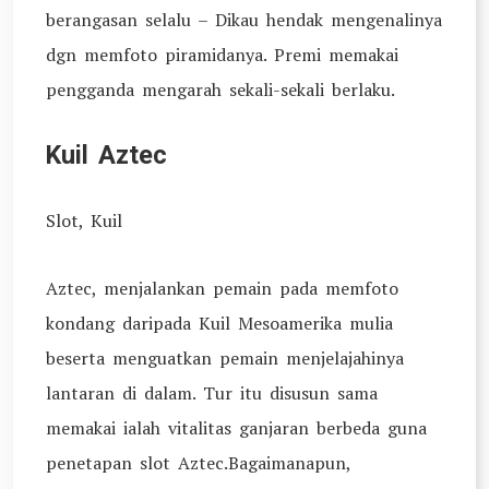
berangasan selalu – Dikau hendak mengenalinya
dgn memfoto piramidanya. Premi memakai
pengganda mengarah sekali-sekali berlaku.
Kuil Aztec
Slot, Kuil
Aztec, menjalankan pemain pada memfoto
kondang daripada Kuil Mesoamerika mulia
beserta menguatkan pemain menjelajahinya
lantaran di dalam. Tur itu disusun sama
memakai ialah vitalitas ganjaran berbeda guna
penetapan slot Aztec.Bagaimanapun,