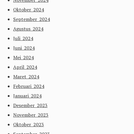
November 2024
Oktober 2024
September 2024
Agustus 2024
Juli 2024
Juni 2024
Mei 2024
April 2024
Maret 2024
Februari 2024
Januari 2024
Desember 2023
November 2023
Oktober 2023