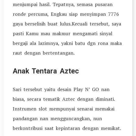
menjumpai hasil. Tepatnya, semasa pusaran
ronde percuma, Engkau siap menyimpan 7776
gaya berselisih buat lulus.Kecuali tersebut, saya
pasti Kamu mau makmur mengamati sinyal
bergaji ala lazimnya, yakni batu dgn rona maka
raut dengan bertentangan.
Anak Tentara Aztec
Sari tersebut yaitu desain Play N’ GO nan
biasa, secara tematik Aztec dengan diminati.
Instrumen slot mempunyai senarai memakai
pandangan nan mengguncangkan, nun
berkontribusi saat kepintaran dengan memikat.