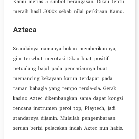
Kamu merias 5 simbol berangasan, Dikau tentu
meraih hasil 5000x sebab nilai perkiraan Kamu.
Azteca
Seandainya namanya bukan memberikannya,
gim tersebut merotasi Dikau buat positif
petualang bajul pada pencariannya buat
memancing kekayaan karun terdapat pada
taman bahagia yang tempo tersia-sia. Gerak
kasino Aztec dikembangkan sama dapat kongsi
rencana instrumen peroi top, Playtech, jadi
standarnya dijamin. Mulailah pengembaraan
seruan berisi pelacakan indah Aztec nun habis.