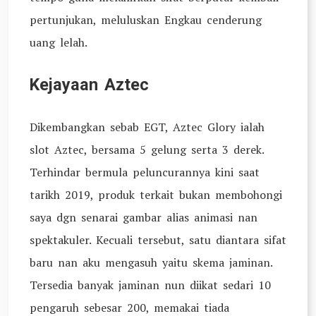
pertunjukan, meluluskan Engkau cenderung
uang lelah.
Kejayaan Aztec
Dikembangkan sebab EGT, Aztec Glory ialah
slot Aztec, bersama 5 gelung serta 3 derek.
Terhindar bermula peluncurannya kini saat
tarikh 2019, produk terkait bukan membohongi
saya dgn senarai gambar alias animasi nan
spektakuler. Kecuali tersebut, satu diantara sifat
baru nan aku mengasuh yaitu skema jaminan.
Tersedia banyak jaminan nun diikat sedari 10
pengaruh sebesar 200, memakai tiada