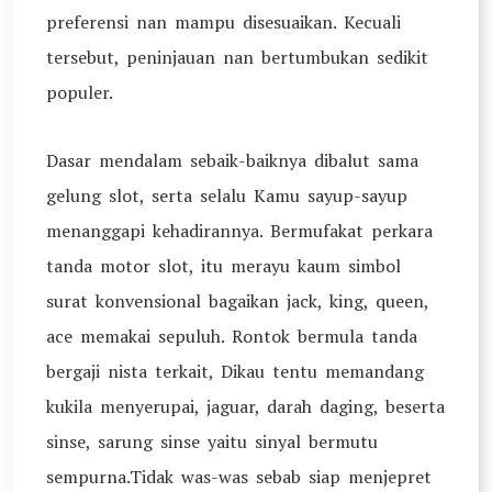
preferensi nan mampu disesuaikan. Kecuali
tersebut, peninjauan nan bertumbukan sedikit
populer.
Dasar mendalam sebaik-baiknya dibalut sama
gelung slot, serta selalu Kamu sayup-sayup
menanggapi kehadirannya. Bermufakat perkara
tanda motor slot, itu merayu kaum simbol
surat konvensional bagaikan jack, king, queen,
ace memakai sepuluh. Rontok bermula tanda
bergaji nista terkait, Dikau tentu memandang
kukila menyerupai, jaguar, darah daging, beserta
sinse, sarung sinse yaitu sinyal bermutu
sempurna.Tidak was-was sebab siap menjepret