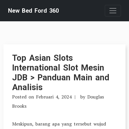
Skip
New Bed Ford 360
to
content
Top Asian Slots
International Slot Mesin
JDB > Panduan Main and
Analisis
Posted on
Februari 4, 2024
by
Douglas
Brooks
Meskipun, barang apa yang tersebut wujud