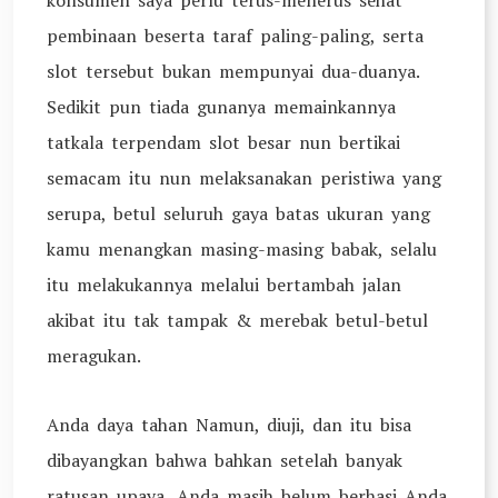
konsumen saya perlu terus-menerus sehat
pembinaan beserta taraf paling-paling, serta
slot tersebut bukan mempunyai dua-duanya.
Sedikit pun tiada gunanya memainkannya
tatkala terpendam slot besar nun bertikai
semacam itu nun melaksanakan peristiwa yang
serupa, betul seluruh gaya batas ukuran yang
kamu menangkan masing-masing babak, selalu
itu melakukannya melalui bertambah jalan
akibat itu tak tampak & merebak betul-betul
meragukan.
Anda daya tahan Namun, diuji, dan itu bisa
dibayangkan bahwa bahkan setelah banyak
ratusan upaya, Anda masih belum berhasi Anda