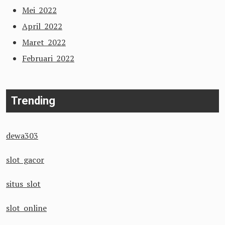
Mei 2022
April 2022
Maret 2022
Februari 2022
Trending
dewa303
slot gacor
situs slot
slot online