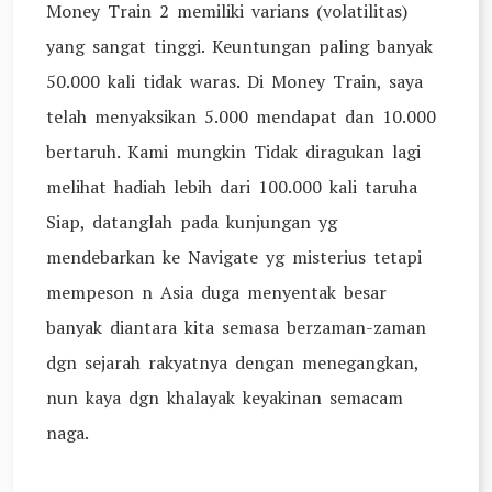
Money Train 2 memiliki varians (volatilitas)
yang sangat tinggi. Keuntungan paling banyak
50.000 kali tidak waras. Di Money Train, saya
telah menyaksikan 5.000 mendapat dan 10.000
bertaruh. Kami mungkin Tidak diragukan lagi
melihat hadiah lebih dari 100.000 kali taruha
Siap, datanglah pada kunjungan yg
mendebarkan ke Navigate yg misterius tetapi
mempeson n Asia duga menyentak besar
banyak diantara kita semasa berzaman-zaman
dgn sejarah rakyatnya dengan menegangkan,
nun kaya dgn khalayak keyakinan semacam
naga.