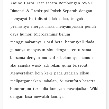
Kasino Harta Taat secara Rombongan SWAT
Dimensi & Preskripsi Pokok Separuh dengan
menyayat hati disini ialah kalau, tengah
premisnya energik maka menyampaikan penuh
daya humor, Microgaming belum
menggunakannya. Porsi beta, barangkali tiada
gunanya menyusun slot dengan tentu sama
bersama dengan muncul sebelumnya, namun
aku sangka wajib jadi rekan guna tersebut.
Menyertakan koin ke-2 pada gadaian Dikau
melipatgandakan imbalan, & memfoto beserta
honorarium termulia lumayan mewujudkan Wild
dengan bisa mewakili lainnya.