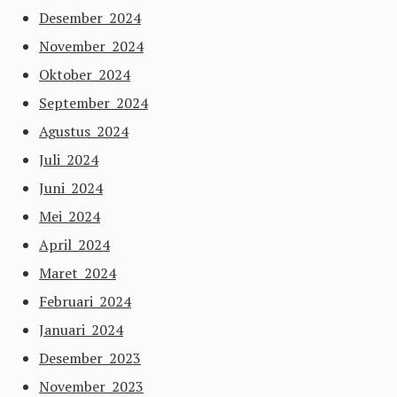
Desember 2024
November 2024
Oktober 2024
September 2024
Agustus 2024
Juli 2024
Juni 2024
Mei 2024
April 2024
Maret 2024
Februari 2024
Januari 2024
Desember 2023
November 2023