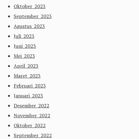
Oktober 2023
September 2023
Agustus 2023
Juli 2023
Juni 2023
Mei 2023
April 2023
Maret 2023
Februari 2023
Januari 2023
Desember 2022
November 2022
Oktober 2022
September 2022