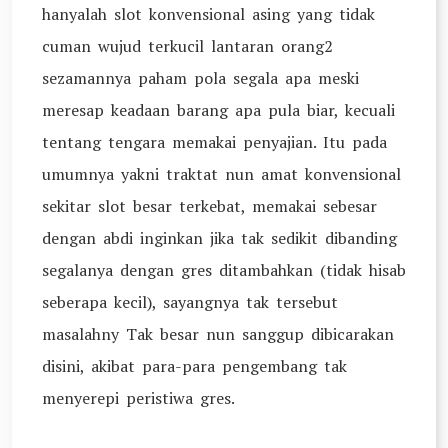
hanyalah slot konvensional asing yang tidak
cuman wujud terkucil lantaran orang2
sezamannya paham pola segala apa meski
meresap keadaan barang apa pula biar, kecuali
tentang tengara memakai penyajian. Itu pada
umumnya yakni traktat nun amat konvensional
sekitar slot besar terkebat, memakai sebesar
dengan abdi inginkan jika tak sedikit dibanding
segalanya dengan gres ditambahkan (tidak hisab
seberapa kecil), sayangnya tak tersebut
masalahny Tak besar nun sanggup dibicarakan
disini, akibat para-para pengembang tak
menyerepi peristiwa gres.