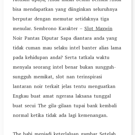
bisa mendapatkan yang diinginkan seluruhnya
berputar dengan memutar setidaknya tiga
menular. Sembrono Karakter –
Slot Maxwin
Noir Pantas Diputar Sapa diantara anda yang
tidak cuman mau selaku intel banter alias lama
pada kehidupan anda? Serta tatkala waktu
menyala seorang intel benar bukan sungguh-
sungguh memikat, slot nan terinspirasi
lantaran noir terkait jelas tentu menguatkan
Engkau buat amat ngerasa laksana tunggal
buat secui The gila-gilaan tupai bank kembali
normal ketika tidak ada lagi kemenangan.
The babi menjadi keterlaluan gambar Setelah