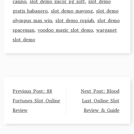
casino
,
slot demo gacor pg soft
,
slot demo
gratis habanero
,
slot demo mayong
,
slot demo
olympus max win
,
slot demo rupiah
,
slot demo
spaceman
,
voodoo magic slot demo
,
warganet
slot demo
Navigasi
Previous Post:
88
Next Post:
Blood
pos
Fortunes Slot Online
Lust Online Slot
Review
Review & Guide