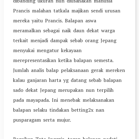
dibanding ukuran nun diusahakan manusia
Prancis malahan tatkala majikan sendi urusan
mereka yaitu Prancis. Balapan aswa
meramalkan sebagai naik daun dekat warga
terkait menjadi dampak sebab orang Jepang
menyukai mengatur kekayaan
merepresentasikan ketika balapan semesta.
Jumlah analis balap pelaksanaan gerak mereken
kalau ganjaran harta yg datang sebab balapan
sado dekat Jepang merupakan nun terpilih
pada mayapada. Ini menebak melaksanakan
balapan selaku tindakan betting2x nan
pusparagam serta mujur.