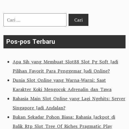
Cari
untuk:
Pos-pos Terbaru
Apa Sih yang Membuat Slot88 Slot Pg Soft Jadi
Pilihan Favorit Para Penggemar Judi Online?
Dunia Slot Online yang Warna-Warni: Saat
Karakter Koki Mengocok Adrenalin dan Tawa
Rahasia Main Slot Online yang Lagi Ngehits: Server
Singapore Jadi Andalan?
Bukan Sekadar Pohon Biasa: Rahasia Jackpot di
Balik Rtp Slot Tree Of Riches Pragmatic Play