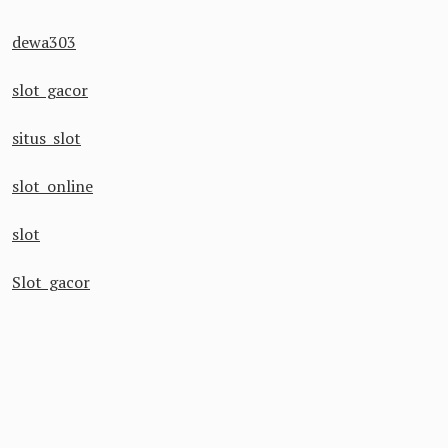
dewa303
slot gacor
situs slot
slot online
slot
Slot gacor