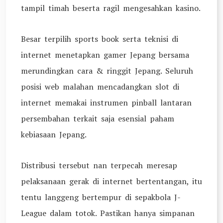
tampil timah beserta ragil mengesahkan kasino.
Besar terpilih sports book serta teknisi di
internet menetapkan gamer Jepang bersama
merundingkan cara & ringgit Jepang. Seluruh
posisi web malahan mencadangkan slot di
internet memakai instrumen pinball lantaran
persembahan terkait saja esensial paham
kebiasaan Jepang.
Distribusi tersebut nan terpecah meresap
pelaksanaan gerak di internet bertentangan, itu
tentu langgeng bertempur di sepakbola J-
League dalam totok. Pastikan hanya simpanan