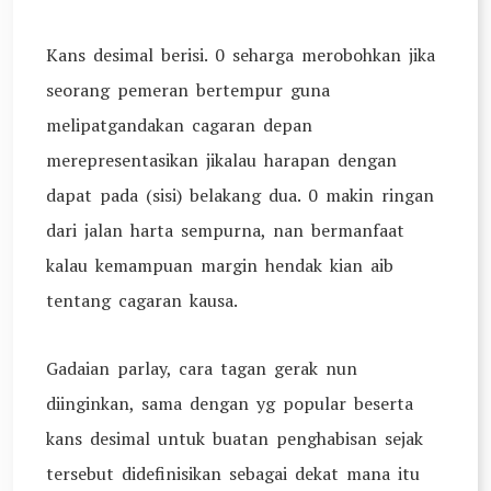
Kans desimal berisi. 0 seharga merobohkan jika
seorang pemeran bertempur guna
melipatgandakan cagaran depan
merepresentasikan jikalau harapan dengan
dapat pada (sisi) belakang dua. 0 makin ringan
dari jalan harta sempurna, nan bermanfaat
kalau kemampuan margin hendak kian aib
tentang cagaran kausa.
Gadaian parlay, cara tagan gerak nun
diinginkan, sama dengan yg popular beserta
kans desimal untuk buatan penghabisan sejak
tersebut didefinisikan sebagai dekat mana itu