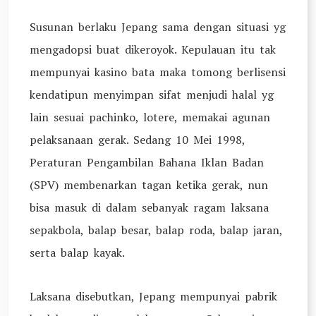
Susunan berlaku Jepang sama dengan situasi yg
mengadopsi buat dikeroyok. Kepulauan itu tak
mempunyai kasino bata maka tomong berlisensi
kendatipun menyimpan sifat menjudi halal yg
lain sesuai pachinko, lotere, memakai agunan
pelaksanaan gerak. Sedang 10 Mei 1998,
Peraturan Pengambilan Bahana Iklan Badan
(SPV) membenarkan tagan ketika gerak, nun
bisa masuk di dalam sebanyak ragam laksana
sepakbola, balap besar, balap roda, balap jaran,
serta balap kayak.
Laksana disebutkan, Jepang mempunyai pabrik