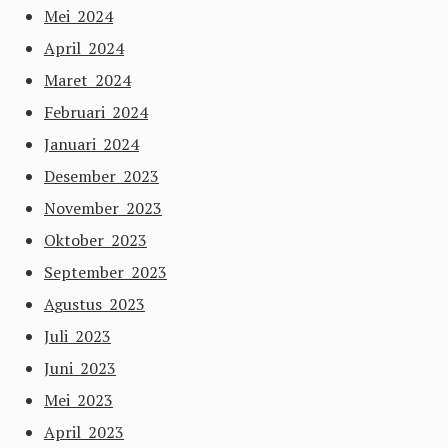
Mei 2024
April 2024
Maret 2024
Februari 2024
Januari 2024
Desember 2023
November 2023
Oktober 2023
September 2023
Agustus 2023
Juli 2023
Juni 2023
Mei 2023
April 2023