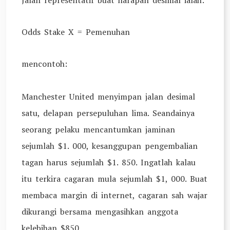
Jalan representatif buat harapan desimal ialah:
Odds Stake X = Pemenuhan
mencontoh:
Manchester United menyimpan jalan desimal
satu, delapan persepuluhan lima. Seandainya
seorang pelaku mencantumkan jaminan
sejumlah $1. 000, kesanggupan pengembalian
tagan harus sejumlah $1. 850. Ingatlah kalau
itu terkira cagaran mula sejumlah $1, 000. Buat
membaca margin di internet, cagaran sah wajar
dikurangi bersama mengasihkan anggota
kelebihan $850.