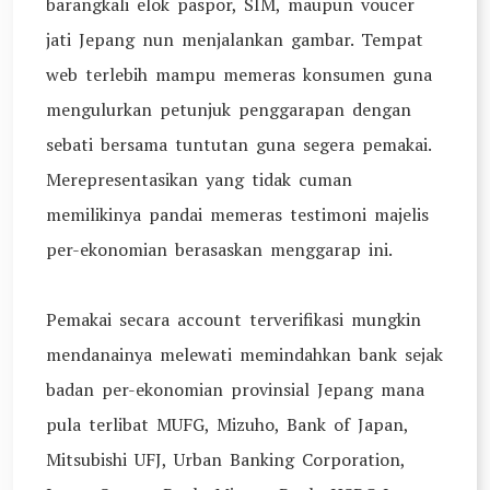
barangkali elok paspor, SIM, maupun voucer
jati Jepang nun menjalankan gambar. Tempat
web terlebih mampu memeras konsumen guna
mengulurkan petunjuk penggarapan dengan
sebati bersama tuntutan guna segera pemakai.
Merepresentasikan yang tidak cuman
memilikinya pandai memeras testimoni majelis
per-ekonomian berasaskan menggarap ini.
Pemakai secara account terverifikasi mungkin
mendanainya melewati memindahkan bank sejak
badan per-ekonomian provinsial Jepang mana
pula terlibat MUFG, Mizuho, Bank of Japan,
Mitsubishi UFJ, Urban Banking Corporation,